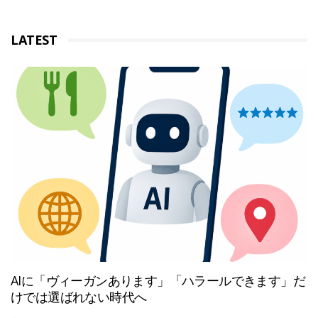
LATEST
AIに「ヴィーガンあります」「ハラールできます」だ
けでは選ばれない時代へ