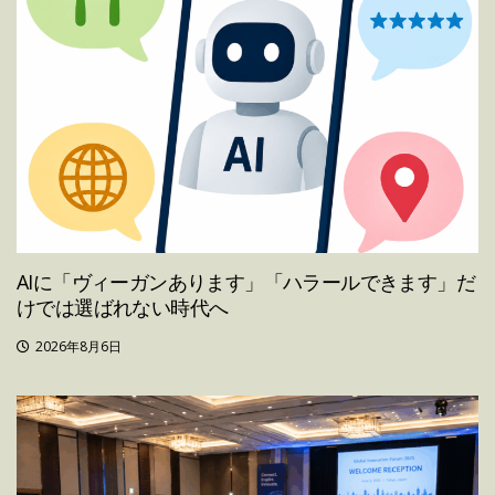
AIに「ヴィーガンあります」「ハラールできます」だ
けでは選ばれない時代へ
2026年8月6日