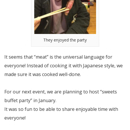
They enjoyed the party
It seems that “meat” is the universal language for
everyone! Instead of cooking it with Japanese style, we
made sure it was cooked well-done.
For our next event, we are planning to host “sweets
buffet party” in January.
It was so fun to be able to share enjoyable time with
everyone!