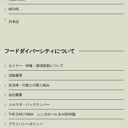
MOVIE
日本語
フードダイバーシティについて
セミナー・研修・講演依頼について
活動履歴
自治体・行政との取り組み
会社概要
メルマガ・バックナンバー
THE DAILY NNA シンガポール & ASEAN版
プライバシーポリシー