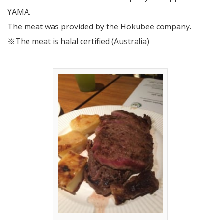
YAMA.
The meat was provided by the Hokubee company.
※The meat is halal certified (Australia)