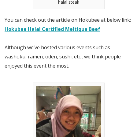
halal steak
You can check out the article on Hokubee at below link:
Hokubee Halal Certified Meltique Beef
Although we’ve hosted various events such as
washoku, ramen, oden, sushi, etc., we think people
enjoyed this event the most.