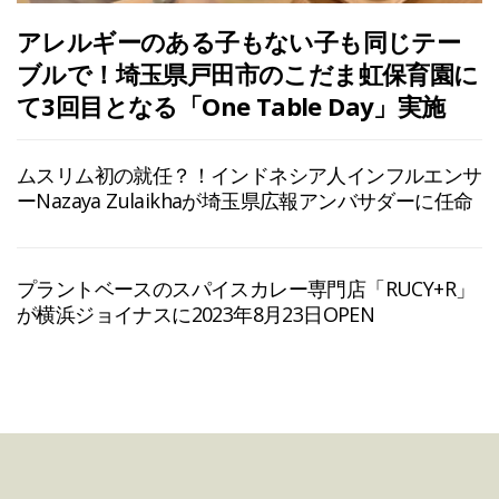
アレルギーのある子もない子も同じテー
ブルで！埼玉県戸田市のこだま虹保育園に
て3回目となる「One Table Day」実施
ムスリム初の就任？！インドネシア人インフルエンサ
ーNazaya Zulaikhaが埼玉県広報アンバサダーに任命
プラントベースのスパイスカレー専門店「RUCY+R」
が横浜ジョイナスに2023年8月23日OPEN