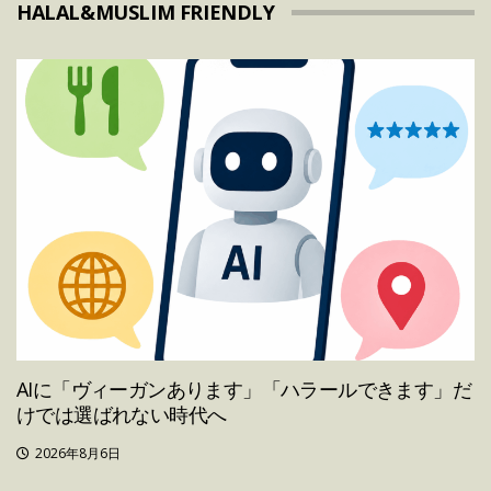
HALAL&MUSLIM FRIENDLY
AIに「ヴィーガンあります」「ハラールできます」だ
けでは選ばれない時代へ
2026年8月6日