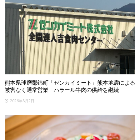
熊本県球磨郡錦町「ゼンカイミート」熊本地震による
被害なく通常営業 ハラール牛肉の供給を継続
2026年8月2日