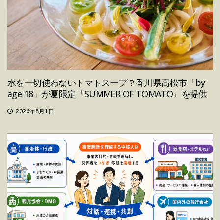
水を一切使わないトマトスープ？香川県高松市「by
age 18」が夏限定『SUMMER OF TOMATO』を提供
2026年8月1日