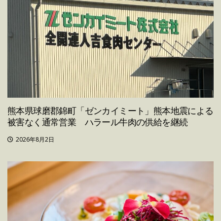
熊本県球磨郡錦町「ゼンカイミート」熊本地震による
被害なく通常営業 ハラール牛肉の供給を継続
2026年8月2日