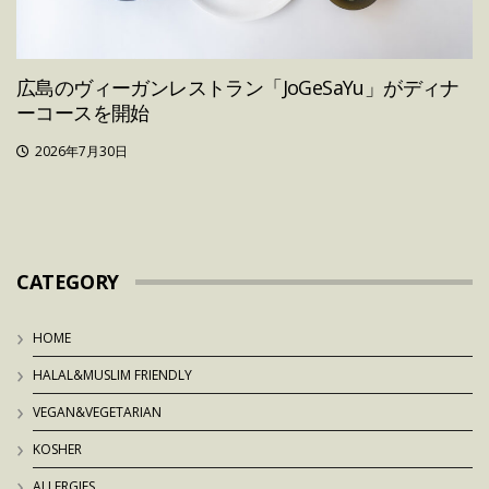
広島のヴィーガンレストラン「JoGeSaYu」がディナ
ーコースを開始
2026年7月30日
CATEGORY
HOME
HALAL&MUSLIM FRIENDLY
VEGAN&VEGETARIAN
KOSHER
ALLERGIES