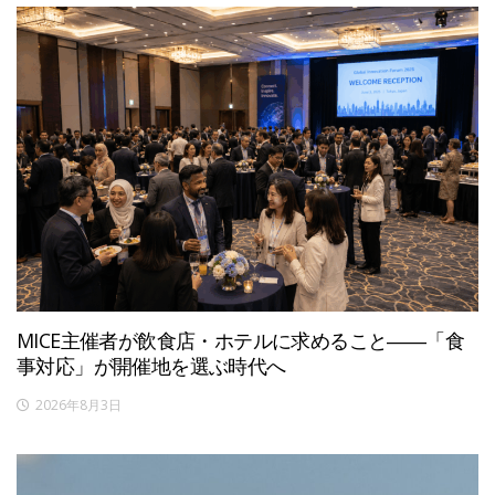
MICE主催者が飲食店・ホテルに求めること――「食
事対応」が開催地を選ぶ時代へ
2026年8月3日