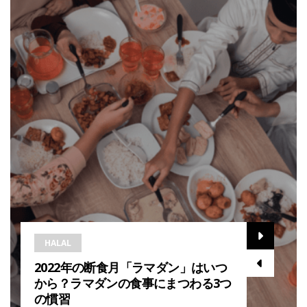
HALAL
2022年の断食月「ラマダン」はいつ
から？ラマダンの食事にまつわる3つ
の慣習