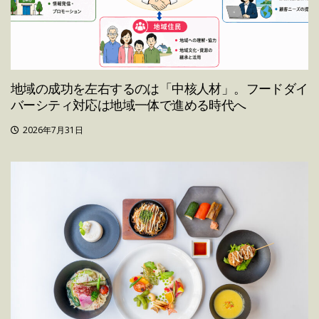
地域の成功を左右するのは「中核人材」。フードダイ
バーシティ対応は地域一体で進める時代へ
2026年7月31日