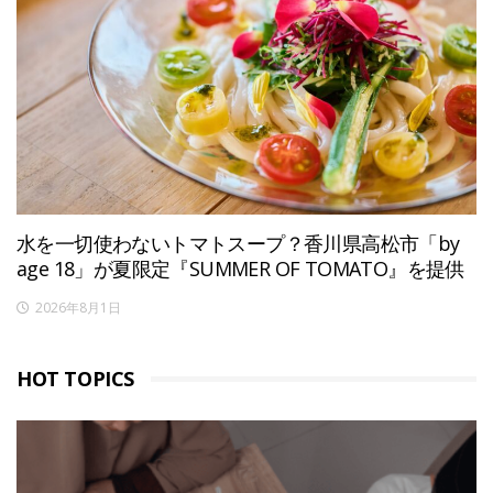
水を一切使わないトマトスープ？香川県高松市「by
age 18」が夏限定『SUMMER OF TOMATO』を提供
2026年8月1日
HOT TOPICS