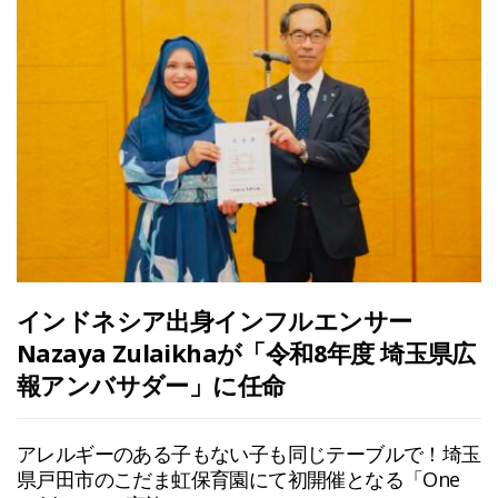
インドネシア出身インフルエンサー
Nazaya Zulaikhaが「令和8年度 埼玉県広
報アンバサダー」に任命
アレルギーのある子もない子も同じテーブルで！埼玉
県戸田市のこだま虹保育園にて初開催となる「One