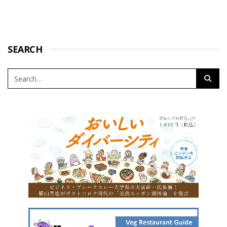
SEARCH