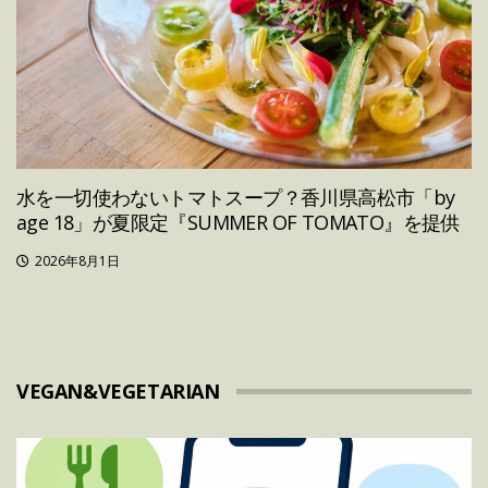
水を一切使わないトマトスープ？香川県高松市「by
age 18」が夏限定『SUMMER OF TOMATO』を提供
2026年8月1日
VEGAN&VEGETARIAN