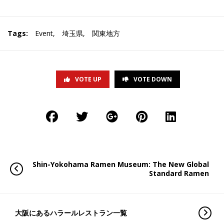
Tags:
Event
,
埼玉県
,
関東地方
VOTE UP
VOTE DOWN
Shin-Yokohama Ramen Museum: The New Global
Standard Ramen
大阪にあるハラールレストラン一覧