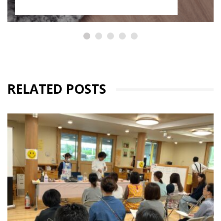
RELATED POSTS