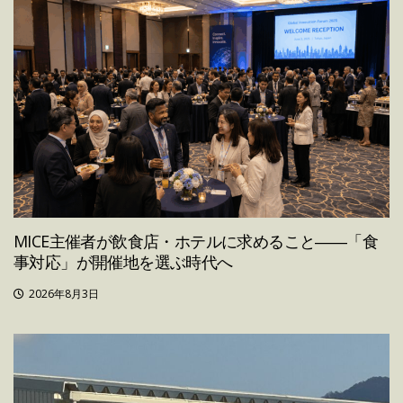
MICE主催者が飲食店・ホテルに求めること――「食
事対応」が開催地を選ぶ時代へ
2026年8月3日