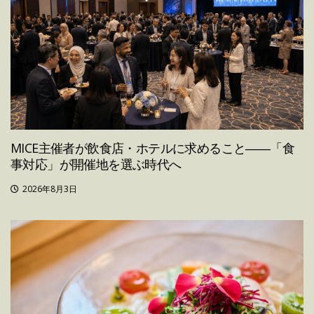
MICE主催者が飲食店・ホテルに求めること――「食
事対応」が開催地を選ぶ時代へ
2026年8月3日