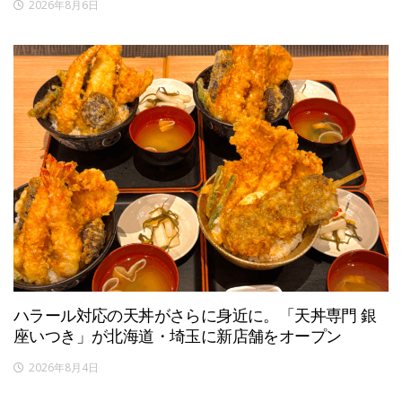
2026年8月6日
ハラール対応の天丼がさらに身近に。「天丼専門 銀
座いつき」が北海道・埼玉に新店舗をオープン
2026年8月4日