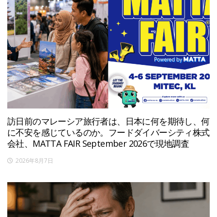
訪日前のマレーシア旅行者は、日本に何を期待し、何
に不安を感じているのか。フードダイバーシティ株式
会社、MATTA FAIR September 2026で現地調査
2026年8月7日