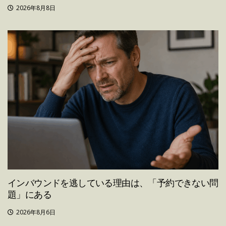
2026年8月8日
インバウンドを逃している理由は、「予約できない問
題」にある
2026年8月6日