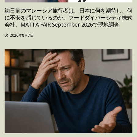
訪日前のマレーシア旅行者は、日本に何を期待し、何
に不安を感じているのか。フードダイバーシティ株式
会社、MATTA FAIR September 2026で現地調査
2026年8月7日