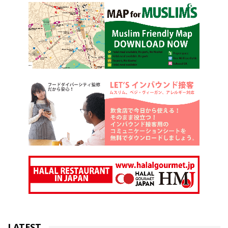
LATEST