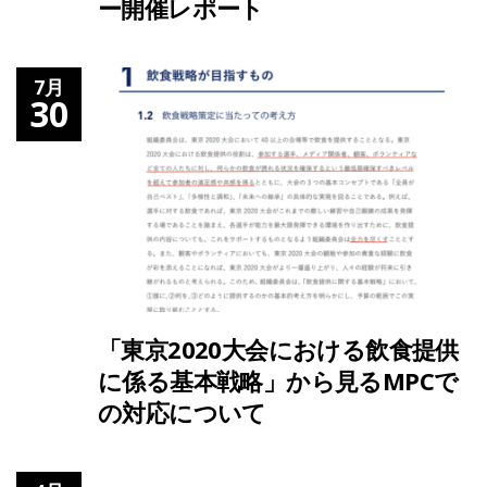
ー開催レポート
7月
30
「東京2020大会における飲食提供
に係る基本戦略」から見るMPCで
の対応について