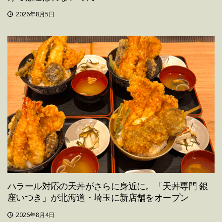
2026年8月5日
ハラール対応の天丼がさらに身近に。「天丼専門 銀
座いつき」が北海道・埼玉に新店舗をオープン
2026年8月4日