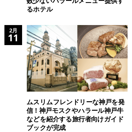
数少ないハラールメニュー提供す
るホテル
2月
11
ムスリムフレンドリーな神戸を発
信！神戸モスクやハラール神戸牛
などを紹介する旅行者向けガイド
ブックが完成