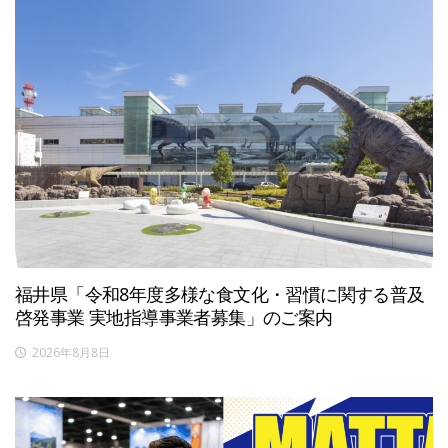
福井県「令和8年度多様な食文化・習慣に関する普及
啓発事業 実地指導事業者募集」のご案内
2026年8月8日