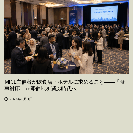
MICE主催者が飲食店・ホテルに求めること――「食
事対応」が開催地を選ぶ時代へ
2026年8月3日