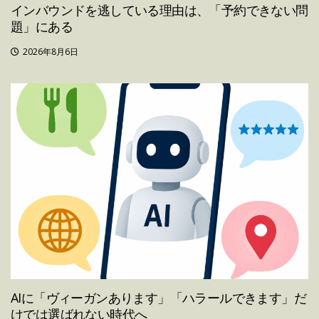
インバウンドを逃している理由は、「予約できない問
題」にある
2026年8月6日
AIに「ヴィーガンあります」「ハラールできます」だ
けでは選ばれない時代へ