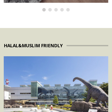
HALAL&MUSLIM FRIENDLY