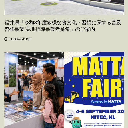
福井県「令和8年度多様な食文化・習慣に関する普及
啓発事業 実地指導事業者募集」のご案内
2026年8月8日