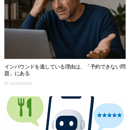
インバウンドを逃している理由は、「予約できない問
題」にある
2026年8月6日