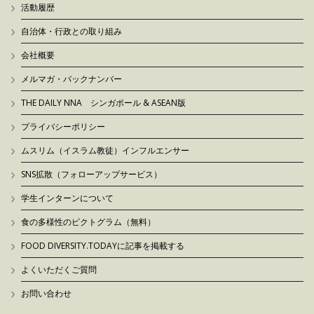
活動履歴
自治体・行政との取り組み
会社概要
メルマガ・バックナンバー
THE DAILY NNA シンガポール & ASEAN版
プライバシーポリシー
ムスリム（イスラム教徒）インフルエンサー
SNS拡散（フォローアップサービス）
学生インターンについて
食の多様性のピクトグラム（無料）
FOOD DIVERSITY.TODAYに記事を掲載する
よくいただくご質問
お問い合わせ