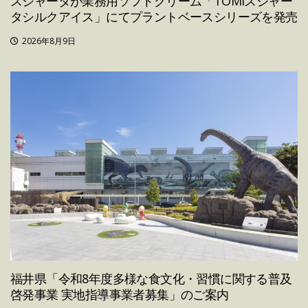
スジャータが業務用ソフトクリーム「TOMIスジャー
タシルクアイス」にてプラントベースシリーズを発売
2026年8月9日
福井県「令和8年度多様な食文化・習慣に関する普及
啓発事業 実地指導事業者募集」のご案内