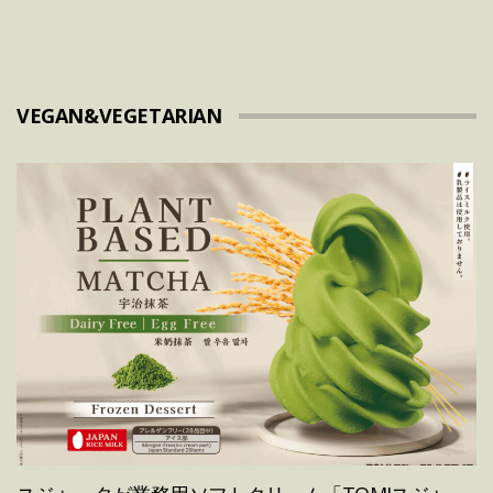
VEGAN&VEGETARIAN