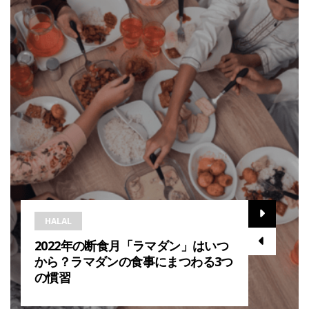
HALAL
2022年の断食月「ラマダン」はいつ
から？ラマダンの食事にまつわる3つ
の慣習