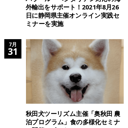
外輸出をサポート！2021年8月26
日に静岡県主催オンライン実践セ
ミナーを実施
7月
31
秋田犬ツーリズム主催「奥秋田 農
泊プログラム」食の多様化セミナ