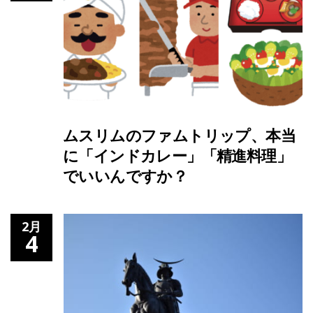
ムスリムのファムトリップ、本当
に「インドカレー」「精進料理」
でいいんですか？
2月
4