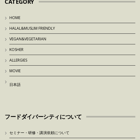
CATEGORY
HOME
HALAL&MUSLIM FRIENDLY
VEGAN&VEGETARIAN
KOSHER
ALLERGIES
MOVIE
日本語
フードダイバーシティについて
セミナー・研修・講演依頼について