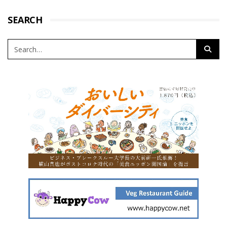
SEARCH