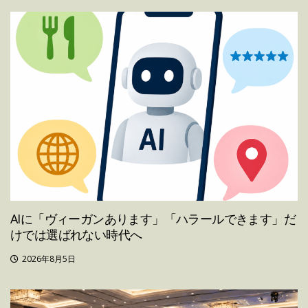
AIに「ヴィーガンあります」「ハラールできます」だ
けでは選ばれない時代へ
2026年8月5日