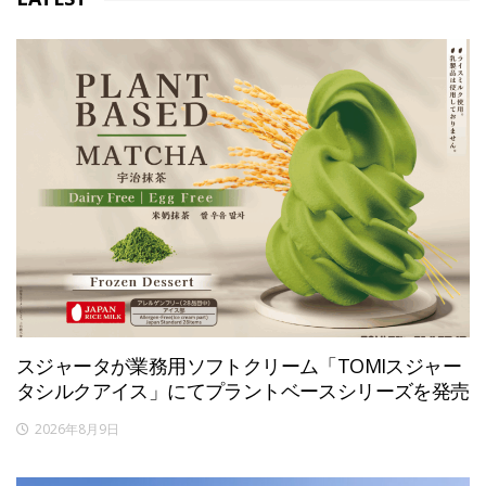
スジャータが業務用ソフトクリーム「TOMIスジャー
タシルクアイス」にてプラントベースシリーズを発売
2026年8月9日