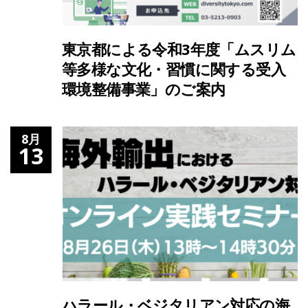
東京都による令和3年度「ムスリム
等多様な文化・習慣に関する受入
環境整備事業」のご案内
8月
13
ハラール・ベジタリアン対応の海