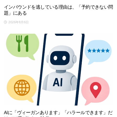
インバウンドを逃している理由は、「予約できない問
題」にある
2026年8月6日
AIに「ヴィーガンあります」「ハラールできます」だ