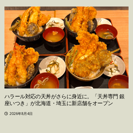
ハラール対応の天丼がさらに身近に。「天丼専門 銀
座いつき」が北海道・埼玉に新店舗をオープン
2026年8月4日