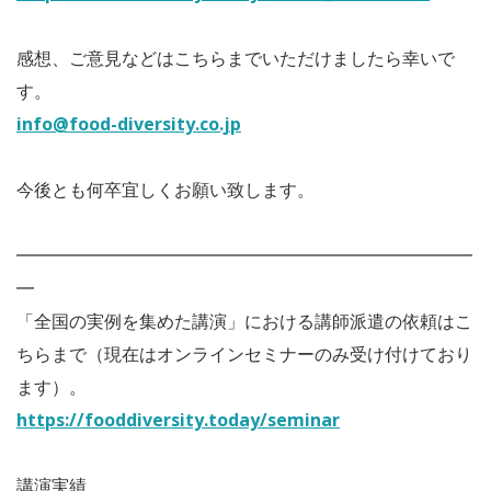
感想、ご意見などはこちらまでいただけましたら幸いで
す。
info@food-diversity.co.jp
今後とも何卒宜しくお願い致します。
━━━━━━━━━━━━━━━━━━━━━━━━━━
━
「全国の実例を集めた講演」における講師派遣の依頼はこ
ちらまで（現在はオンラインセミナーのみ受け付けており
ます）。
https://fooddiversity.today/seminar
講演実績