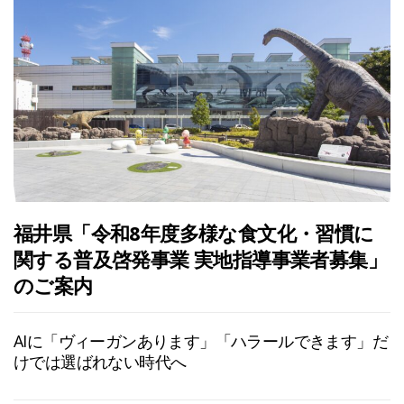
福井県「令和8年度多様な食文化・習慣に
関する普及啓発事業 実地指導事業者募集」
のご案内
AIに「ヴィーガンあります」「ハラールできます」だ
けでは選ばれない時代へ