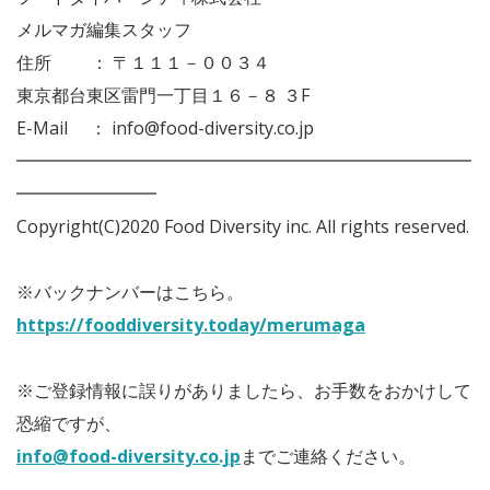
メルマガ編集スタッフ
住所 ： 〒１１１－００３４
東京都台東区雷門一丁目１６－８ ３F
E-Mail ： info@food-diversity.co.jp
━━━━━━━━━━━━━━━━━━━━━━━━━━
━━━━━━━━
Copyright(C)2020 Food Diversity inc. All rights reserved.
※バックナンバーはこちら。
https://fooddiversity.today/merumaga
※ご登録情報に誤りがありましたら、お手数をおかけして
恐縮ですが、
info@food-diversity.co.jp
までご連絡ください。