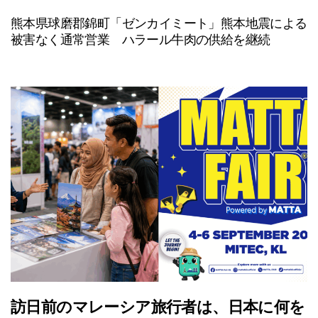
熊本県球磨郡錦町「ゼンカイミート」熊本地震による
被害なく通常営業 ハラール牛肉の供給を継続
訪日前のマレーシア旅行者は、日本に何を