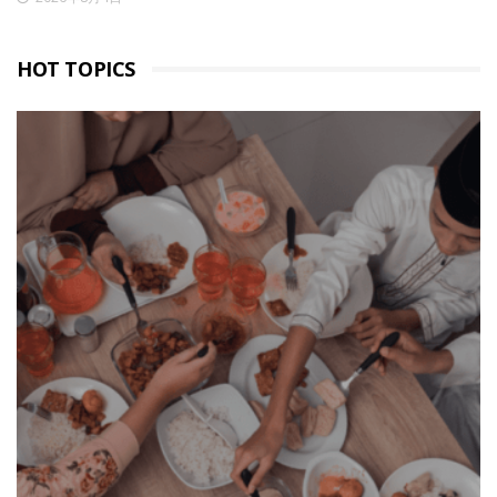
HOT TOPICS