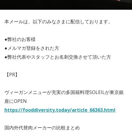
本メールは、以下のみなさまに配信しております。
●弊社のお客様
●メルマガ登録をされた方
●弊社代表やスタッフとお名刺交換させて頂いた方
【PR】
ヴィーガンメニューが充実の多国籍料理SOLEILが東京銀
座にOPEN
https://fooddiversity.today/article_66363.html
国内外代替肉メーカーの比較まとめ