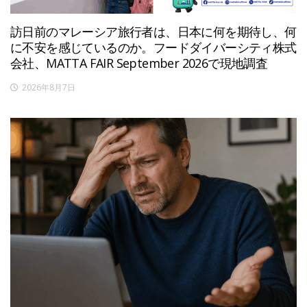
訪日前のマレーシア旅行者は、日本に何を期待し、何
に不安を感じているのか。フードダイバーシティ株式
会社、MATTA FAIR September 2026で現地調査
2026年8月7日