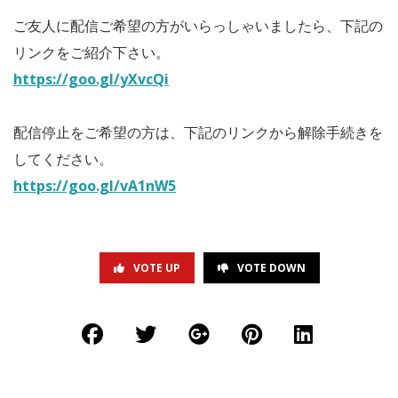
ご友人に配信ご希望の方がいらっしゃいましたら、下記の
リンクをご紹介下さい。
https://goo.gl/yXvcQi
配信停止をご希望の方は、下記のリンクから解除手続きを
してください。
https://goo.gl/vA1nW5
VOTE UP
VOTE DOWN