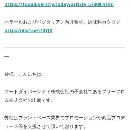
https://fooddiversity.today/article_57309.html
ハラールおよびベジタリアン向け食材、調味料カタログ
http://u0u1.net/0YJX
━━━━━━━━━━━━━━━━━━━━━━━━━━
━
皆様、こんにちは。
フードダイバーシティ株式会社の子会社であるフリーフロ
ム株式会社の山崎です。
弊社はプラントベース業界でプロモーションや商品プロデ
ュース等を支援させて頂いております。