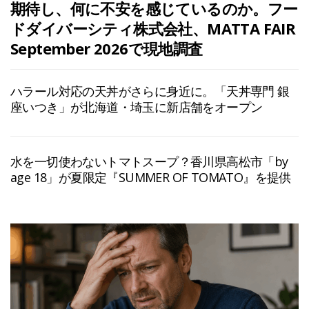
期待し、何に不安を感じているのか。フー
ドダイバーシティ株式会社、MATTA FAIR
September 2026で現地調査
ハラール対応の天丼がさらに身近に。「天丼専門 銀
座いつき」が北海道・埼玉に新店舗をオープン
水を一切使わないトマトスープ？香川県高松市「by
age 18」が夏限定『SUMMER OF TOMATO』を提供