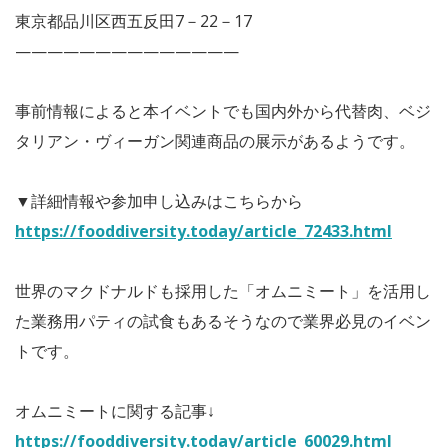
東京都品川区西五反田7－22－17
——————————————
事前情報によると本イベントでも国内外から代替肉、ベジ
タリアン・ヴィーガン関連商品の展示があるようです。
▼詳細情報や参加申し込みはこちらから
https://fooddiversity.today/article_72433.html
世界のマクドナルドも採用した「オムニミート」を活用し
た業務用パティの試食もあるそうなので業界必見のイベン
トです。
オムニミートに関する記事↓
https://fooddiversity.today/article_60029.html