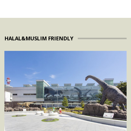
HALAL&MUSLIM FRIENDLY