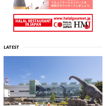
LATEST