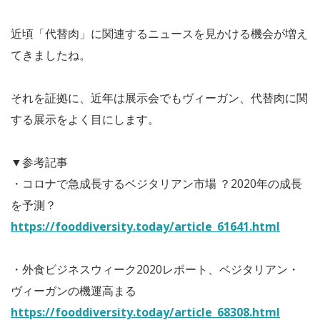
近頃「代替肉」に関連するニュースを見かける機会が増え
てきましたね。
それを証拠に、近年は展示会でもヴィーガン、代替肉に関
する展示をよく目にします。
▼参考記事
・コロナで急成長するベジタリアン市場 ？2020年の成長
を予測？
https://fooddiversity.today/article_61641.html
・外食ビジネスウィーク2020レポート、ベジタリアン・
ヴィーガンの機運高まる
https://fooddiversity.today/article_68308.html