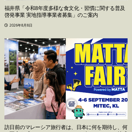
福井県「令和8年度多様な食文化・習慣に関する普及
啓発事業 実地指導事業者募集」のご案内
2026年8月8日
訪日前のマレーシア旅行者は、日本に何を期待し、何