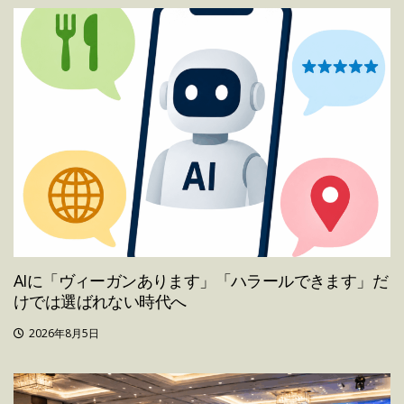
AIに「ヴィーガンあります」「ハラールできます」だ
けでは選ばれない時代へ
2026年8月5日