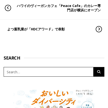
ハワイのヴィーガンカフェ「Peace Cafe」のカレー専
門店が横浜にオープン
よつ葉乳業が「HDCアワード」で表彰
SEARCH