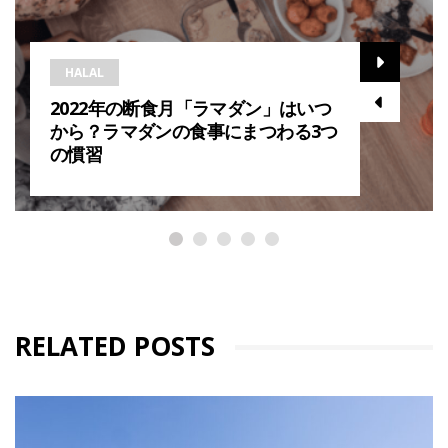
HALAL
2022年の断食月「ラマダン」はいつ
から？ラマダンの食事にまつわる3つ
の慣習
RELATED POSTS