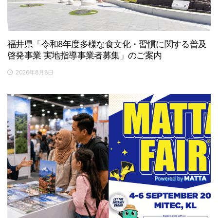
福井県「令和8年度多様な食文化・習慣に関する普及
啓発事業 実地指導事業者募集」のご案内
2026年8月8日