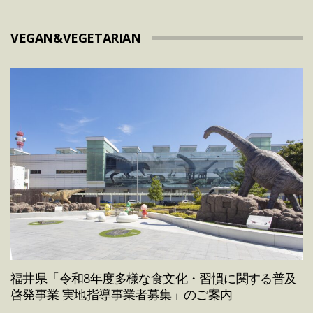
VEGAN&VEGETARIAN
福井県「令和8年度多様な食文化・習慣に関する普及
啓発事業 実地指導事業者募集」のご案内