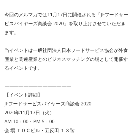
今回のメルマガでは11月17日に開催される「JFフードサー
ビスバイヤーズ商談会 2020」を取り上げさせていただき
ます。
当イベントは一般社団法人日本フードサービス協会が外食
産業と関連産業とのビジネスマッチングの場として開催す
るイベントです。
——————————————
【イベント詳細】
JFフードサービスバイヤーズ商談会 2020
2020年11月17日（火）
AM 10：00～PM 5：00
会 場 ＴＯＣビル・五反田 １３階