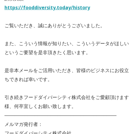
https://fooddiversity.today/history
ご覧いただき、誠にありがとうございました。
また、こういう情報が知りたい、こういうデータがほしい
というご要望を是非頂きたく思います。
是非本メールをご活用いただき、皆様のビジネスにお役立
ちできれば幸いです。
引き続きフードダイバーシティ株式会社をご愛顧頂けます
様、何卒宜しくお願い致します。
──────────────────────────────────
メルマガ発行者：
フードダイバーシティ株式会社