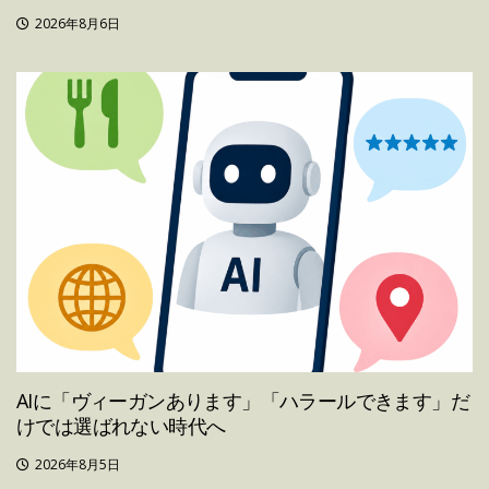
2026年8月6日
AIに「ヴィーガンあります」「ハラールできます」だ
けでは選ばれない時代へ
2026年8月5日