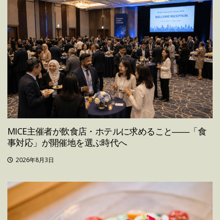
MICE主催者が飲食店・ホテルに求めること――「食
事対応」が開催地を選ぶ時代へ
2026年8月3日