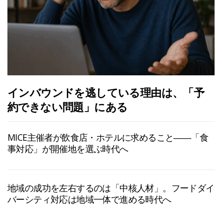
インバウンドを逃している理由は、「予
約できない問題」にある
MICE主催者が飲食店・ホテルに求めること――「食
事対応」が開催地を選ぶ時代へ
地域の成功を左右するのは「中核人材」。フードダイ
バーシティ対応は地域一体で進める時代へ