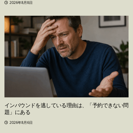
2026年8月8日
インバウンドを逃している理由は、「予約できない問
題」にある
2026年8月6日