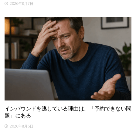
2026年8月7日
インバウンドを逃している理由は、「予約できない問
題」にある
2026年8月6日