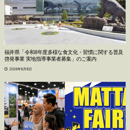
福井県「令和8年度多様な食文化・習慣に関する普及
啓発事業 実地指導事業者募集」のご案内
2026年8月8日