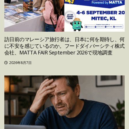
訪日前のマレーシア旅行者は、日本に何を期待し、何
に不安を感じているのか。フードダイバーシティ株式
会社、MATTA FAIR September 2026で現地調査
2026年8月7日