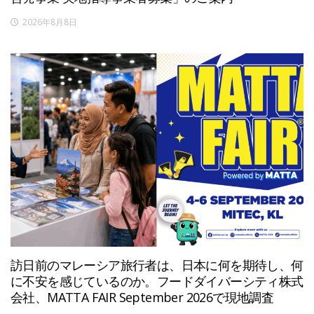
2026年8月8日
訪日前のマレーシア旅行者は、日本に何を期待し、何
に不安を感じているのか。フードダイバーシティ株式
会社、MATTA FAIR September 2026で現地調査