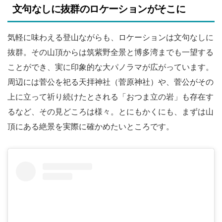
文句なしに抜群のロケーションがそこに
気軽に味わえる登山ながらも、ロケーションは文句なしに
抜群。その山頂からは筑紫野全景と博多湾までも一望する
ことができ、実に印象的な大パノラマが広がっています。
周辺には菅公を祀る天拝神社（菅原神社）や、菅公がその
上に立って祈り続けたとされる「おつま立の岩」も存在す
るなど、その見どころは様々。とにもかくにも、まずは山
頂にある絶景を実際に確かめたいところです。