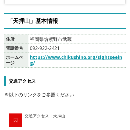
「天拝山」基本情報
住所
福岡県筑紫野市武蔵
電話番号
092-922-2421
https://www.chikushino.org/sightseein
ホームペ
ージ
g/
交通アクセス
※以下のリンクをご参照ください
交通アクセス｜天拝山