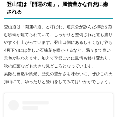
登山道は「開運の道」。風情豊かな自然に癒
される
登山道は「開運の道」と呼ばれ、道真公が詠んだ和歌を刻
む歌碑が建てられていて、しっかりと整備された道も渡り
やすく仕上がっています。登山口側にあるしゃくなげ谷も
4月下旬には美しい石楠花を咲かせるなど、隅々まで良い
景色が味わえます。加えて季節ごとに風情も移り変わり、
秋の紅葉なども大きな見どころとなっています。
素敵な自然や風景、歴史の豊かさを味わいに、ぜひこの天
拝山にて、ゆったりと登山をしてみてはいかがでしょう。