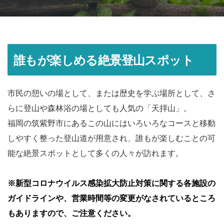
誰もが楽しめる絶景登山スポット
市民の憩いの場として、または歴史を学ぶ場所として、さ
らに登山や森林浴の場としても人気の「天拝山」。
福岡の筑紫野市にあるこの山にはいろいろなコースと移動
しやすく整った登山道が用意され、誰もが楽しむことの可
能な絶景スポットとして多くの人々が訪れます。
※新型コロナウイルス感染拡大防止対策に関する各施設の
ガイドラインや、営業時間等の変更がなされているところ
もありますので、ご注意ください。