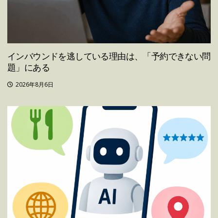
インバウンドを逃している理由は、「予約できない問
題」にある
2026年8月6日