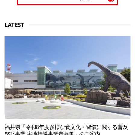
LATEST
福井県「令和8年度多様な食文化・習慣に関する普及
啓発事業 実地指導事業者募集」のご案内