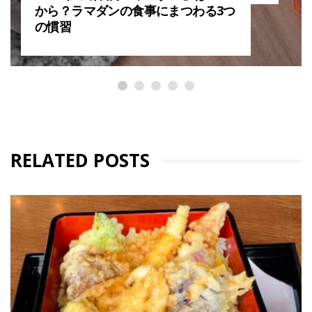
から？ラマダンの食事にまつわる3つ
の慣習
RELATED POSTS