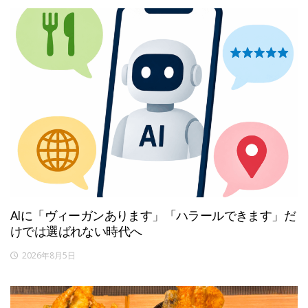
AIに「ヴィーガンあります」「ハラールできます」だ
けでは選ばれない時代へ
2026年8月5日