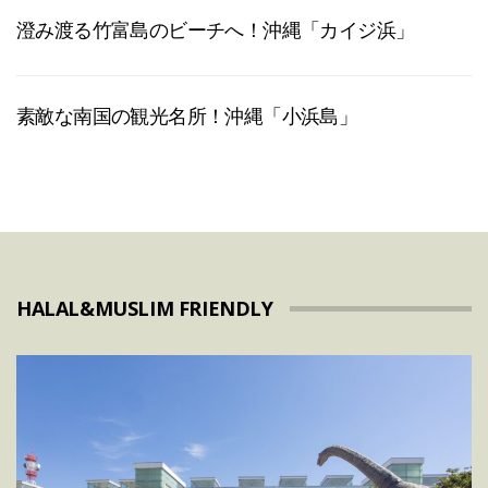
澄み渡る竹富島のビーチへ！沖縄「カイジ浜」
素敵な南国の観光名所！沖縄「小浜島」
HALAL&MUSLIM FRIENDLY