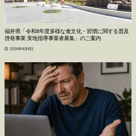
福井県「令和8年度多様な食文化・習慣に関する普及
啓発事業 実地指導事業者募集」のご案内
2026年8月8日