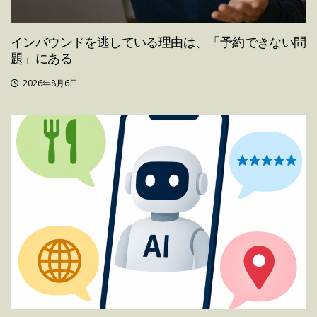
インバウンドを逃している理由は、「予約できない問
題」にある
2026年8月6日