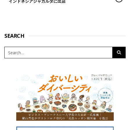
インドネシアジャカルタに出店
SEARCH