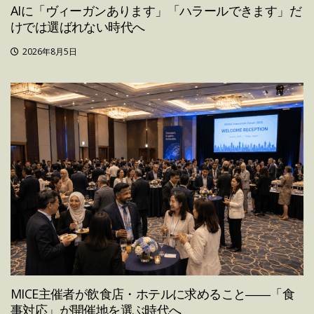
AIに「ヴィーガンあります」「ハラールできます」だ
けでは選ばれない時代へ
2026年8月5日
MICE主催者が飲食店・ホテルに求めること――「食
事対応」が開催地を選ぶ時代へ