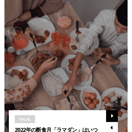
HALAL
2022年の断食月「ラマダン」はいつ