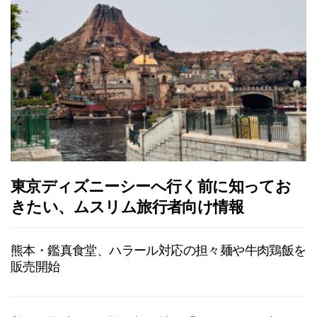
東京ディズニーシーへ行く前に知ってお
きたい、ムスリム旅行者向け情報
熊本・鑑真食堂、ハラール対応の担々麺や牛肉鶏飯を
販売開始