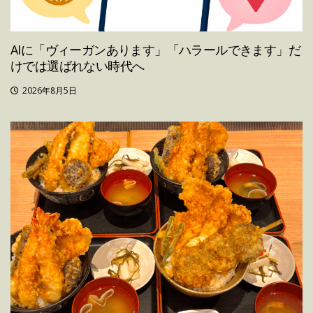
AIに「ヴィーガンあります」「ハラールできます」だ
けでは選ばれない時代へ
2026年8月5日