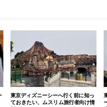
ー
東京ディズニーシーへ行く前に知っ
ておきたい、ムスリム旅行者向け情