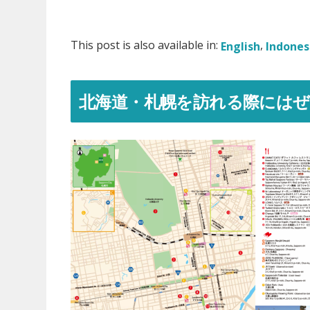
This post is also available in:
English
Indones
北海道・札幌を訪れる際には