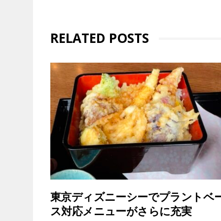
RELATED POSTS
東京ディズニーシーでプラントベ
ス対応メニューがさらに充実