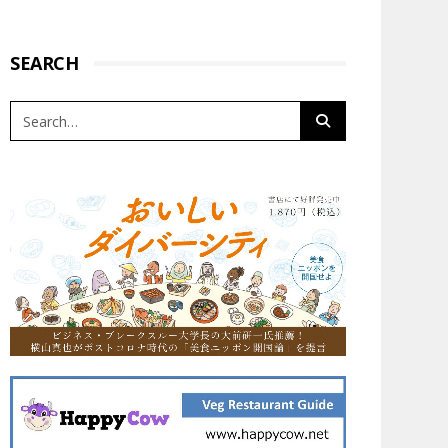
SEARCH