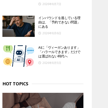
2026年8月7日
インバウンドを逃している理
由は、「予約できない問題」
にある
2026年8月6日
AIに「ヴィーガンあります」
「ハラールできます」だけで
は選ばれない時代へ
2026年8月5日
HOT TOPICS