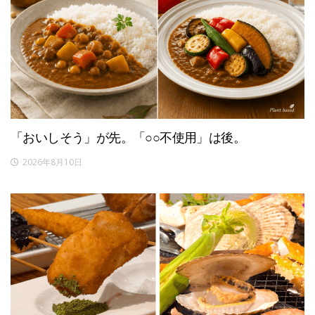
「おいしそう」が先。「○○不使用」は後。
2026年8月10日