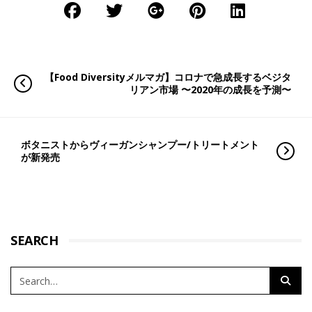
【Food Diversityメルマガ】コロナで急成長するベジタ
リアン市場 〜2020年の成長を予測〜
ボタニストからヴィーガンシャンプー/トリートメント
が新発売
SEARCH