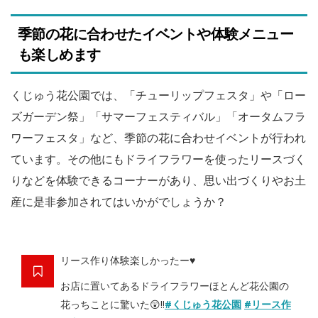
季節の花に合わせたイベントや体験メニュー
も楽しめます
くじゅう花公園では、「チューリップフェスタ」や「ロー
ズガーデン祭」「サマーフェスティバル」「オータムフラ
ワーフェスタ」など、季節の花に合わせイベントが行われ
ています。その他にもドライフラワーを使ったリースづく
りなどを体験できるコーナーがあり、思い出づくりやお土
産に是非参加されてはいかがでしょうか？
リース作り体験楽しかったー♥
お店に置いてあるドライフラワーほとんど花公園の
花っちことに驚いた😲‼
#くじゅう花公園
#リース作