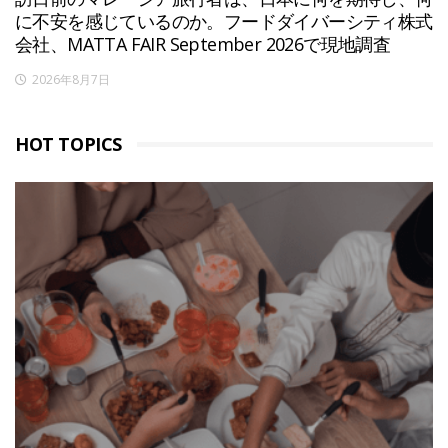
に不安を感じているのか。フードダイバーシティ株式
会社、MATTA FAIR September 2026で現地調査
2026年8月7日
HOT TOPICS