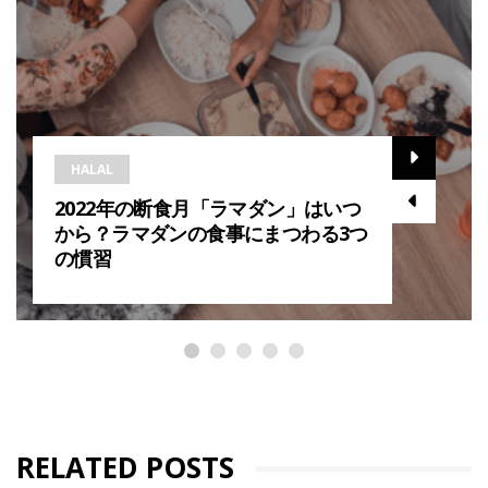
HALAL
2022年の断食月「ラマダン」はいつ
から？ラマダンの食事にまつわる3つ
の慣習
RELATED POSTS