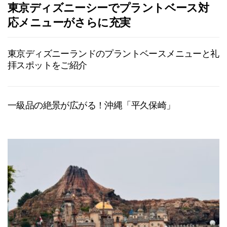
東京ディズニーシーでプラントベース対
応メニューがさらに充実
東京ディズニーランドのプラントベースメニューと礼
拝スポットをご紹介
一級品の絶景が広がる！沖縄「平久保崎」