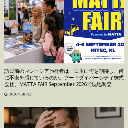
訪日前のマレーシア旅行者は、日本に何を期待し、何
に不安を感じているのか。フードダイバーシティ株式
会社、MATTA FAIR September 2026で現地調査
2026年8月7日