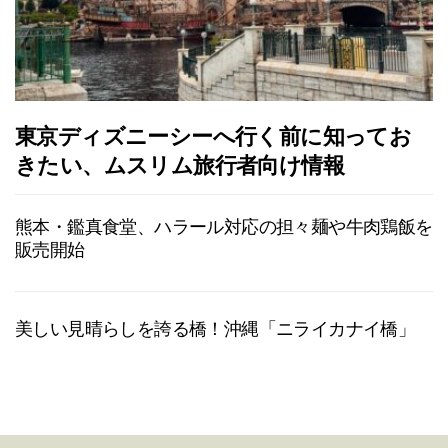
東京ディズニーシーへ行く前に知ってお
きたい、ムスリム旅行者向け情報
熊本・鑑真食堂、ハラール対応の担々麺や牛肉鶏飯を
販売開始
美しい見晴らしを誇る橋！沖縄「ニライカナイ橋」