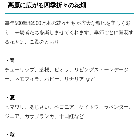
高原に広がる四季折々の花畑
毎年500種類500万本の花々たちが広大な敷地を美しく彩
り、来場者たちを楽しませてくれます。季節ごとに開花す
る花々は、ご覧のとおり。
・春
チューリップ、芝桜、ビオラ、リビングストーンデージ
ー、ネモフィラ、ポピー、リナリア など
・夏
ヒマワリ、あじさい、ペゴニア、ケイトウ、ラベンダー、
ジニア、カサブランカ、千日紅など
・秋