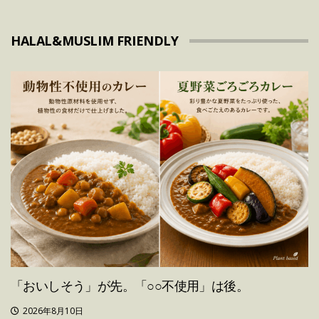
HALAL&MUSLIM FRIENDLY
「おいしそう」が先。「○○不使用」は後。
2026年8月10日