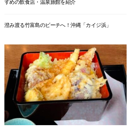
すめの飲食店・温泉旅館を紹介
澄み渡る竹富島のビーチへ！沖縄「カイジ浜」