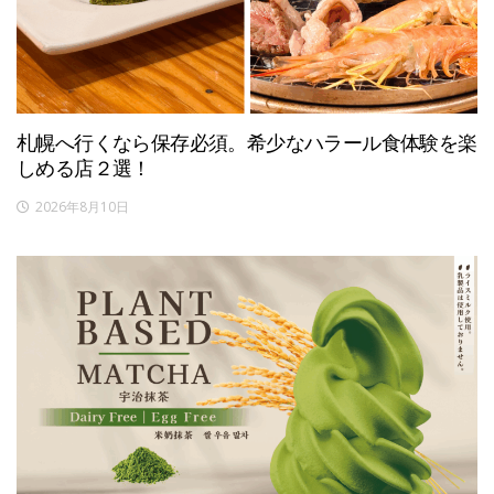
札幌へ行くなら保存必須。希少なハラール食体験を楽
しめる店２選！
2026年8月10日