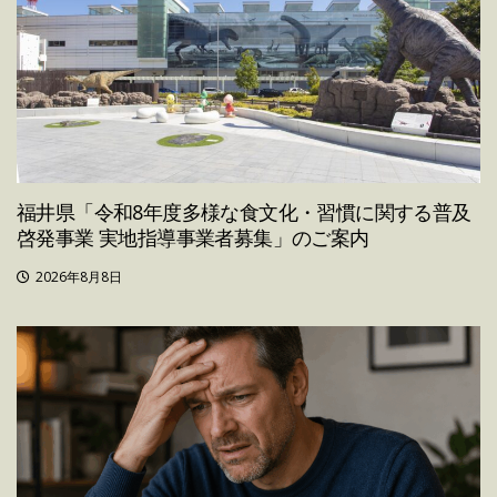
福井県「令和8年度多様な食文化・習慣に関する普及
啓発事業 実地指導事業者募集」のご案内
2026年8月8日