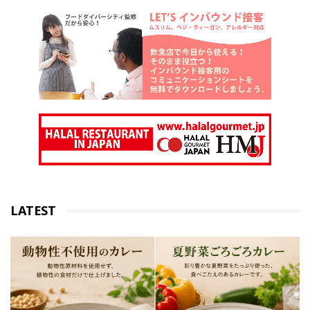
LATEST