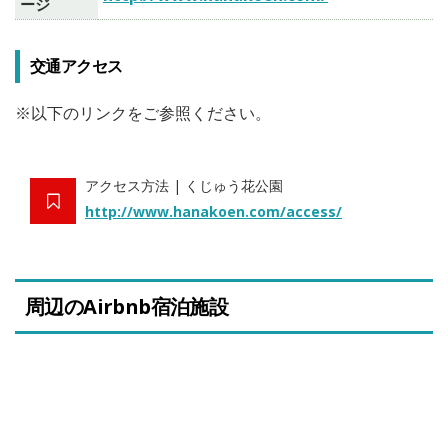
ージ
交通アクセス
※以下のリンクをご参照ください。
アクセス方法 | くじゅう花公園
http://www.hanakoen.com/access/
周辺のAirbnb宿泊施設