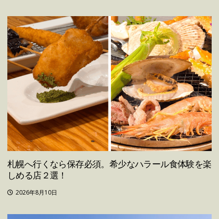
札幌へ行くなら保存必須。希少なハラール食体験を楽
しめる店２選！
2026年8月10日