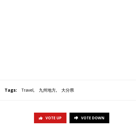
Tags:
Travel
,
九州地方
,
大分県
VOTE UP
VOTE DOWN