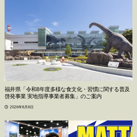
福井県「令和8年度多様な食文化・習慣に関する普及
啓発事業 実地指導事業者募集」のご案内
2026年8月8日