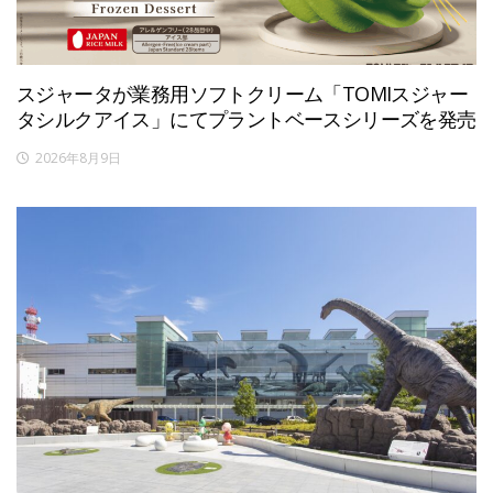
スジャータが業務用ソフトクリーム「TOMIスジャー
タシルクアイス」にてプラントベースシリーズを発売
2026年8月9日