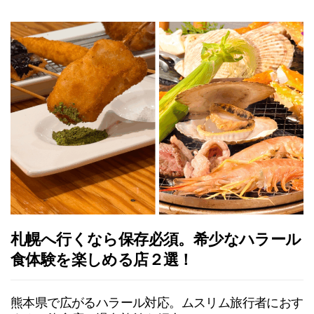
札幌へ行くなら保存必須。希少なハラール
食体験を楽しめる店２選！
熊本県で広がるハラール対応。ムスリム旅行者におす