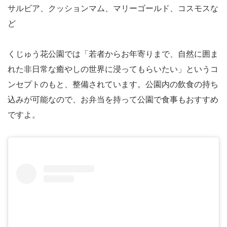
サルビア、クッションマム、マリーゴールド、コスモスな
ど
くじゅう花公園では「若者からお年寄りまで、自然に囲ま
れた非日常な癒やしの世界に浸ってもらいたい」というコ
ンセプトのもと、整備されています。公園内の飲食の持ち
込みが可能なので、お弁当を持って公園で食事もおすすめ
ですよ。