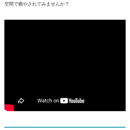
空間で癒やされてみませんか？