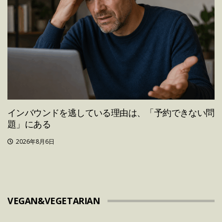
インバウンドを逃している理由は、「予約できない問
題」にある
2026年8月6日
VEGAN&VEGETARIAN