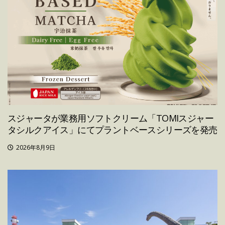
スジャータが業務用ソフトクリーム「TOMIスジャー
タシルクアイス」にてプラントベースシリーズを発売
2026年8月9日