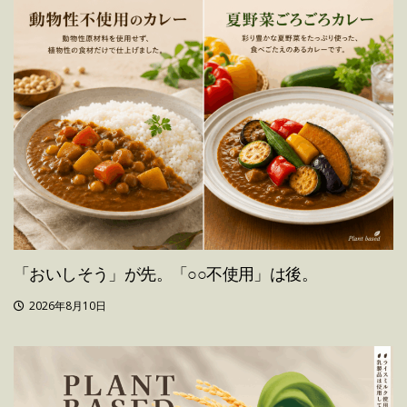
「おいしそう」が先。「○○不使用」は後。
2026年8月10日