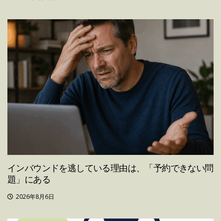
インバウンドを逃している理由は、「予約できない問
題」にある
2026年8月6日