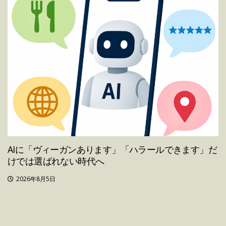
AIに「ヴィーガンあります」「ハラールできます」だ
けでは選ばれない時代へ
2026年8月5日