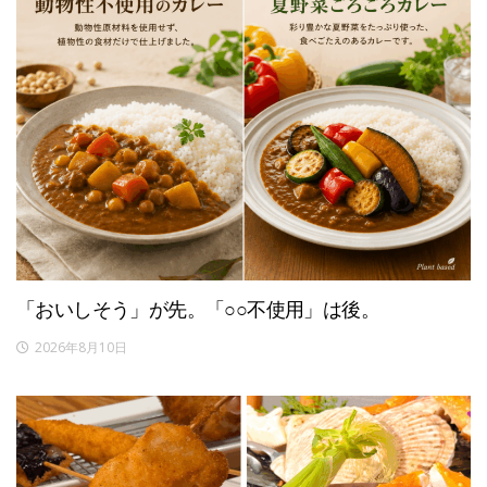
「おいしそう」が先。「○○不使用」は後。
2026年8月10日