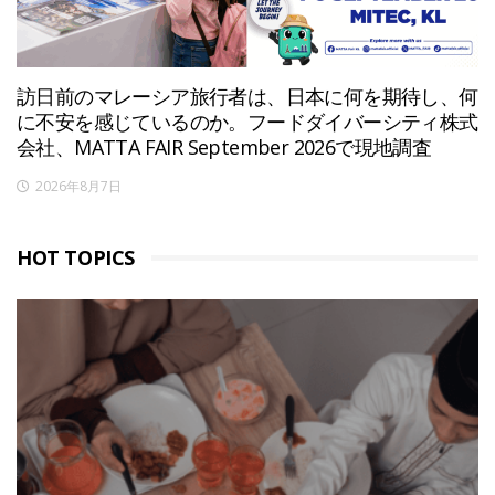
訪日前のマレーシア旅行者は、日本に何を期待し、何
に不安を感じているのか。フードダイバーシティ株式
会社、MATTA FAIR September 2026で現地調査
2026年8月7日
HOT TOPICS