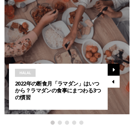
HALAL
2022年の断食月「ラマダン」はいつ
から？ラマダンの食事にまつわる3つ
の慣習