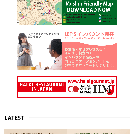
LATEST