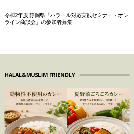
令和2年度 静岡県「ハラール対応実践セミナー・オン
ライン商談会」の参加者募集
HALAL&MUSLIM FRIENDLY