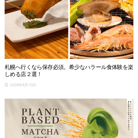
札幌へ行くなら保存必須。希少なハラール食体験を楽
しめる店２選！
2026年8月10日