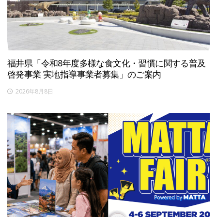
福井県「令和8年度多様な食文化・習慣に関する普及
啓発事業 実地指導事業者募集」のご案内
2026年8月8日