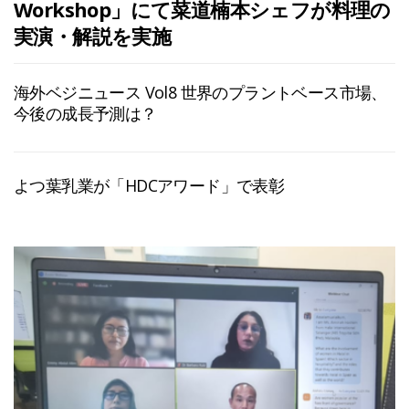
Workshop」にて菜道楠本シェフが料理の
実演・解説を実施
海外ベジニュース Vol8 世界のプラントベース市場、
今後の成長予測は？
よつ葉乳業が「HDCアワード」で表彰