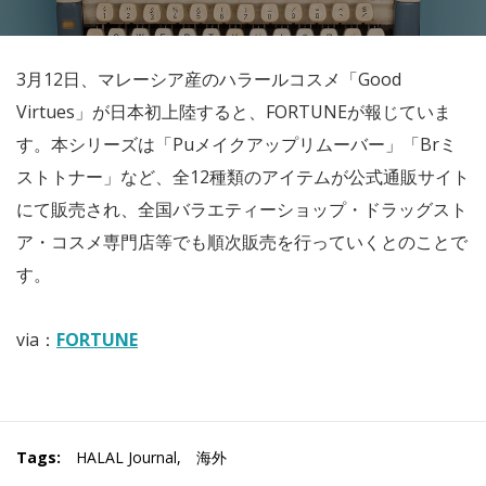
3月12日、マレーシア産のハラールコスメ「Good
Virtues」が日本初上陸すると、FORTUNEが報じていま
す。本シリーズは「Puメイクアップリムーバー」「Brミ
ストトナー」など、全12種類のアイテムが公式通販サイト
にて販売され、全国バラエティーショップ・ドラッグスト
ア・コスメ専門店等でも順次販売を行っていくとのことで
す。
via：
FORTUNE
Tags:
HALAL Journal
,
海外