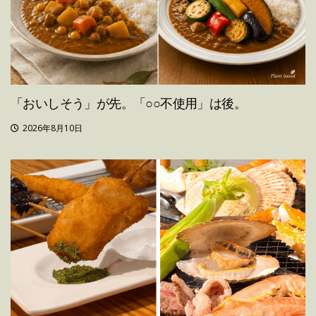
「おいしそう」が先。「○○不使用」は後。
2026年8月10日