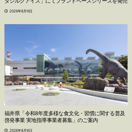
タシルクアイス」にてプラントベースシリーズを発売
2026年8月9日
福井県「令和8年度多様な食文化・習慣に関する普及
啓発事業 実地指導事業者募集」のご案内
2026年8月8日