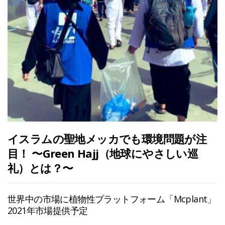
イスラムの聖地メッカでも環境問題が注
目！ 〜Green Hajj（地球にやさしい巡
礼）とは？〜
世界中の市場に植物性プラットフォーム「Mcplant」
2021年市場提供予定