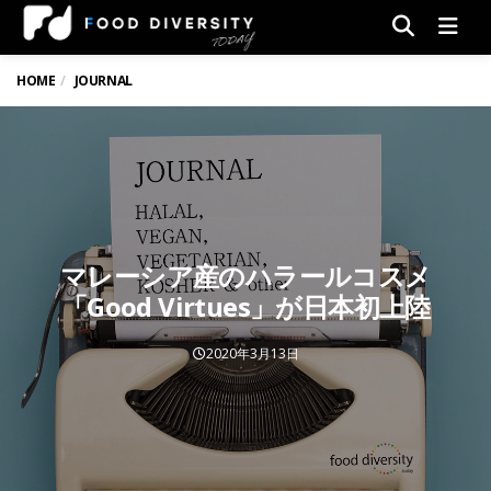
Men
HOME
JOURNAL
マレーシア産のハラールコスメ
「Good Virtues」が日本初上陸
2020年3月13日