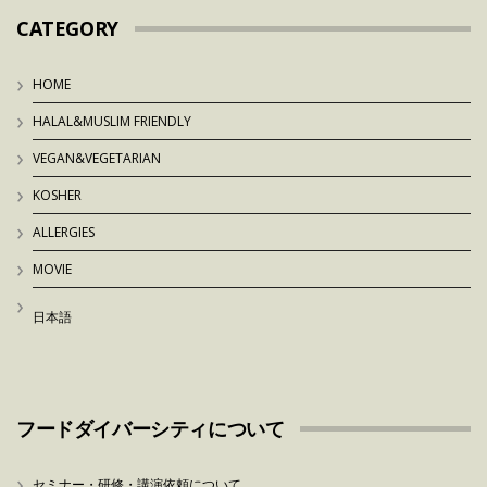
CATEGORY
HOME
HALAL&MUSLIM FRIENDLY
VEGAN&VEGETARIAN
KOSHER
ALLERGIES
MOVIE
日本語
フードダイバーシティについて
セミナー・研修・講演依頼について