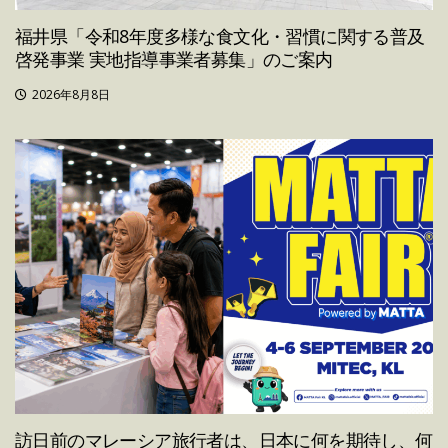
福井県「令和8年度多様な食文化・習慣に関する普及
啓発事業 実地指導事業者募集」のご案内
2026年8月8日
訪日前のマレーシア旅行者は、日本に何を期待し、何