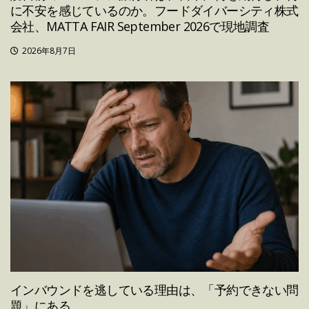
に不安を感じているのか。フードダイバーシティ株式
会社、MATTA FAIR September 2026で現地調査
2026年8月7日
インバウンドを逃している理由は、「予約できない問
題」にある