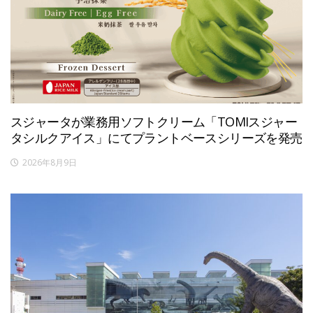
スジャータが業務用ソフトクリーム「TOMIスジャー
タシルクアイス」にてプラントベースシリーズを発売
2026年8月9日