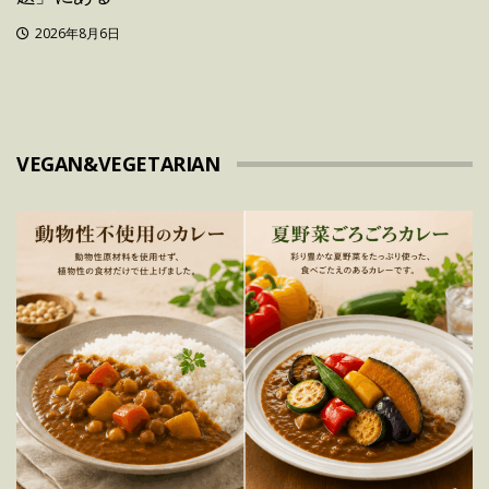
2026年8月6日
VEGAN&VEGETARIAN