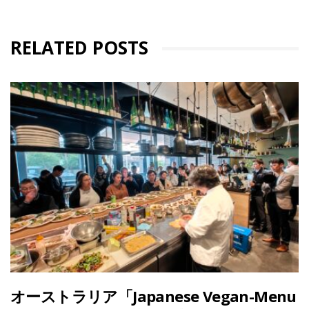
RELATED POSTS
オーストラリア「Japanese Vegan-Menu