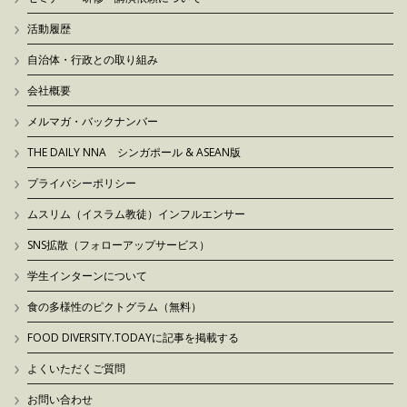
活動履歴
自治体・行政との取り組み
会社概要
メルマガ・バックナンバー
THE DAILY NNA シンガポール & ASEAN版
プライバシーポリシー
ムスリム（イスラム教徒）インフルエンサー
SNS拡散（フォローアップサービス）
学生インターンについて
食の多様性のピクトグラム（無料）
FOOD DIVERSITY.TODAYに記事を掲載する
よくいただくご質問
お問い合わせ