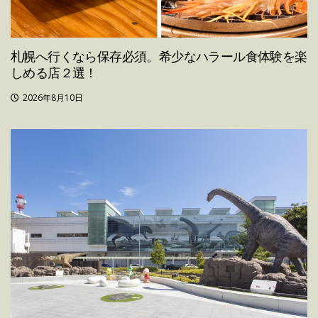
札幌へ行くなら保存必須。希少なハラール食体験を楽
しめる店２選！
2026年8月10日