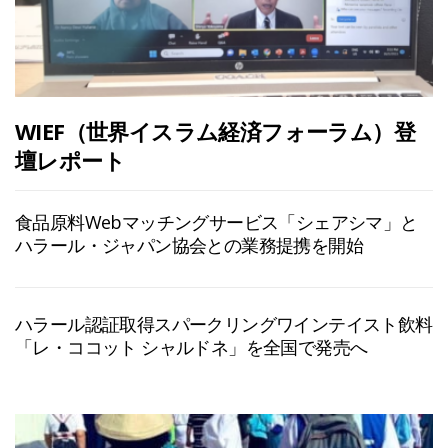
WIEF（世界イスラム経済フォーラム）登
壇レポート
食品原料Webマッチングサービス「シェアシマ」と
ハラール・ジャパン協会との業務提携を開始
ハラール認証取得スパークリングワインテイスト飲料
「レ・ココット シャルドネ」を全国で発売へ