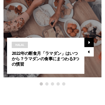
HALAL
2022年の断食月「ラマダン」はいつ
から？ラマダンの食事にまつわる3つ
の慣習