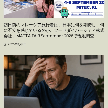
訪日前のマレーシア旅行者は、日本に何を期待し、何
に不安を感じているのか。フードダイバーシティ株式
会社、MATTA FAIR September 2026で現地調査
2026年8月7日