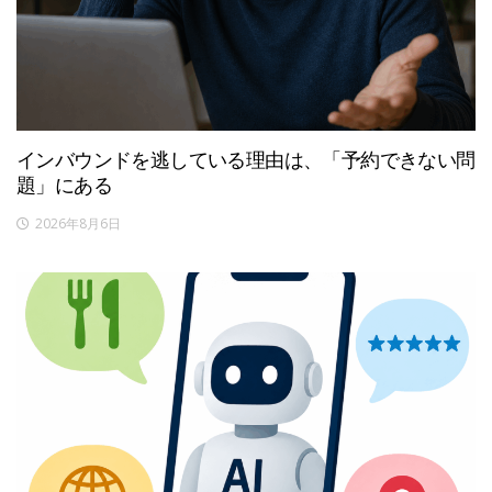
インバウンドを逃している理由は、「予約できない問
題」にある
2026年8月6日