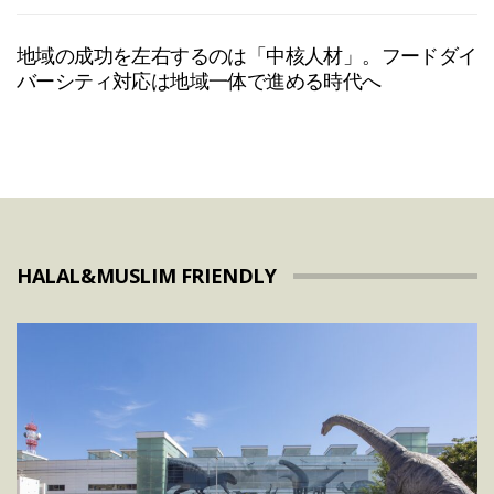
地域の成功を左右するのは「中核人材」。フードダイ
バーシティ対応は地域一体で進める時代へ
HALAL&MUSLIM FRIENDLY