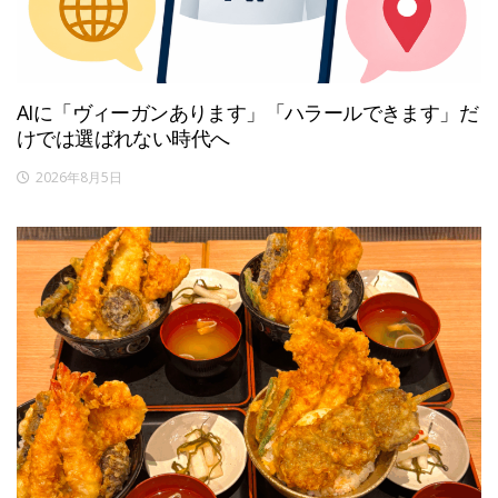
AIに「ヴィーガンあります」「ハラールできます」だ
けでは選ばれない時代へ
2026年8月5日