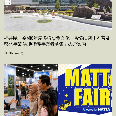
福井県「令和8年度多様な食文化・習慣に関する普及
啓発事業 実地指導事業者募集」のご案内
2026年8月8日