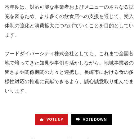
本年度は、対応可能な事業者およびメニューのさらなる拡
充を図るため、より多くの飲食店への支援を通じて、受入
体制の強化と消費拡大につなげていくことを目的としてい
ます。
フードダイバーシティ株式会社としても、これまで全国各
地で培ってきた知見や事例を活かしながら、地域事業者の
皆さまや関係機関の方々と連携し、長崎市における食の多
様性対応の推進に貢献できるよう、誠心誠意取り組んでま
いります。
VOTE UP
VOTE DOWN