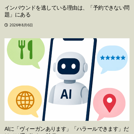
インバウンドを逃している理由は、「予約できない問
題」にある
2026年8月6日
AIに「ヴィーガンあります」「ハラールできます」だ