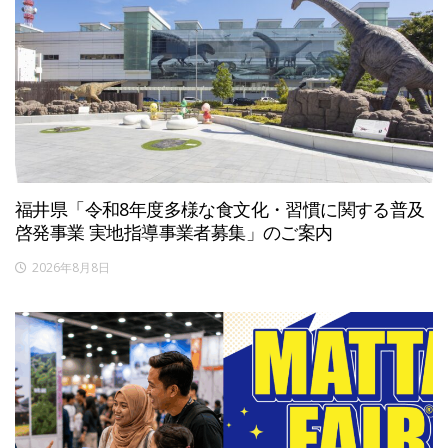
福井県「令和8年度多様な食文化・習慣に関する普及
啓発事業 実地指導事業者募集」のご案内
2026年8月8日