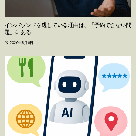
インバウンドを逃している理由は、「予約できない問
題」にある
2026年8月6日