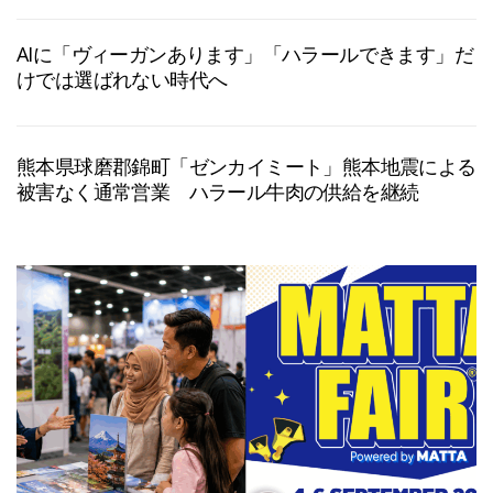
AIに「ヴィーガンあります」「ハラールできます」だ
けでは選ばれない時代へ
熊本県球磨郡錦町「ゼンカイミート」熊本地震による
被害なく通常営業 ハラール牛肉の供給を継続