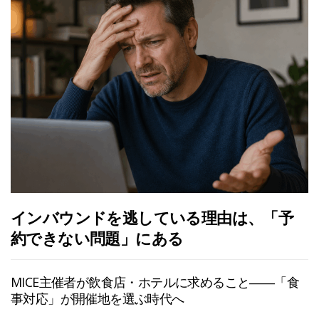
インバウンドを逃している理由は、「予
約できない問題」にある
MICE主催者が飲食店・ホテルに求めること――「食
事対応」が開催地を選ぶ時代へ