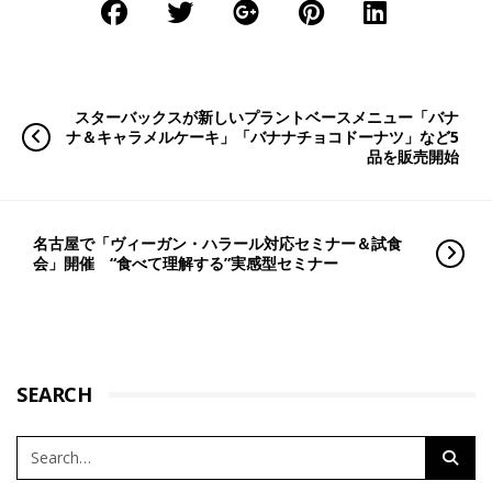
スターバックスが新しいプラントベースメニュー「バナ
ナ＆キャラメルケーキ」「バナナチョコドーナツ」など5
品を販売開始
名古屋で「ヴィーガン・ハラール対応セミナー＆試食
会」開催 “食べて理解する”実感型セミナー
SEARCH