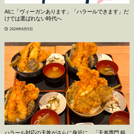
AIに「ヴィーガンあります」「ハラールできます」だ
けでは選ばれない時代へ
2026年8月5日
ハラール対応の天丼がさらに身近に。「天丼専門 銀