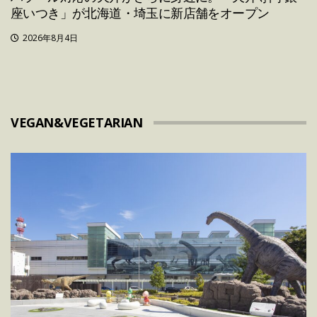
座いつき」が北海道・埼玉に新店舗をオープン
2026年8月4日
VEGAN&VEGETARIAN