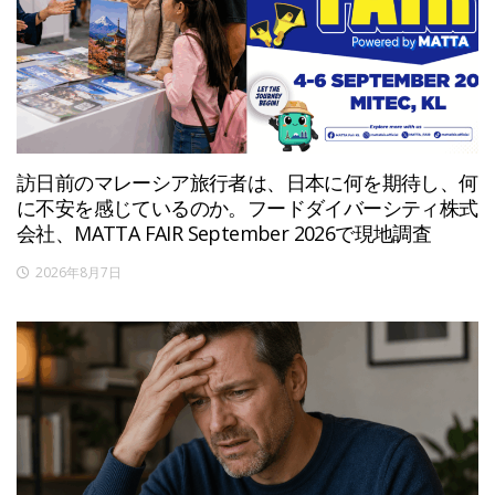
訪日前のマレーシア旅行者は、日本に何を期待し、何
に不安を感じているのか。フードダイバーシティ株式
会社、MATTA FAIR September 2026で現地調査
2026年8月7日