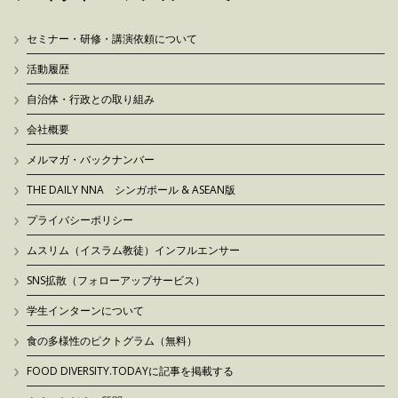
セミナー・研修・講演依頼について
活動履歴
自治体・行政との取り組み
会社概要
メルマガ・バックナンバー
THE DAILY NNA シンガポール & ASEAN版
プライバシーポリシー
ムスリム（イスラム教徒）インフルエンサー
SNS拡散（フォローアップサービス）
学生インターンについて
食の多様性のピクトグラム（無料）
FOOD DIVERSITY.TODAYに記事を掲載する