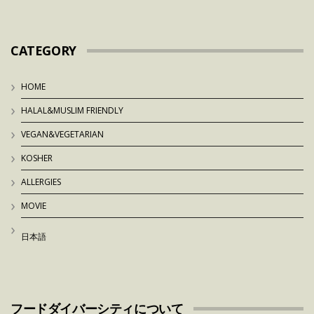
CATEGORY
HOME
HALAL&MUSLIM FRIENDLY
VEGAN&VEGETARIAN
KOSHER
ALLERGIES
MOVIE
日本語
フードダイバーシティについて