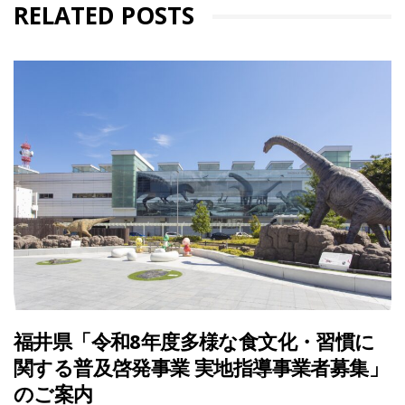
RELATED POSTS
福井県「令和8年度多様な食文化・習慣に
関する普及啓発事業 実地指導事業者募集」
のご案内