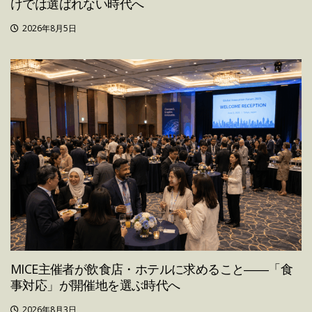
けでは選ばれない時代へ
2026年8月5日
MICE主催者が飲食店・ホテルに求めること――「食
事対応」が開催地を選ぶ時代へ
2026年8月3日