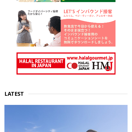
LATEST