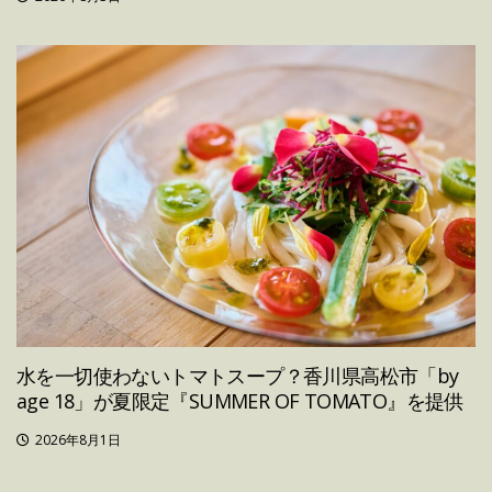
水を一切使わないトマトスープ？香川県高松市「by
age 18」が夏限定『SUMMER OF TOMATO』を提供
2026年8月1日