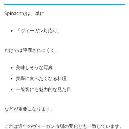
Spinachでは、単に
「ヴィーガン対応可」
だけでは評価されにくく、
美味しそうな写真
実際に食べたくなる料理
一般客にも魅力的な見た目
などが重要になります。
これは近年のヴィーガン市場の変化とも一致しています。