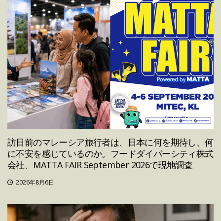
訪日前のマレーシア旅行者は、日本に何を期待し、何
に不安を感じているのか。フードダイバーシティ株式
会社、MATTA FAIR September 2026で現地調査
2026年8月6日