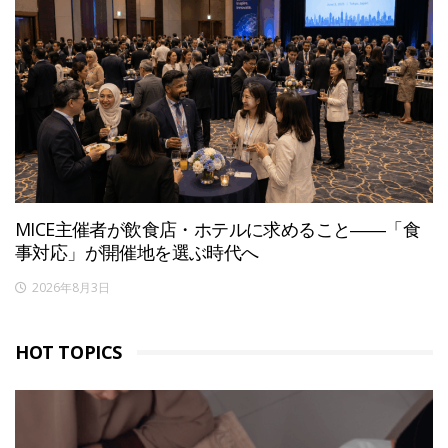
MICE主催者が飲食店・ホテルに求めること――「食
事対応」が開催地を選ぶ時代へ
2026年8月3日
HOT TOPICS