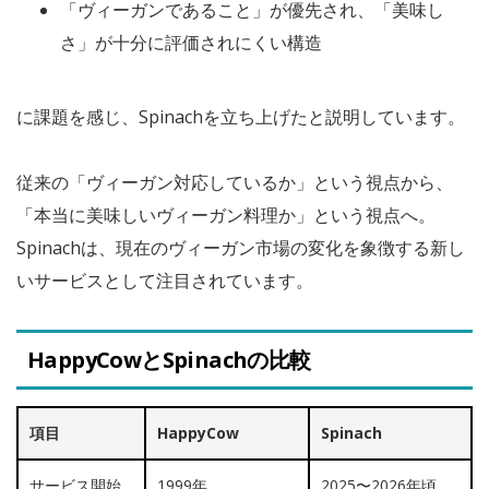
「ヴィーガンであること」が優先され、「美味し
さ」が十分に評価されにくい構造
に課題を感じ、Spinachを立ち上げたと説明しています。
従来の「ヴィーガン対応しているか」という視点から、
「本当に美味しいヴィーガン料理か」という視点へ。
Spinachは、現在のヴィーガン市場の変化を象徴する新し
いサービスとして注目されています。
HappyCowとSpinachの比較
項目
HappyCow
Spinach
サービス開始
1999年
2025〜2026年頃