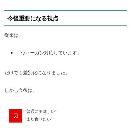
今後重要になる視点
従来は、
「ヴィーガン対応しています」
だけでも差別化になりました。
しかし今後は、
“普通に美味しい”
“また食べたい”