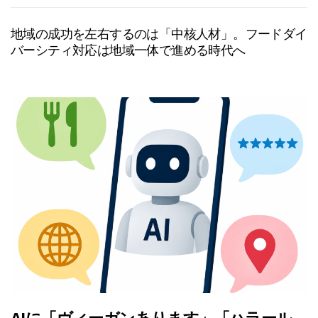
地域の成功を左右するのは「中核人材」。フードダイ
バーシティ対応は地域一体で進める時代へ
AIに「ヴィーガンあります」「ハラール