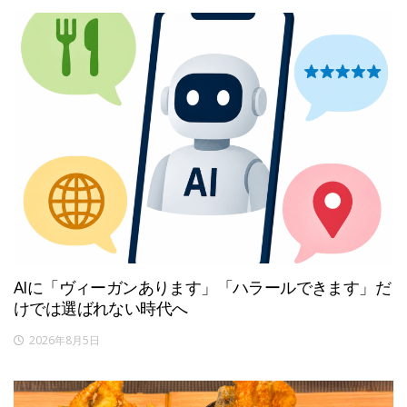
AIに「ヴィーガンあります」「ハラールできます」だ
けでは選ばれない時代へ
2026年8月5日