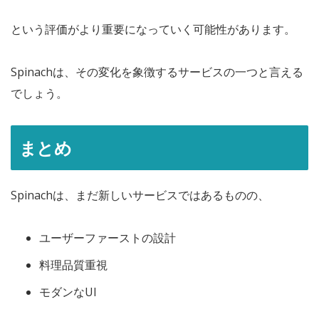
という評価がより重要になっていく可能性があります。
Spinachは、その変化を象徴するサービスの一つと言える
でしょう。
まとめ
Spinachは、まだ新しいサービスではあるものの、
ユーザーファーストの設計
料理品質重視
モダンなUI