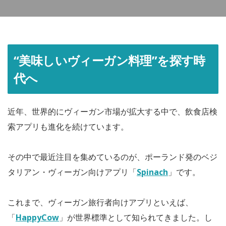
“美味しいヴィーガン料理”を探す時
代へ
近年、世界的にヴィーガン市場が拡大する中で、飲食店検
索アプリも進化を続けています。
その中で最近注目を集めているのが、ポーランド発のベジ
タリアン・ヴィーガン向けアプリ「
Spinach
」です。
これまで、ヴィーガン旅行者向けアプリといえば、
「
HappyCow
」が世界標準として知られてきました。し