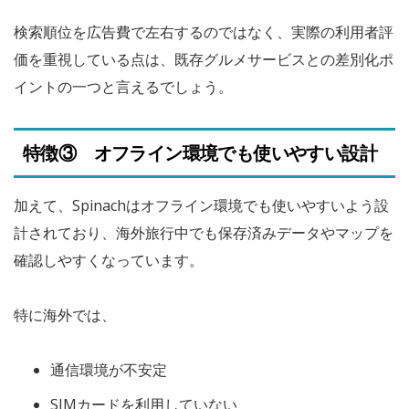
検索順位を広告費で左右するのではなく、実際の利用者評
価を重視している点は、既存グルメサービスとの差別化ポ
イントの一つと言えるでしょう。
特徴③ オフライン環境でも使いやすい設計
加えて、Spinachはオフライン環境でも使いやすいよう設
計されており、海外旅行中でも保存済みデータやマップを
確認しやすくなっています。
特に海外では、
通信環境が不安定
SIMカードを利用していない