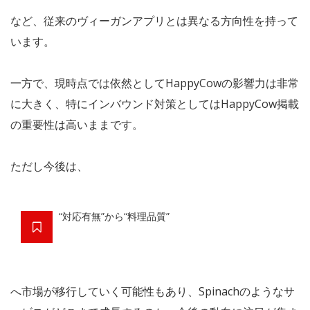
など、従来のヴィーガンアプリとは異なる方向性を持って
います。
一方で、現時点では依然としてHappyCowの影響力は非常
に大きく、特にインバウンド対策としてはHappyCow掲載
の重要性は高いままです。
ただし今後は、
“対応有無”から“料理品質”
へ市場が移行していく可能性もあり、Spinachのようなサ