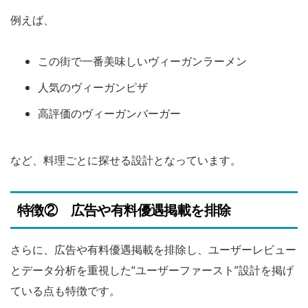
例えば、
この街で一番美味しいヴィーガンラーメン
人気のヴィーガンピザ
高評価のヴィーガンバーガー
など、料理ごとに探せる設計となっています。
特徴② 広告や有料優遇掲載を排除
さらに、広告や有料優遇掲載を排除し、ユーザーレビュー
とデータ分析を重視した“ユーザーファースト”設計を掲げ
ている点も特徴です。