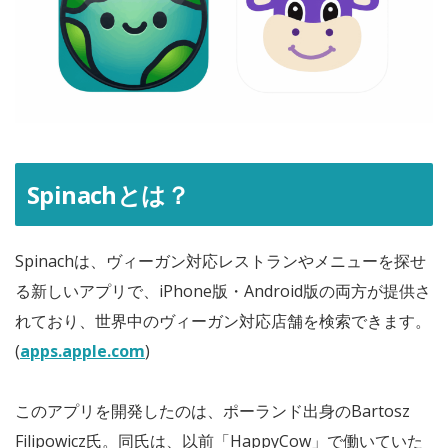
Spinachとは？
Spinachは、ヴィーガン対応レストランやメニューを探せ
る新しいアプリで、iPhone版・Android版の両方が提供さ
れており、世界中のヴィーガン対応店舗を検索できます。
(
apps.apple.com
)
このアプリを開発したのは、ポーランド出身のBartosz
Filipowicz氏。同氏は、以前「
HappyCow
」で働いていた