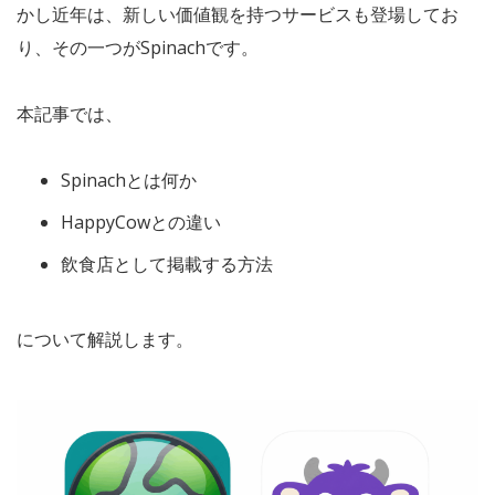
かし近年は、新しい価値観を持つサービスも登場してお
り、その一つがSpinachです。
本記事では、
Spinachとは何か
HappyCowとの違い
飲食店として掲載する方法
について解説します。