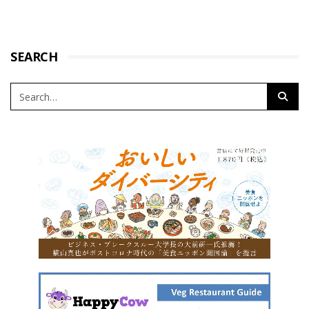
SEARCH