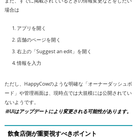
また、すでに掲載されているときの情報変更などをしたい
場合は
アプリを開く
店舗のページを開く
右上の「Suggest an edit」を開く
情報を入力
ただし、HappyCowのような明確な「オーナーダッシュボ
ード」や管理画面は、現時点では大規模には公開されてい
ないようです。
※UIはアップデートにより変更される可能性があります。
飲食店側が重要視すべきポイント