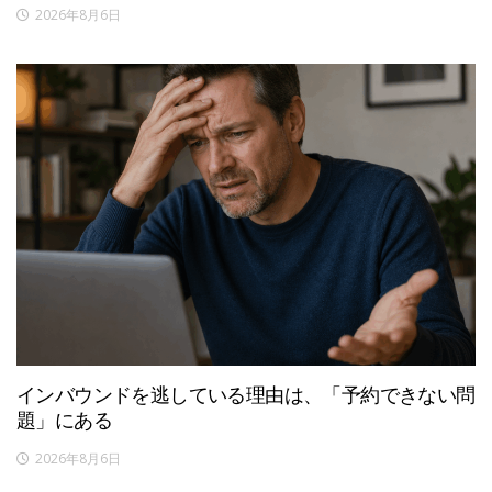
2026年8月6日
インバウンドを逃している理由は、「予約できない問
題」にある
2026年8月6日