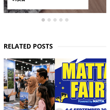
RELATED POSTS