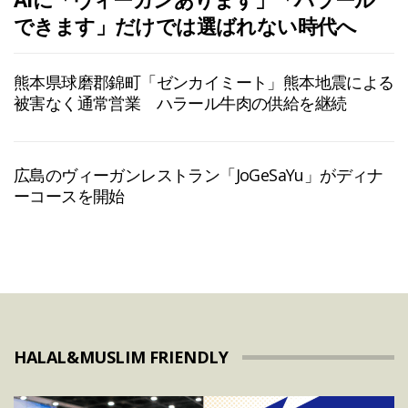
できます」だけでは選ばれない時代へ
熊本県球磨郡錦町「ゼンカイミート」熊本地震による
被害なく通常営業 ハラール牛肉の供給を継続
広島のヴィーガンレストラン「JoGeSaYu」がディナ
ーコースを開始
HALAL&MUSLIM FRIENDLY