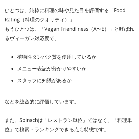
ひとつは、純粋に料理の味や見た目を評価する「Food
Rating（料理のクオリティ）」。
もうひとつは、「Vegan Friendliness（A〜E）」と呼ばれ
るヴィーガン対応度で、
植物性タンパク質を使用しているか
メニュー表記が分かりやすいか
スタッフに知識があるか
などを総合的に評価しています。
また、Spinachは「レストラン単位」ではなく、「料理単
位」で検索・ランキングできる点も特徴です。