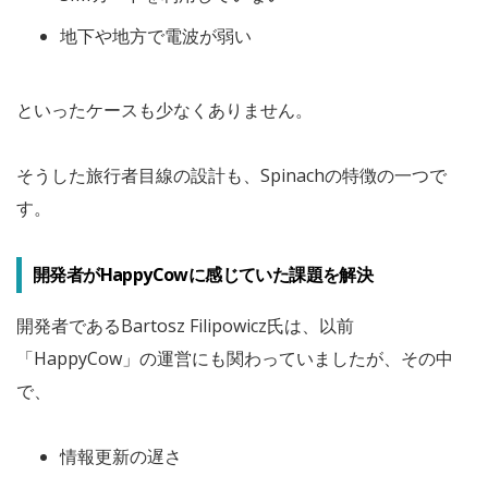
地下や地方で電波が弱い
といったケースも少なくありません。
そうした旅行者目線の設計も、Spinachの特徴の一つで
す。
開発者がHappyCowに感じていた課題を解決
開発者であるBartosz Filipowicz氏は、以前
「
HappyCow
」の運営にも関わっていましたが、その中
で、
情報更新の遅さ