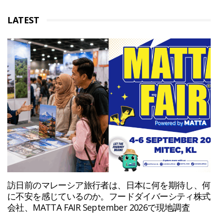
LATEST
訪日前のマレーシア旅行者は、日本に何を期待し、何
に不安を感じているのか。フードダイバーシティ株式
会社、MATTA FAIR September 2026で現地調査