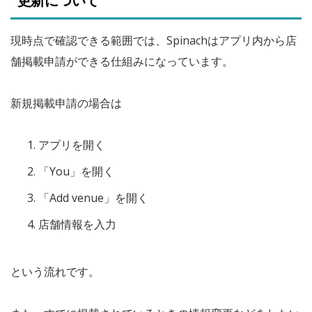
更新について
現時点で確認できる範囲では、Spinachはアプリ内から店
舗掲載申請ができる仕組みになっています。
新規掲載申請の場合は
アプリを開く
「You」を開く
「Add venue」を開く
店舗情報を入力
という流れです。