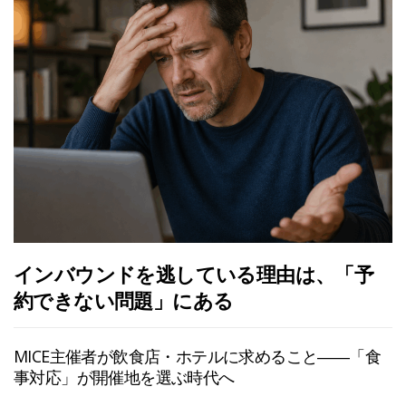
インバウンドを逃している理由は、「予
約できない問題」にある
MICE主催者が飲食店・ホテルに求めること――「食
事対応」が開催地を選ぶ時代へ