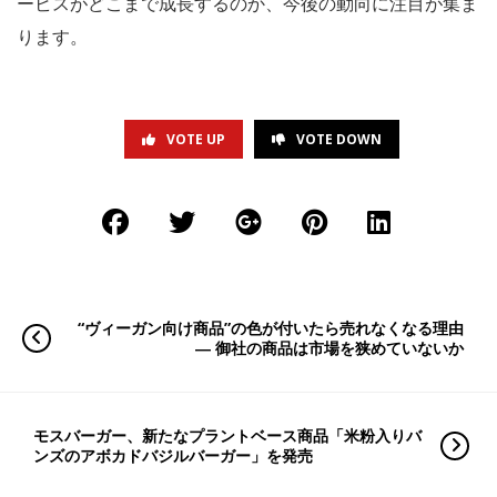
ービスがどこまで成長するのか、今後の動向に注目が集ま
ります。
VOTE UP
VOTE DOWN
“ヴィーガン向け商品”の色が付いたら売れなくなる理由
― 御社の商品は市場を狭めていないか
モスバーガー、新たなプラントベース商品「米粉入りバ
ンズのアボカドバジルバーガー」を発売