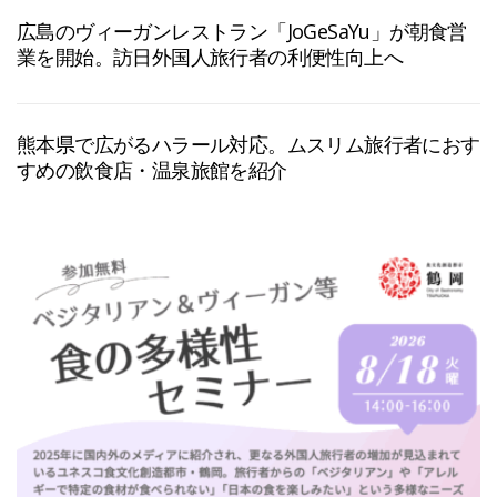
広島のヴィーガンレストラン「JoGeSaYu」が朝食営
業を開始。訪日外国人旅行者の利便性向上へ
熊本県で広がるハラール対応。ムスリム旅行者におす
すめの飲食店・温泉旅館を紹介