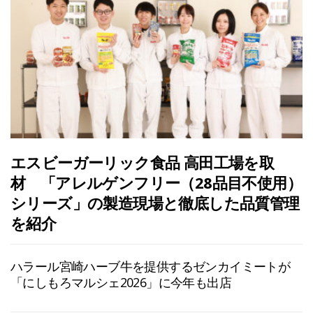
エスビーガーリック食品 高田工場を取
材 「アレルゲンフリー（28品目不使用）
シリーズ」の製造現場と徹底した品質管理
を紹介
ハラール宮崎ハーブ牛を提供するゼンカイミートが
「にしもろマルシェ2026」に今年も出店