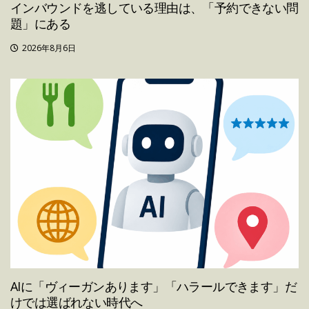
インバウンドを逃している理由は、「予約できない問
題」にある
2026年8月6日
AIに「ヴィーガンあります」「ハラールできます」だ
けでは選ばれない時代へ