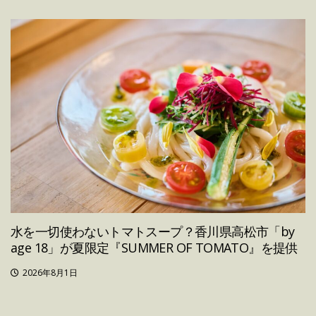
水を一切使わないトマトスープ？香川県高松市「by
age 18」が夏限定『SUMMER OF TOMATO』を提供
2026年8月1日