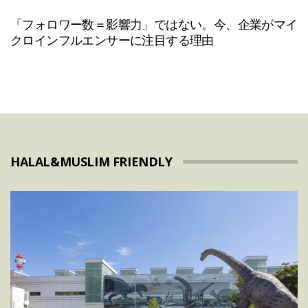
「フォロワー数＝影響力」ではない。今、企業がマイ
クロインフルエンサーに注目する理由
HALAL&MUSLIM FRIENDLY