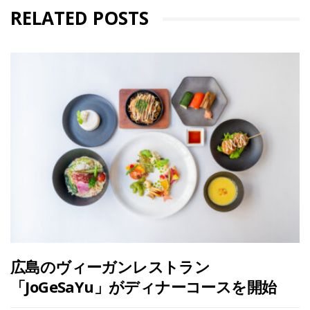
RELATED POSTS
広島のヴィーガンレストラン
「JoGeSaYu」がディナーコースを開始