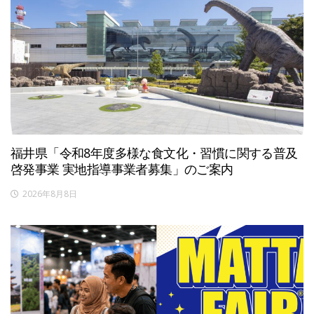
福井県「令和8年度多様な食文化・習慣に関する普及
啓発事業 実地指導事業者募集」のご案内
2026年8月8日