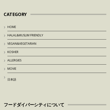
CATEGORY
HOME
HALAL&MUSLIM FRIENDLY
VEGAN&VEGETARIAN
KOSHER
ALLERGIES
MOVIE
日本語
フードダイバーシティについて