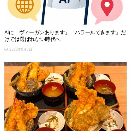
AIに「ヴィーガンあります」「ハラールできます」だ
けでは選ばれない時代へ
2026年8月5日