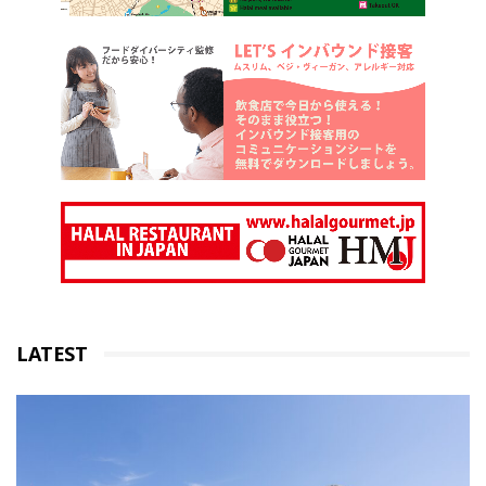
LATEST