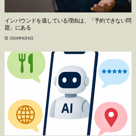
インバウンドを逃している理由は、「予約できない問
題」にある
2026年8月6日