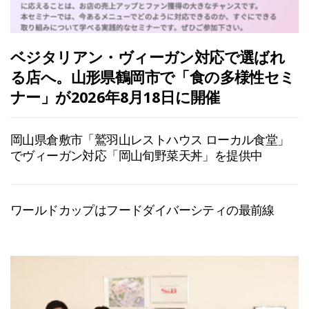
ベジタリアン・ヴィーガン対応で選ばれ
る店へ。山形県鶴岡市で「食の多様性セミ
ナー」が2026年8月18日に開催
岡山県倉敷市「鷲羽山レストハウス ローカル食堂」
でヴィーガン対応「岡山旬野菜天丼」を提供中
ワールドカップはフードダイバーシティの最前線