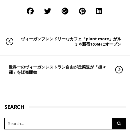
ヴィーガンフレンドリーなカフェ「plant more」がル
ミネ新宿1の6Fにオープン
世界一のヴィーガンレストラン自由が丘菜道が「担々
麺」を販売開始
SEARCH