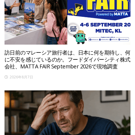
訪日前のマレーシア旅行者は、日本に何を期待し、何
に不安を感じているのか。フードダイバーシティ株式
会社、MATTA FAIR September 2026で現地調査
2026年8月7日