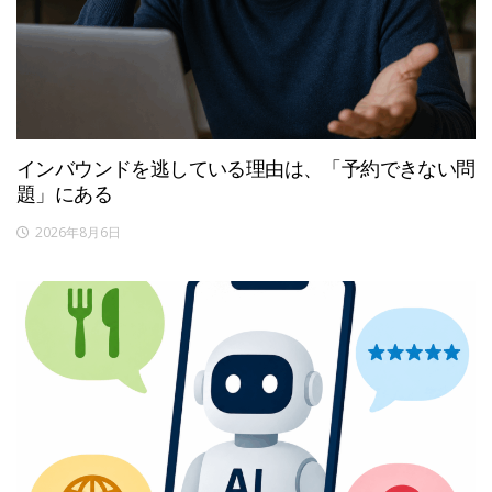
インバウンドを逃している理由は、「予約できない問
題」にある
2026年8月6日