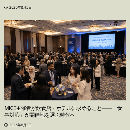
2026年8月5日
MICE主催者が飲食店・ホテルに求めること――「食
事対応」が開催地を選ぶ時代へ
2026年8月3日