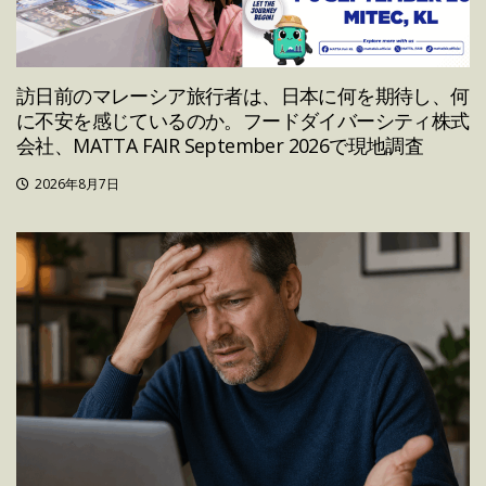
訪日前のマレーシア旅行者は、日本に何を期待し、何
に不安を感じているのか。フードダイバーシティ株式
会社、MATTA FAIR September 2026で現地調査
2026年8月7日