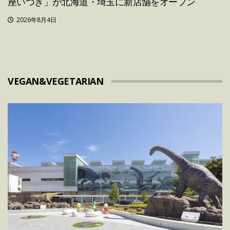
座いつき」が北海道・埼玉に新店舗をオープン
2026年8月4日
VEGAN&VEGETARIAN