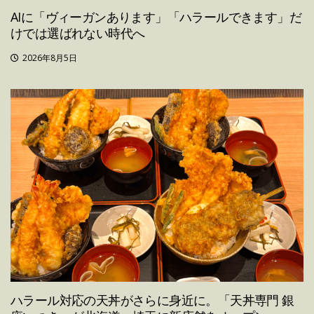
AIに「ヴィーガンあります」「ハラールできます」だ
けでは選ばれない時代へ
2026年8月5日
ハラール対応の天丼がさらに身近に。「天丼専門 銀