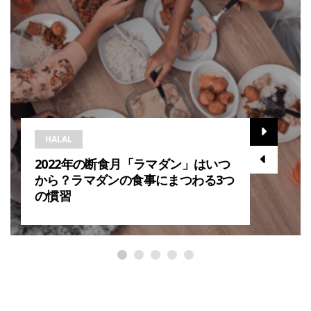
HALAL
2022年の断食月「ラマダン」はいつ
から？ラマダンの食事にまつわる3つ
の慣習