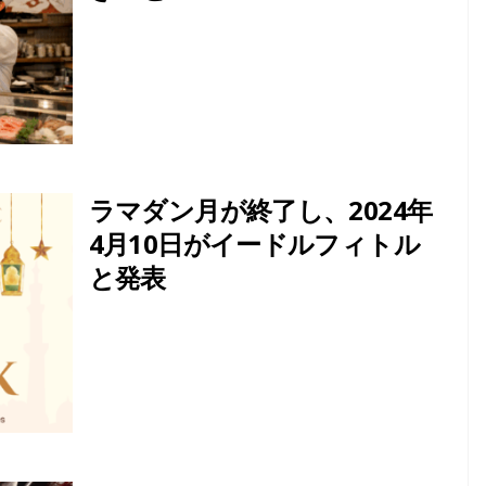
ラマダン月が終了し、2024年
4月10日がイードルフィトル
と発表