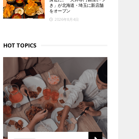
き」が北海道・埼玉に新店舗
をオープン
2026年8月4日
HOT TOPICS