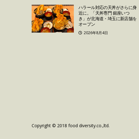
ハラール対応の天丼がさらに身
近に。「天丼専門 銀座いつ
き」が北海道・埼玉に新店舗を
オープン
2026年8月4日
Copyright © 2018 food diversity.co.,ltd.