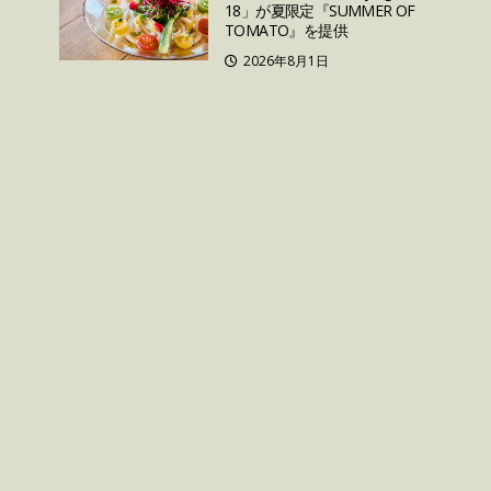
18」が夏限定『SUMMER OF
TOMATO』を提供
2026年8月1日