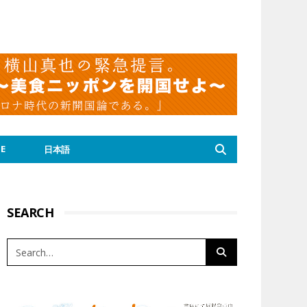
E
日本語
SEARCH