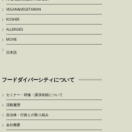
VEGAN&VEGETARIAN
KOSHER
ALLERGIES
MOVIE
日本語
フードダイバーシティについて
セミナー・研修・講演依頼について
活動履歴
自治体・行政との取り組み
会社概要