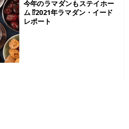
今年のラマダンもステイホー
ム ⁉︎2021年ラマダン・イード
レポート