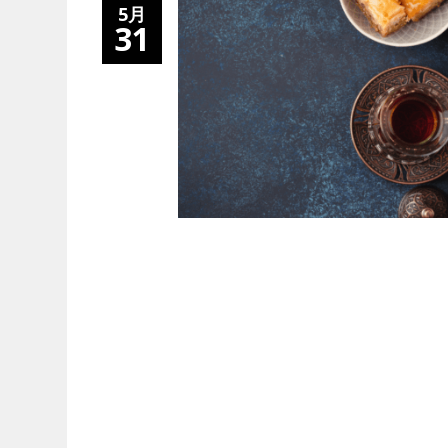
5月
31