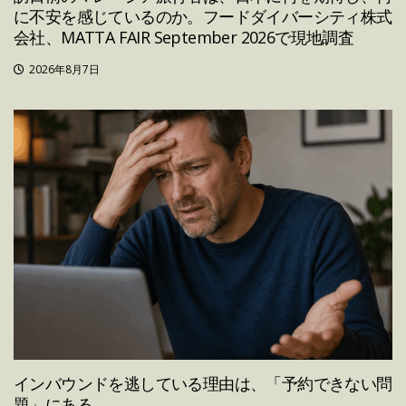
に不安を感じているのか。フードダイバーシティ株式
会社、MATTA FAIR September 2026で現地調査
2026年8月7日
インバウンドを逃している理由は、「予約できない問
題」にある