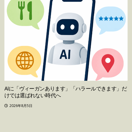
AIに「ヴィーガンあります」「ハラールできます」だ
けでは選ばれない時代へ
2026年8月5日