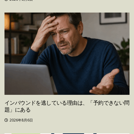
インバウンドを逃している理由は、「予約できない問
題」にある
2026年8月6日