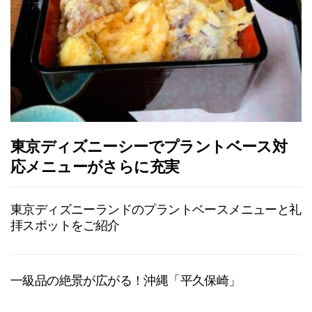
東京ディズニーシーでプラントベース対
応メニューがさらに充実
東京ディズニーランドのプラントベースメニューと礼
拝スポットをご紹介
一級品の絶景が広がる！沖縄「平久保崎」