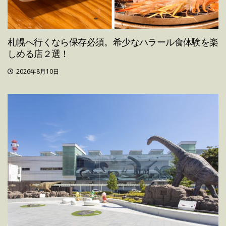
札幌へ行くなら保存必須。希少なハラール食体験を楽
しめる店２選！
2026年8月10日