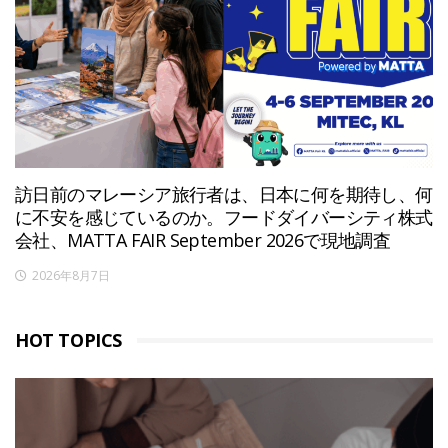
訪日前のマレーシア旅行者は、日本に何を期待し、何
に不安を感じているのか。フードダイバーシティ株式
会社、MATTA FAIR September 2026で現地調査
2026年8月7日
HOT TOPICS