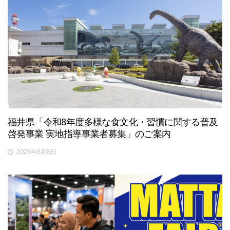
福井県「令和8年度多様な食文化・習慣に関する普及
啓発事業 実地指導事業者募集」のご案内
2026年8月8日