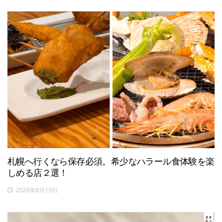
札幌へ行くなら保存必須。希少なハラール食体験を楽
しめる店２選！
2026年8月10日