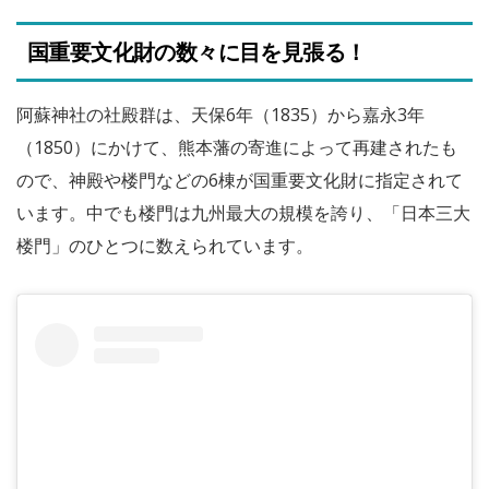
国重要文化財の数々に目を見張る！
阿蘇神社の社殿群は、天保6年（1835）から嘉永3年
（1850）にかけて、熊本藩の寄進によって再建されたも
ので、神殿や楼門などの6棟が国重要文化財に指定されて
います。中でも楼門は九州最大の規模を誇り、「日本三大
楼門」のひとつに数えられています。