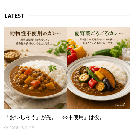
LATEST
「おいしそう」が先。「○○不使用」は後。
2026年8月10日