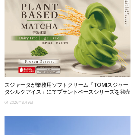
スジャータが業務用ソフトクリーム「TOMIスジャー
タシルクアイス」にてプラントベースシリーズを発売
2026年8月9日