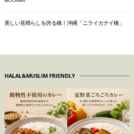
美しい見晴らしを誇る橋！沖縄「ニライカナイ橋」
HALAL&MUSLIM FRIENDLY