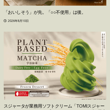
「おいしそう」が先。「○○不使用」は後。
2026年8月10日
スジャータが業務用ソフトクリーム「TOMIスジャー