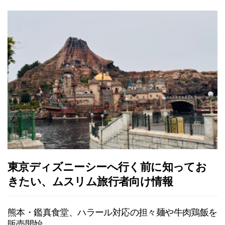
東京ディズニーシーへ行く前に知ってお
きたい、ムスリム旅行者向け情報
熊本・鑑真食堂、ハラール対応の担々麺や牛肉鶏飯を
販売開始