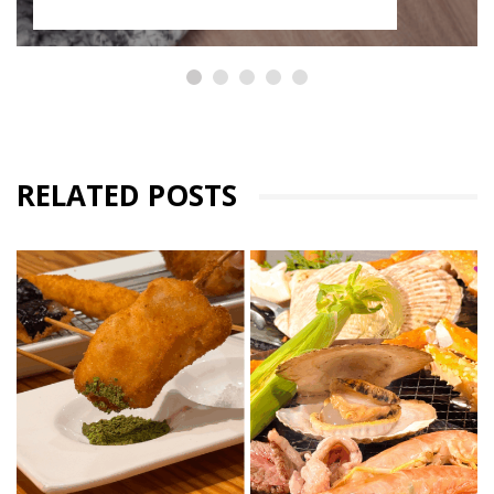
RELATED POSTS