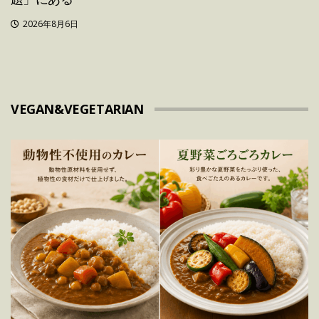
2026年8月6日
VEGAN&VEGETARIAN