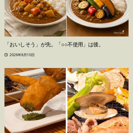
「おいしそう」が先。「○○不使用」は後。
2026年8月10日