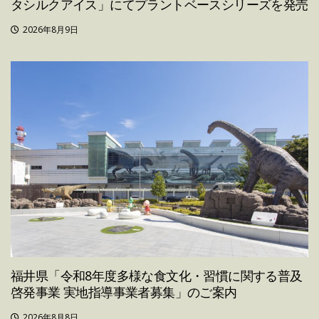
タシルクアイス」にてプラントベースシリーズを発売
2026年8月9日
福井県「令和8年度多様な食文化・習慣に関する普及
啓発事業 実地指導事業者募集」のご案内
2026年8月8日