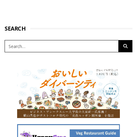
SEARCH