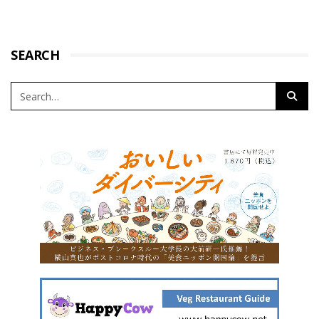
SEARCH