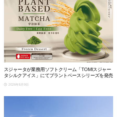
スジャータが業務用ソフトクリーム「TOMIスジャー
タシルクアイス」にてプラントベースシリーズを発売
2026年8月9日