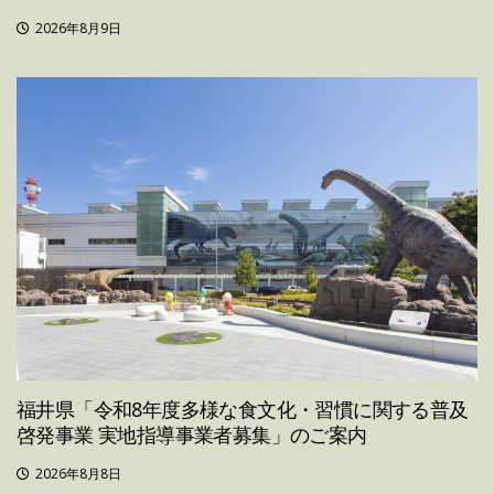
2026年8月9日
福井県「令和8年度多様な食文化・習慣に関する普及
啓発事業 実地指導事業者募集」のご案内
2026年8月8日