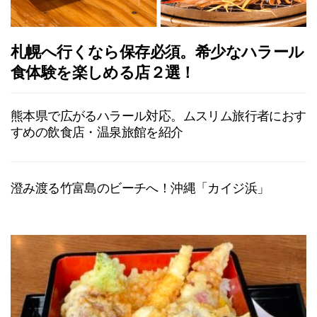
札幌へ行くなら保存必須。希少なハラール
食体験を楽しめる店２選！
熊本県で広がるハラール対応。ムスリム旅行者におす
すめの飲食店・温泉旅館を紹介
澄み渡る竹富島のビーチへ！沖縄「カイジ浜」