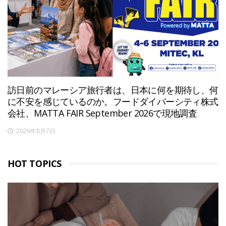
訪日前のマレーシア旅行者は、日本に何を期待し、何
に不安を感じているのか。フードダイバーシティ株式
会社、MATTA FAIR September 2026で現地調査
2026年8月7日
HOT TOPICS