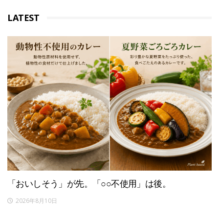
LATEST
「おいしそう」が先。「○○不使用」は後。
2026年8月10日