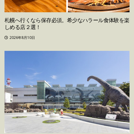
札幌へ行くなら保存必須。希少なハラール食体験を楽
しめる店２選！
2026年8月10日