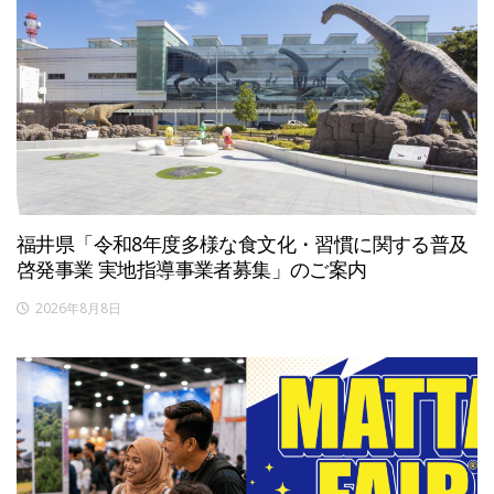
福井県「令和8年度多様な食文化・習慣に関する普及
啓発事業 実地指導事業者募集」のご案内
2026年8月8日