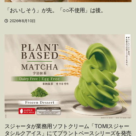
「おいしそう」が先。「○○不使用」は後。
2026年8月10日
スジャータが業務用ソフトクリーム「TOMIスジャー
タシルクアイス」にてプラントベースシリーズを発売