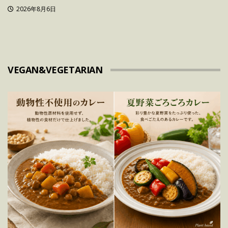
2026年8月6日
VEGAN&VEGETARIAN