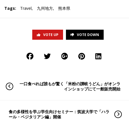
Tags:
Travel
,
九州地方
,
熊本県
VOTE UP
VOTE DOWN
一口食べれば誰もが驚く「米粉の讃岐うどん」がオンラ
インショップにて一般販売開始
食の多様性を学ぶ学生向けセミナー：筑波大学で「ハラ
ール・ベジタリアン編」開催