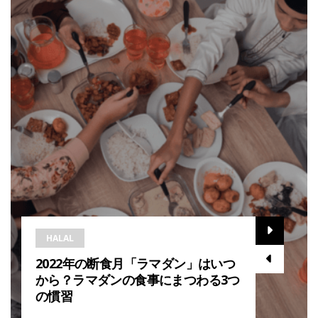
HALAL
2022年の断食月「ラマダン」はいつ
から？ラマダンの食事にまつわる3つ
の慣習