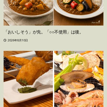
「おいしそう」が先。「○○不使用」は後。
2026年8月10日