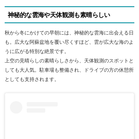
神秘的な雲海や天体観測も素晴らしい
秋から冬にかけての早朝には、神秘的な雲海に出会える日
も。広大な阿蘇盆地を覆い尽くすほど、雲が広大な海のよ
うに広がる特別な絶景です。
上空の見晴らしの素晴らしさから、天体観測のスポットと
しても大人気。駐車場も整備され、ドライブの方の休憩所
としても支持されます。