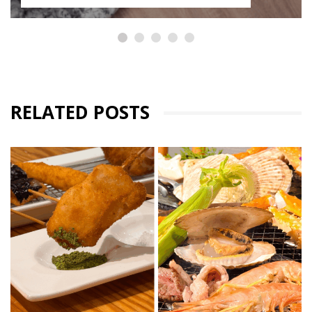
RELATED POSTS