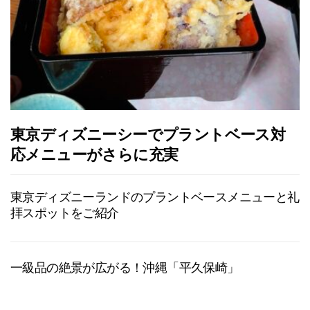
東京ディズニーシーでプラントベース対
応メニューがさらに充実
東京ディズニーランドのプラントベースメニューと礼
拝スポットをご紹介
一級品の絶景が広がる！沖縄「平久保崎」