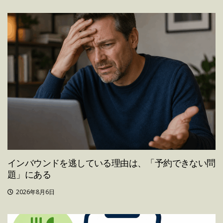
インバウンドを逃している理由は、「予約できない問
題」にある
2026年8月6日