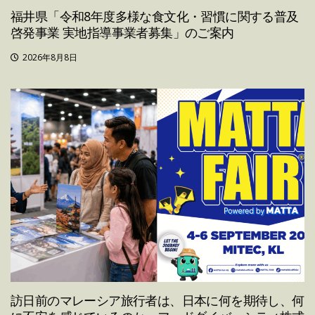
福井県「令和8年度多様な食文化・習慣に関する普及
啓発事業 実地指導事業者募集」のご案内
2026年8月8日
訪日前のマレーシア旅行者は、日本に何を期待し、何