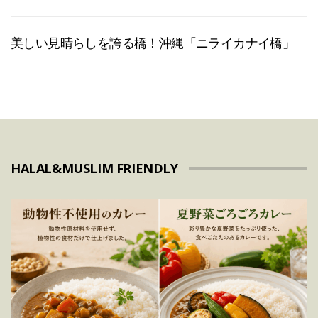
美しい見晴らしを誇る橋！沖縄「ニライカナイ橋」
HALAL&MUSLIM FRIENDLY