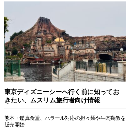
東京ディズニーシーへ行く前に知ってお
きたい、ムスリム旅行者向け情報
熊本・鑑真食堂、ハラール対応の担々麺や牛肉鶏飯を
販売開始