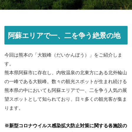
阿蘇エリアで一、二を争う絶景の地
今回は熊本の「大観峰（だいかんぼう）」をご紹介しま
す。
熊本県阿蘇市に存在し、内牧温泉の北東方にある北外輪山
の一峰である大観峰。数々の観光スポットが生まれ続ける
熊本県の中においても阿蘇エリアで一、二を争う人気の展
望スポットとして知られており、日々多くの観光客が集ま
ります。
※新型コロナウイルス感染拡大防止対策に関する各施設の