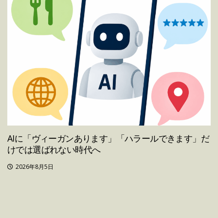
AIに「ヴィーガンあります」「ハラールできます」だ
けでは選ばれない時代へ
2026年8月5日