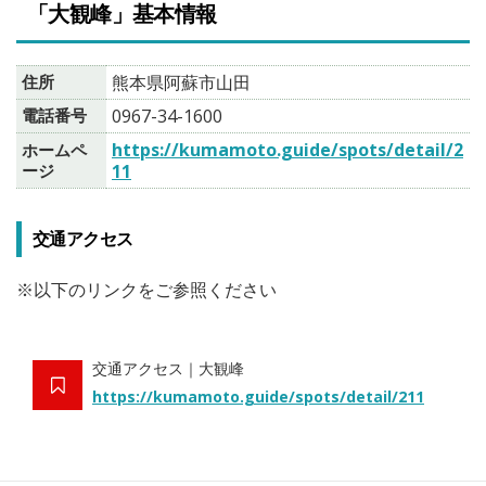
「大観峰」基本情報
住所
熊本県阿蘇市山田
電話番号
0967-34-1600
https://kumamoto.guide/spots/detail/2
ホームペ
ージ
11
交通アクセス
※以下のリンクをご参照ください
交通アクセス｜大観峰
https://kumamoto.guide/spots/detail/211