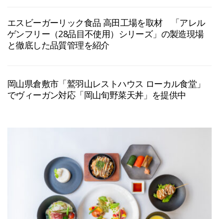
エスビーガーリック食品 高田工場を取材 「アレル
ゲンフリー（28品目不使用）シリーズ」の製造現場
と徹底した品質管理を紹介
岡山県倉敷市「鷲羽山レストハウス ローカル食堂」
でヴィーガン対応「岡山旬野菜天丼」を提供中