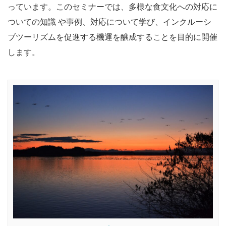
っています。このセミナーでは、多様な食文化への対応に
ついての知識 や事例、対応について学び、インクルーシ
ブツーリズムを促進する機運を醸成することを目的に開催
します。