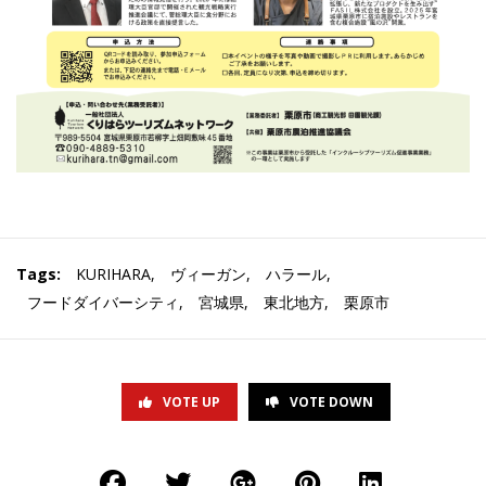
Tags:
KURIHARA
,
ヴィーガン
,
ハラール
,
フードダイバーシティ
,
宮城県
,
東北地方
,
栗原市
VOTE UP
VOTE DOWN