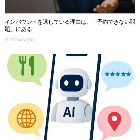
インバウンドを逃している理由は、「予約できない問
題」にある
2026年8月6日