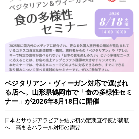
ベジタリアン・ヴィーガン対応で選ばれ
る店へ。山形県鶴岡市で「食の多様性セミ
ナー」が2026年8月18日に開催
日本とサウジアラビアを結ぶ初の定期直行便が就航
へ 高まるハラール対応の需要