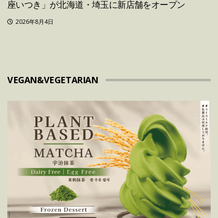
座いつき」が北海道・埼玉に新店舗をオープン
2026年8月4日
VEGAN&VEGETARIAN