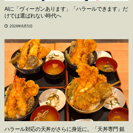
AIに「ヴィーガンあります」「ハラールできます」だ
けでは選ばれない時代へ
2026年8月5日
ハラール対応の天丼がさらに身近に。「天丼専門 銀