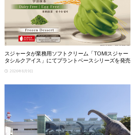
スジャータが業務用ソフトクリーム「TOMIスジャー
タシルクアイス」にてプラントベースシリーズを発売
2026年8月9日