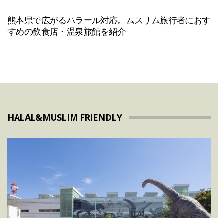
熊本県で広がるハラール対応。ムスリム旅行者におす
すめの飲食店・温泉旅館を紹介
HALAL&MUSLIM FRIENDLY