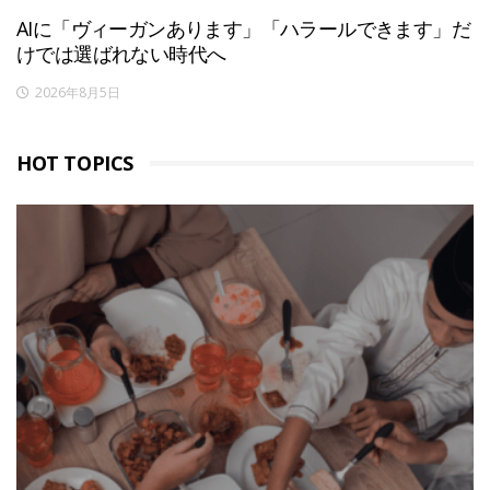
AIに「ヴィーガンあります」「ハラールできます」だ
けでは選ばれない時代へ
2026年8月5日
HOT TOPICS