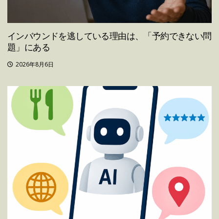
インバウンドを逃している理由は、「予約できない問
題」にある
2026年8月6日