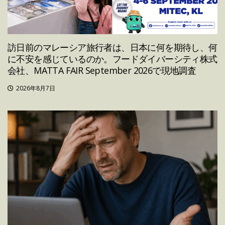
訪日前のマレーシア旅行者は、日本に何を期待し、何
に不安を感じているのか。フードダイバーシティ株式
会社、MATTA FAIR September 2026で現地調査
2026年8月7日