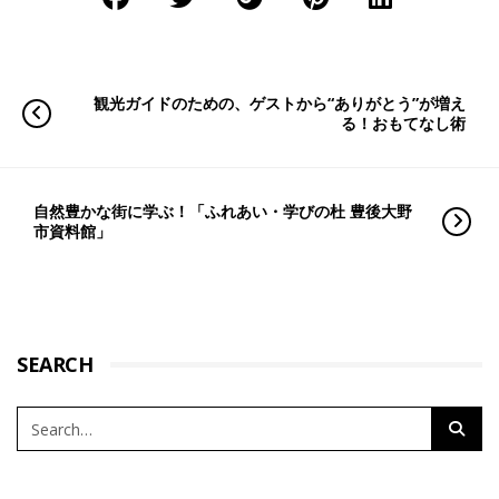
観光ガイドのための、ゲストから“ありがとう”が増え
る！おもてなし術
自然豊かな街に学ぶ！「ふれあい・学びの杜 豊後大野
市資料館」
SEARCH