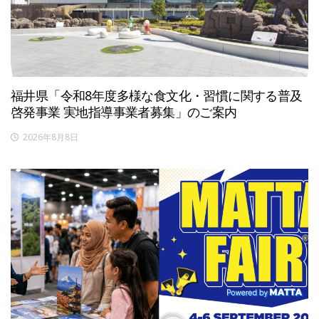
福井県「令和8年度多様な食文化・習慣に関する普及
啓発事業 実地指導事業者募集」のご案内
2026年8月8日