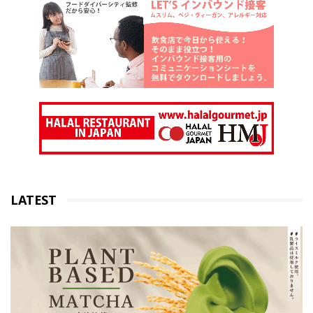
LATEST