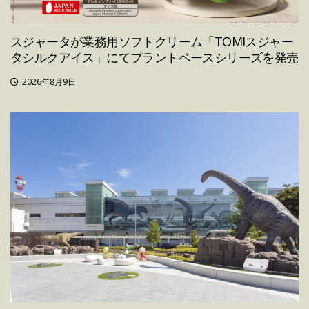
スジャータが業務用ソフトクリーム「TOMIスジャー
タシルクアイス」にてプラントベースシリーズを発売
2026年8月9日