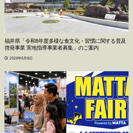
福井県「令和8年度多様な食文化・習慣に関する普及
啓発事業 実地指導事業者募集」のご案内
2026年8月8日