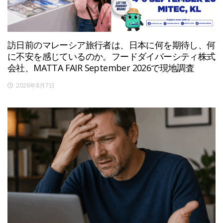
訪日前のマレーシア旅行者は、日本に何を期待し、何
に不安を感じているのか。フードダイバーシティ株式
会社、MATTA FAIR September 2026で現地調査
2026年8月7日