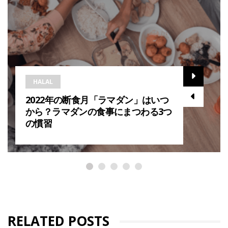
HALAL
2022年の断食月「ラマダン」はいつ
から？ラマダンの食事にまつわる3つ
の慣習
RELATED POSTS