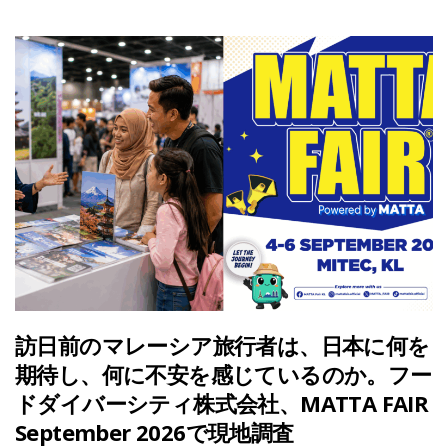
訪日前のマレーシア旅行者は、日本に何を
期待し、何に不安を感じているのか。フー
ドダイバーシティ株式会社、MATTA FAIR
September 2026で現地調査