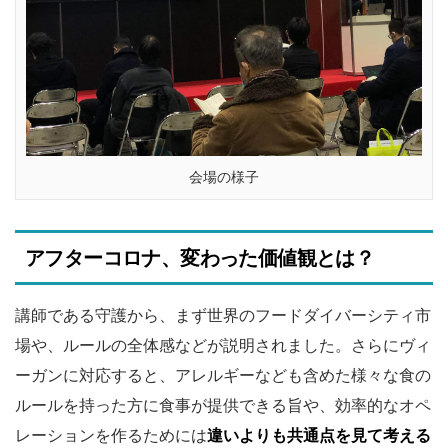
会場の様子
アフターコロナ、変わった価値観とは？
講師である守護から、まず世界のフードダイバーシティ市
場や、ルールの全体感などが説明されました。さらにヴィ
ーガンに対応すると、アレルギーなども含めた様々な食の
ルールを持った方に食事が提供できる旨や、効率的なオペ
レーションを作るためには
違いよりも共通点を見て考える