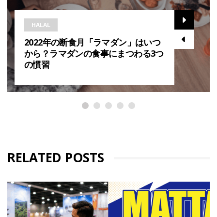
HALAL
2022年の断食月「ラマダン」はいつ
から？ラマダンの食事にまつわる3つ
の慣習
RELATED POSTS