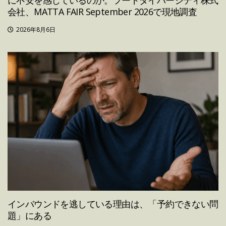
会社、MATTA FAIR September 2026で現地調査
2026年8月6日
インバウンドを逃している理由は、「予約できない問
題」にある