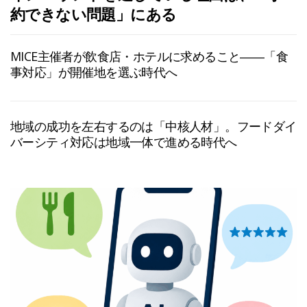
約できない問題」にある
MICE主催者が飲食店・ホテルに求めること――「食
事対応」が開催地を選ぶ時代へ
地域の成功を左右するのは「中核人材」。フードダイ
バーシティ対応は地域一体で進める時代へ