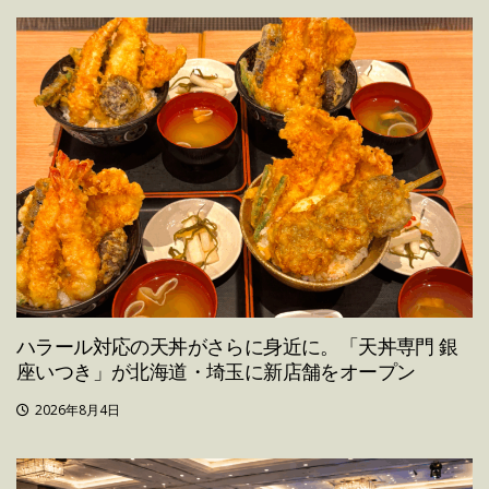
ハラール対応の天丼がさらに身近に。「天丼専門 銀
座いつき」が北海道・埼玉に新店舗をオープン
2026年8月4日