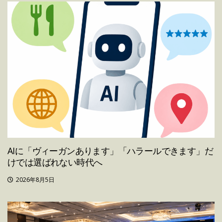
AIに「ヴィーガンあります」「ハラールできます」だ
けでは選ばれない時代へ
2026年8月5日