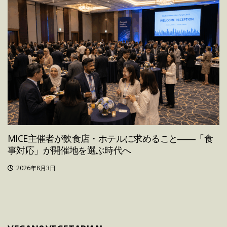
MICE主催者が飲食店・ホテルに求めること――「食
事対応」が開催地を選ぶ時代へ
2026年8月3日