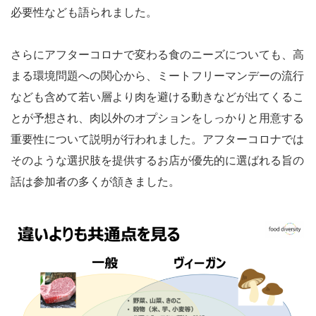
必要性なども語られました。
さらにアフターコロナで変わる食のニーズについても、高
まる環境問題への関心から、ミートフリーマンデーの流行
なども含めて若い層より肉を避ける動きなどが出てくるこ
とが予想され、肉以外のオプションをしっかりと用意する
重要性について説明が行われました。アフターコロナでは
そのような選択肢を提供するお店が優先的に選ばれる旨の
話は参加者の多くが頷きました。