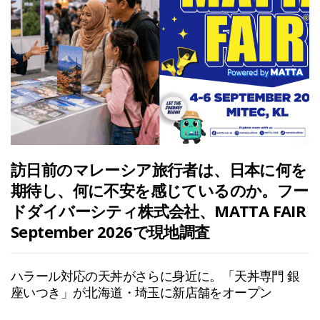
訪日前のマレーシア旅行者は、日本に何を
期待し、何に不安を感じているのか。フー
ドダイバーシティ株式会社、MATTA FAIR
September 2026で現地調査
ハラール対応の天丼がさらに身近に。「天丼専門 銀
座いつき」が北海道・埼玉に新店舗をオープン