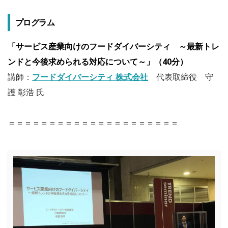
プログラム
「サービス産業向けのフードダイバーシティ ～最新トレ
ンドと今後求められる対応について～」（40分）
講師：
フードダイバーシティ 株式会社
代表取締役 守
護 彰浩 氏
＝＝＝＝＝＝＝＝＝＝＝＝＝＝＝＝＝＝＝＝＝