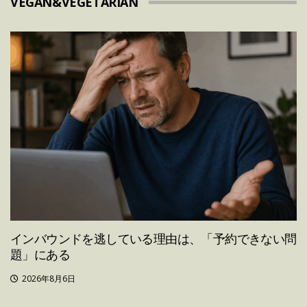
VEGAN&VEGETARIAN
インバウンドを逃している理由は、「予約できない問
題」にある
2026年8月6日