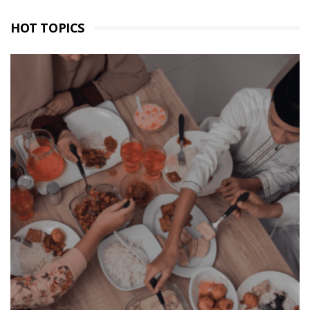
HOT TOPICS