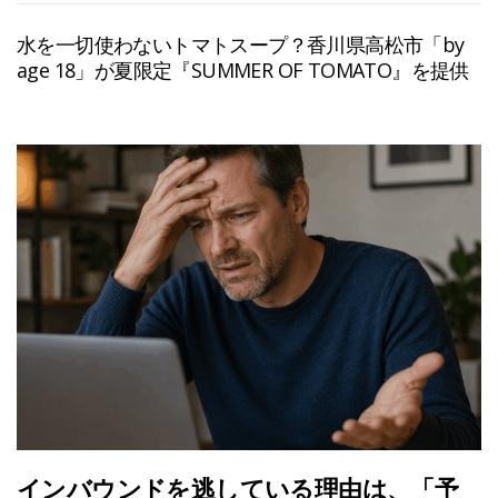
水を一切使わないトマトスープ？香川県高松市「by
age 18」が夏限定『SUMMER OF TOMATO』を提供
インバウンドを逃している理由は、「予