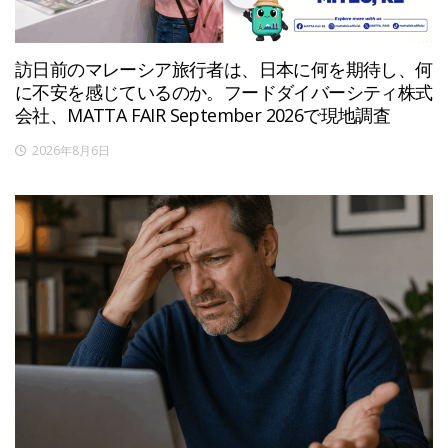
訪日前のマレーシア旅行者は、日本に何を期待し、何
に不安を感じているのか。フードダイバーシティ株式
会社、MATTA FAIR September 2026で現地調査
2026年8月6日