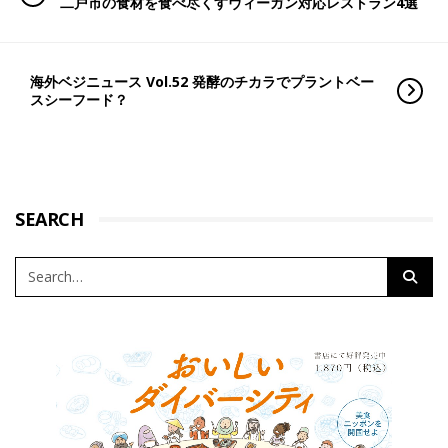
二戸市の食材を食べ尽くすヴィーガン対応レストラン4選
海外ベジニュース Vol.52 発酵のチカラでプラントベー
スシーフード？
SEARCH