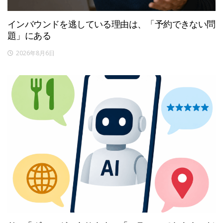
インバウンドを逃している理由は、「予約できない問
題」にある
2026年8月6日