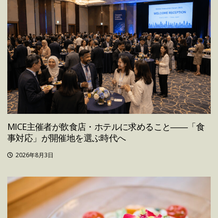
MICE主催者が飲食店・ホテルに求めること――「食
事対応」が開催地を選ぶ時代へ
2026年8月3日