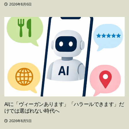
2026年8月6日
AIに「ヴィーガンあります」「ハラールできます」だ
けでは選ばれない時代へ
2026年8月5日