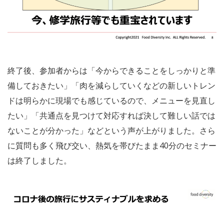
終了後、参加者からは「今からできることをしっかりと準
備しておきたい」「肉を減らしていくなどの新しいトレン
ドは明らかに現場でも感じているので、メニューを見直し
たい」「共通点を見つけて対応すれば決して難しい話では
ないことが分かった」などという声が上がりました。さら
に質問も多く飛び交い、熱気を帯びたまま40分のセミナー
は終了しました。