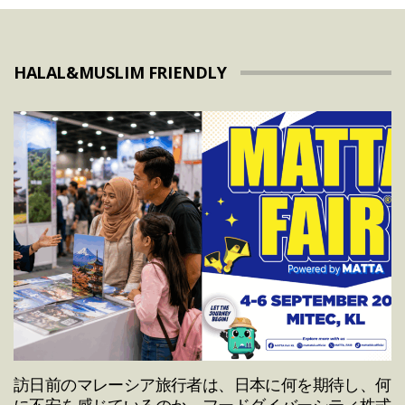
HALAL&MUSLIM FRIENDLY
訪日前のマレーシア旅行者は、日本に何を期待し、何
に不安を感じているのか。フードダイバーシティ株式