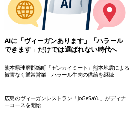
AIに「ヴィーガンあります」「ハラール
できます」だけでは選ばれない時代へ
熊本県球磨郡錦町「ゼンカイミート」熊本地震による
被害なく通常営業 ハラール牛肉の供給を継続
広島のヴィーガンレストラン「JoGeSaYu」がディナ
ーコースを開始