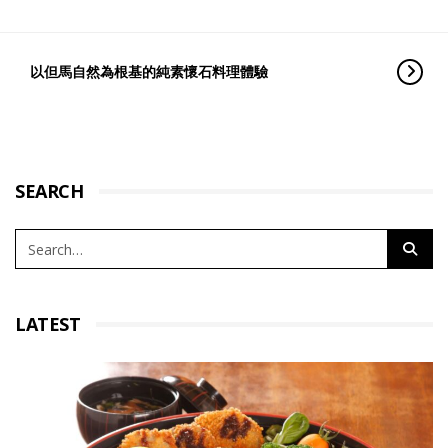
以但馬自然為根基的純素懷石料理體驗
SEARCH
LATEST