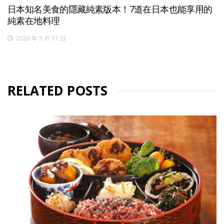
日本知名美食的隱藏純素版本！7道在日本也能享用的
純素在地料理
2026 年 5 月 11 日
RELATED POSTS