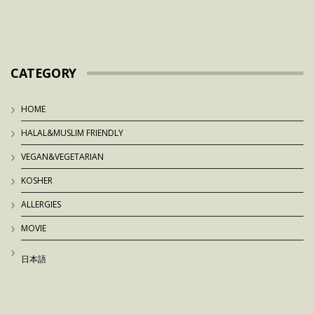
CATEGORY
HOME
HALAL&MUSLIM FRIENDLY
VEGAN&VEGETARIAN
KOSHER
ALLERGIES
MOVIE
日本語