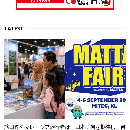
LATEST
訪日前のマレーシア旅行者は、日本に何を期待し、何