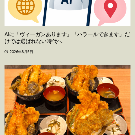
AIに「ヴィーガンあります」「ハラールできます」だ
けでは選ばれない時代へ
2026年8月5日