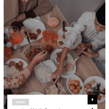
HALAL