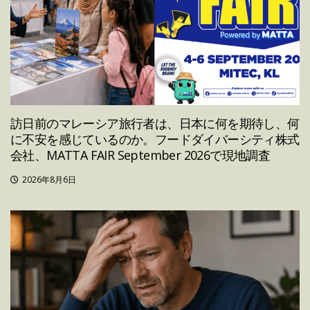
訪日前のマレーシア旅行者は、日本に何を期待し、何
に不安を感じているのか。フードダイバーシティ株式
会社、MATTA FAIR September 2026で現地調査
2026年8月6日