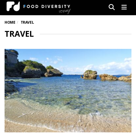
Men
HOME
TRAVEL
TRAVEL