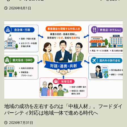
2026年8月1日
地域の成功を左右するのは「中核人材」。フードダイ
バーシティ対応は地域一体で進める時代へ
2026年7月31日