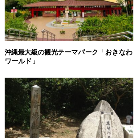
沖縄最大級の観光テーマパーク「おきなわ
ワールド」