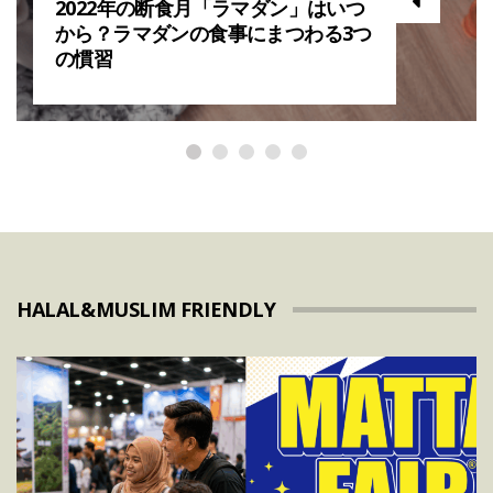
2022年の断食月「ラマダン」はいつ
から？ラマダンの食事にまつわる3つ
の慣習
HALAL&MUSLIM FRIENDLY