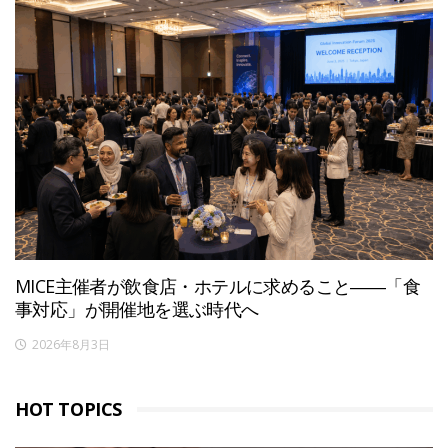
MICE主催者が飲食店・ホテルに求めること――「食
事対応」が開催地を選ぶ時代へ
2026年8月3日
HOT TOPICS