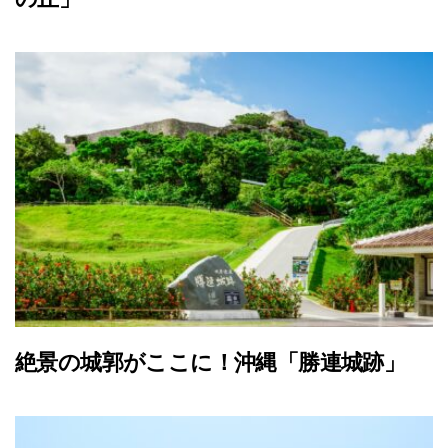
絶景の城郭がここに！沖縄「勝連城跡」