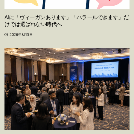
AIに「ヴィーガンあります」「ハラールできます」だ
けでは選ばれない時代へ
2026年8月5日