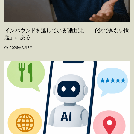
インバウンドを逃している理由は、「予約できない問
題」にある
2026年8月6日