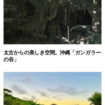
太古からの美しき空間。沖縄「ガンガラー
の谷」