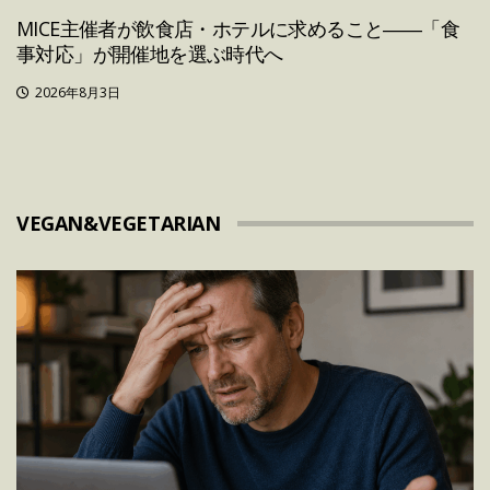
MICE主催者が飲食店・ホテルに求めること――「食
事対応」が開催地を選ぶ時代へ
2026年8月3日
VEGAN&VEGETARIAN