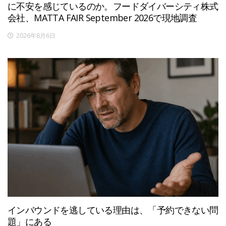
に不安を感じているのか。フードダイバーシティ株式
会社、MATTA FAIR September 2026で現地調査
2026年8月6日
インバウンドを逃している理由は、「予約できない問
題」にある