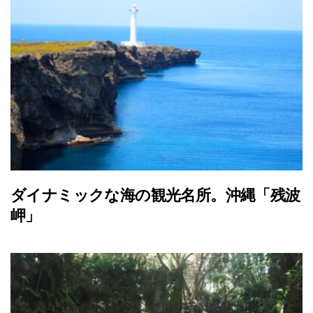
ダイナミックな海の観光名所。沖縄「残波
岬」