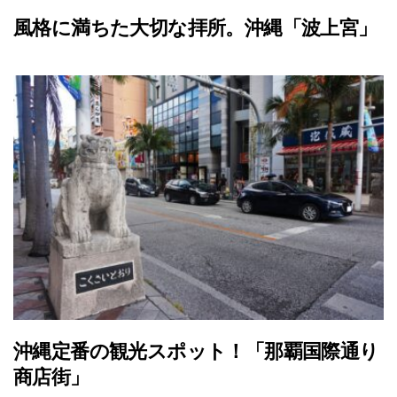
風格に満ちた大切な拝所。沖縄「波上宮」
沖縄定番の観光スポット！「那覇国際通り
商店街」