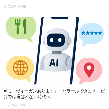
2026年8月6日
AIに「ヴィーガンあります」「ハラールできます」だ
けでは選ばれない時代へ
2026年8月5日