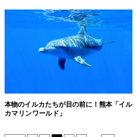
本物のイルカたちが目の前に！熊本「イル
カマリンワールド」