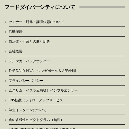
フードダイバーシティについて
セミナー・研修・講演依頼について
活動履歴
自治体・行政との取り組み
会社概要
メルマガ・バックナンバー
THE DAILY NNA シンガポール & ASEAN版
プライバシーポリシー
ムスリム（イスラム教徒）インフルエンサー
SNS拡散（フォローアップサービス）
学生インターンについて
食の多様性のピクトグラム（無料）