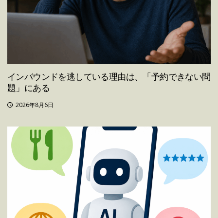
インバウンドを逃している理由は、「予約できない問
題」にある
2026年8月6日