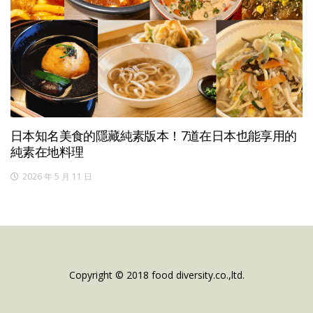
日本知名美食的隱藏純素版本！7道在日本也能享用的
純素在地料理
2026 年 5 月 11 日
Copyright © 2018 food diversity.co.,ltd.