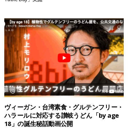
ヴィーガン・台湾素食・グルテンフリー・
ハラールに対応する讃岐うどん「by age
18」の誕生秘話動画公開