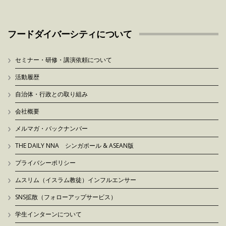
フードダイバーシティについて
セミナー・研修・講演依頼について
活動履歴
自治体・行政との取り組み
会社概要
メルマガ・バックナンバー
THE DAILY NNA シンガポール & ASEAN版
プライバシーポリシー
ムスリム（イスラム教徒）インフルエンサー
SNS拡散（フォローアップサービス）
学生インターンについて