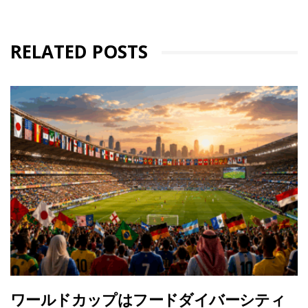
RELATED POSTS
ワールドカップはフードダイバーシティ