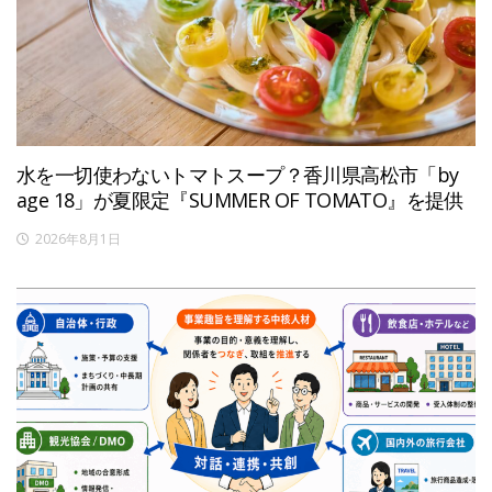
水を一切使わないトマトスープ？香川県高松市「by
age 18」が夏限定『SUMMER OF TOMATO』を提供
2026年8月1日