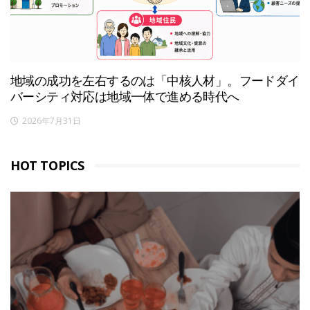
地域の成功を左右するのは「中核人材」。フードダイ
バーシティ対応は地域一体で進める時代へ
2026年7月31日
HOT TOPICS