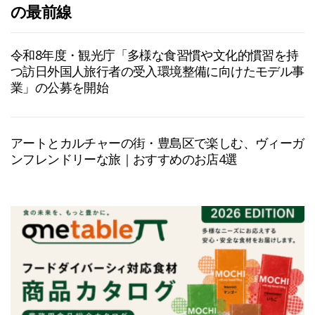
の最前線
令和8年度・観光庁「多様な食習慣や文化的慣習を持
つ訪日外国人旅行者の受入環境整備に向けたモデル事
業」の公募を開始
アートとカルチャーの街・豊島区で楽しむ、ヴィーガ
ンフレンドリーな旅｜おすすめのお店4選