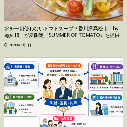
水を一切使わないトマトスープ？香川県高松市「by
age 18」が夏限定『SUMMER OF TOMATO』を提供
2026年8月1日