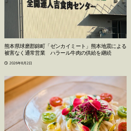
熊本県球磨郡錦町「ゼンカイミート」熊本地震による
被害なく通常営業 ハラール牛肉の供給を継続
2026年8月2日