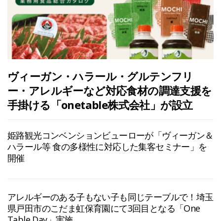
ヴィーガン・ハラール・グルテンフリ
ー・アレルギーなど対応食材の調達支援を
手掛ける「onetable株式会社」が設立
姫路観光コンベンションビューローが「ヴィーガン＆
ハラール等 食の多様性に対応した集客セミナー」を
開催
アレルギーのある子もない子も同じテーブルで！埼玉
県戸田市のこだま虹保育園にて3回目となる「One
Table Day」実施