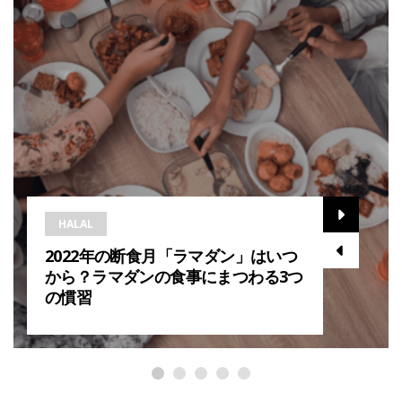
HALAL
2022年の断食月「ラマダン」はいつ
から？ラマダンの食事にまつわる3つ
の慣習