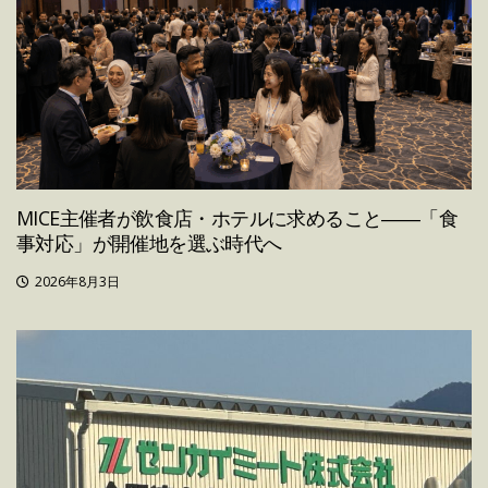
MICE主催者が飲食店・ホテルに求めること――「食
事対応」が開催地を選ぶ時代へ
2026年8月3日