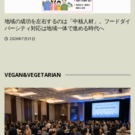
地域の成功を左右するのは「中核人材」。フードダイ
バーシティ対応は地域一体で進める時代へ
2026年7月31日
VEGAN&VEGETARIAN