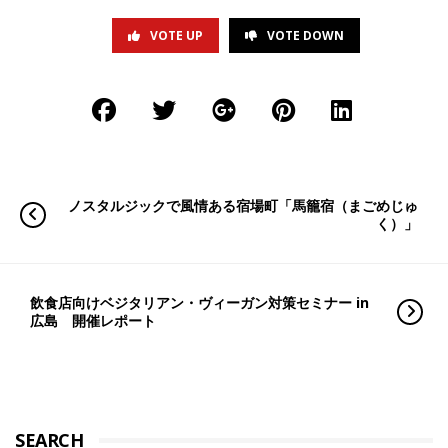
VOTE UP
VOTE DOWN
ノスタルジックで風情ある宿場町「馬籠宿（まごめじゅ
く）」
飲食店向けベジタリアン・ヴィーガン対策セミナー in
広島 開催レポート
SEARCH