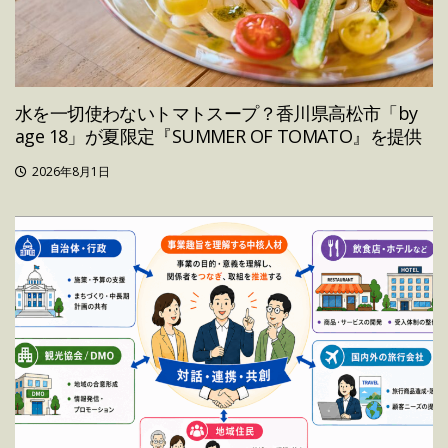
水を一切使わないトマトスープ？香川県高松市「by
age 18」が夏限定『SUMMER OF TOMATO』を提供
2026年8月1日