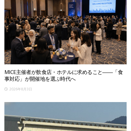
MICE主催者が飲食店・ホテルに求めること――「食
事対応」が開催地を選ぶ時代へ
2026年8月3日