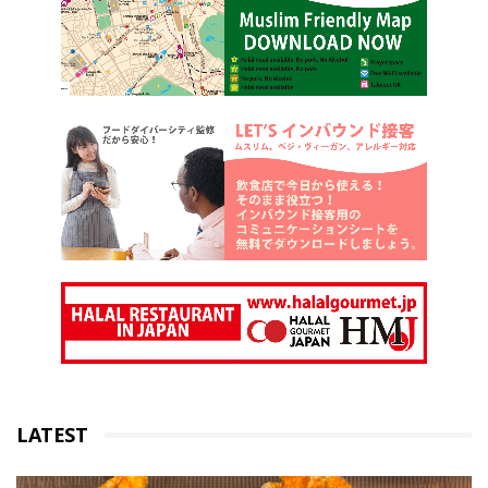
LATEST