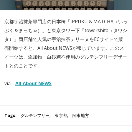
京都宇治抹茶専門店の日本橋「IPPUKU & MATCHA（いっ
ぷく＆まっちゃ）」と東京タワー下「towershita（タワシ
タ）」両店舗で人気の宇治抹茶テリーヌをECサイトで販
売開始すると、All About NEWSが報じています。このス
イーツは、添加物、白砂糖不使用のグルテンフリーデザー
トとのことです。
via：
All About NEWS
Tags:
グルテンフリー
,
東京都
,
関東地方