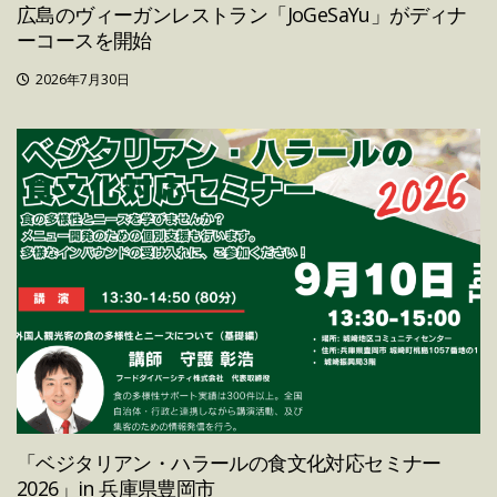
広島のヴィーガンレストラン「JoGeSaYu」がディナ
ーコースを開始
2026年7月30日
「ベジタリアン・ハラールの食文化対応セミナー
2026」in 兵庫県豊岡市