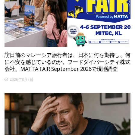
訪日前のマレーシア旅行者は、日本に何を期待し、何
に不安を感じているのか。フードダイバーシティ株式
会社、MATTA FAIR September 2026で現地調査
2026年8月7日