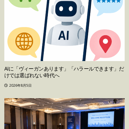
AIに「ヴィーガンあります」「ハラールできます」だ
けでは選ばれない時代へ
2026年8月5日