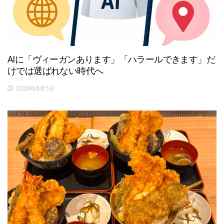
AIに「ヴィーガンあります」「ハラールできます」だ
けでは選ばれない時代へ
2026年8月5日