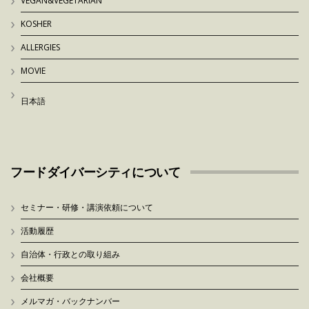
VEGAN&VEGETARIAN
KOSHER
ALLERGIES
MOVIE
日本語
フードダイバーシティについて
セミナー・研修・講演依頼について
活動履歴
自治体・行政との取り組み
会社概要
メルマガ・バックナンバー