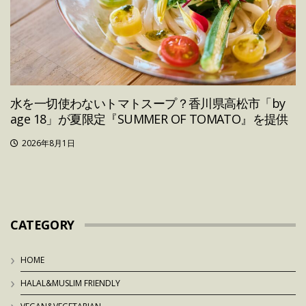
水を一切使わないトマトスープ？香川県高松市「by
age 18」が夏限定『SUMMER OF TOMATO』を提供
2026年8月1日
CATEGORY
HOME
HALAL&MUSLIM FRIENDLY