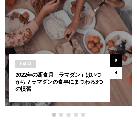
HALAL
2022年の断食月「ラマダン」はいつ
から？ラマダンの食事にまつわる3つ
の慣習