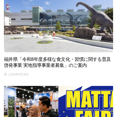
福井県「令和8年度多様な食文化・習慣に関する普及
啓発事業 実地指導事業者募集」のご案内
2026年8月8日