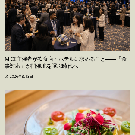
MICE主催者が飲食店・ホテルに求めること――「食
事対応」が開催地を選ぶ時代へ
2026年8月3日