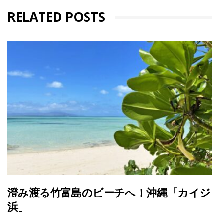
RELATED POSTS
澄み渡る竹富島のビーチへ！沖縄「カイジ
浜」