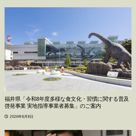
福井県「令和8年度多様な食文化・習慣に関する普及
啓発事業 実地指導事業者募集」のご案内
2026年8月8日