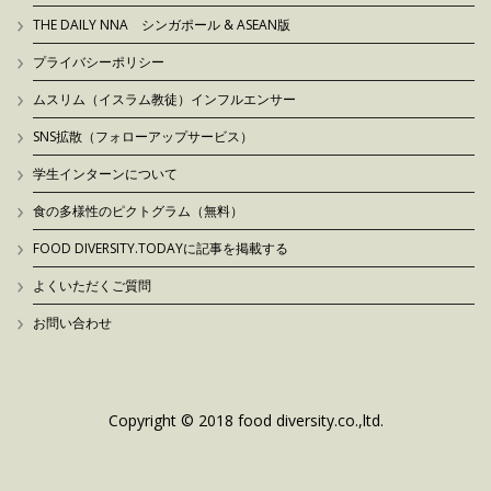
THE DAILY NNA シンガポール & ASEAN版
プライバシーポリシー
ムスリム（イスラム教徒）インフルエンサー
SNS拡散（フォローアップサービス）
学生インターンについて
食の多様性のピクトグラム（無料）
FOOD DIVERSITY.TODAYに記事を掲載する
よくいただくご質問
お問い合わせ
Copyright © 2018 food diversity.co.,ltd.