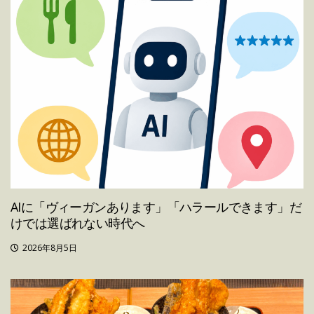
AIに「ヴィーガンあります」「ハラールできます」だ
けでは選ばれない時代へ
2026年8月5日