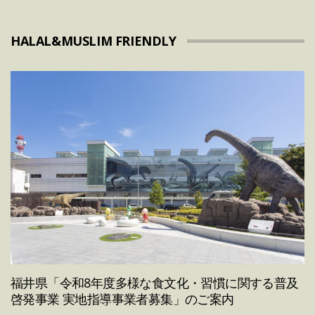
HALAL&MUSLIM FRIENDLY
福井県「令和8年度多様な食文化・習慣に関する普及
啓発事業 実地指導事業者募集」のご案内