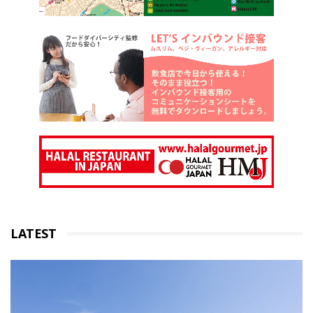
LATEST