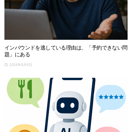
インバウンドを逃している理由は、「予約できない問
題」にある
2026年8月6日