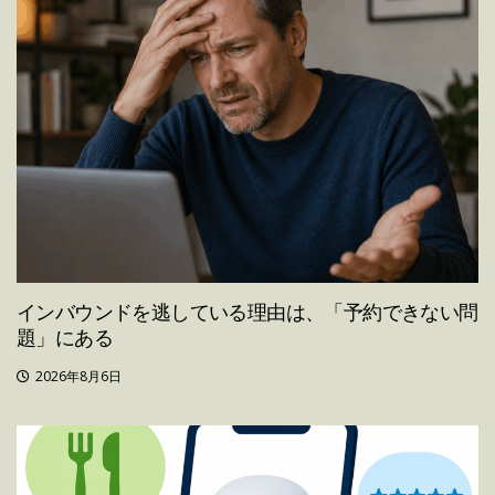
インバウンドを逃している理由は、「予約できない問
題」にある
2026年8月6日