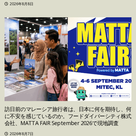
2026年8月8日
訪日前のマレーシア旅行者は、日本に何を期待し、何
に不安を感じているのか。フードダイバーシティ株式
会社、MATTA FAIR September 2026で現地調査
2026年8月7日