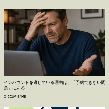
インバウンドを逃している理由は、「予約できない問
題」にある
2026年8月6日