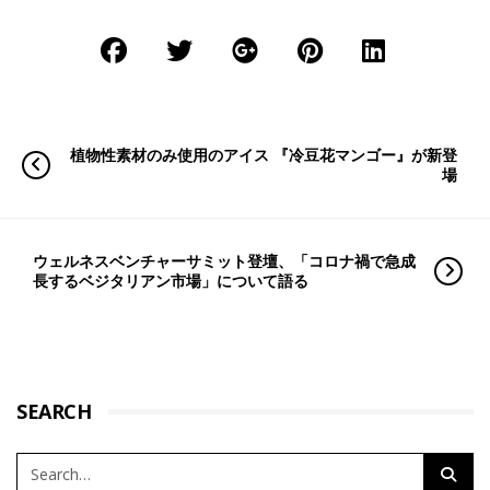
植物性素材のみ使用のアイス 『冷豆花マンゴー』が新登
場
ウェルネスベンチャーサミット登壇、「コロナ禍で急成
長するベジタリアン市場」について語る
SEARCH