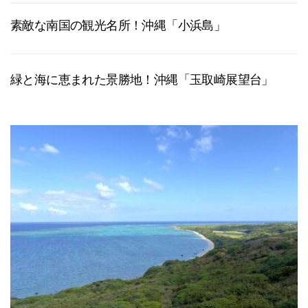
素敵な南国の観光名所！沖縄「小浜島」
緑と海に恵まれた景勝地！沖縄「玉取崎展望台」