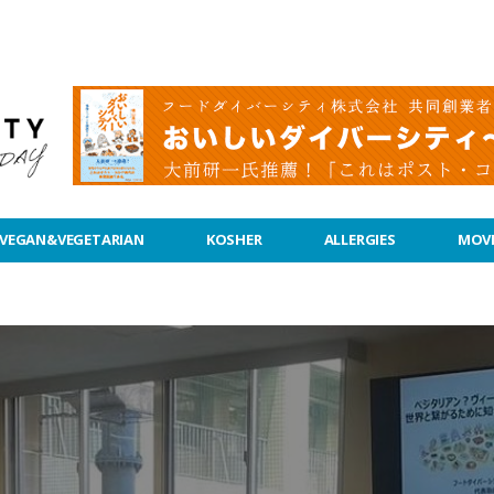
VEGAN&VEGETARIAN
KOSHER
ALLERGIES
MOVI