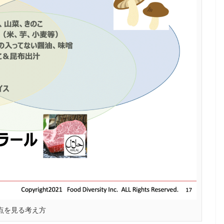
点を見る考え方