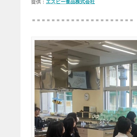
提供：
エスビー食品株式会社
＝＝＝＝＝＝＝＝＝＝＝＝＝＝＝＝＝＝＝＝＝