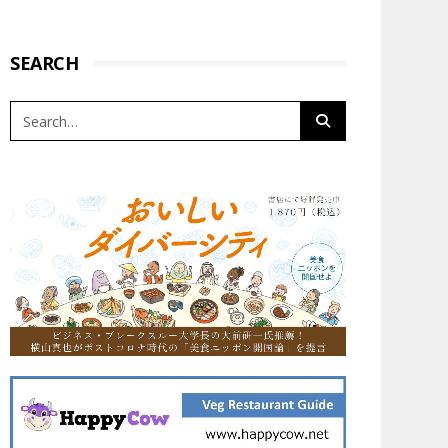
SEARCH