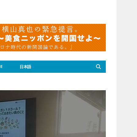
E
日本語