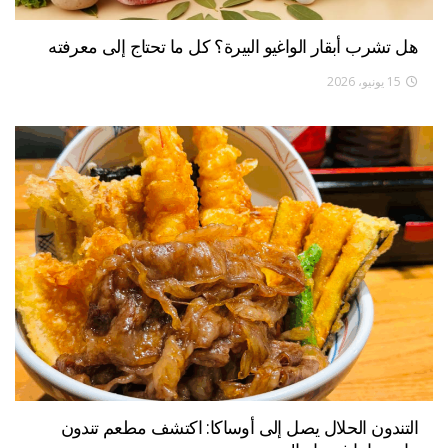
هل تشرب أبقار الواغيو البيرة؟ كل ما تحتاج إلى معرفته
15 يونيو، 2026
التندون الحلال يصل إلى أوساكا: اكتشف مطعم تندون