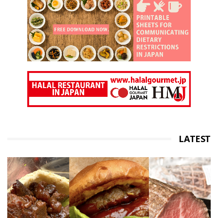
LATEST