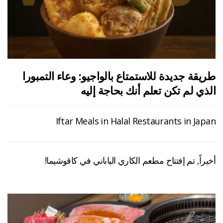
طريقة جديدة للاستمتاع بالواجيو: وعاء التمبورا
الذي لم تكن تعلم أنك بحاجة إليه
Iftar Meals in Halal Restaurants in Japan
أخيراً, تم إفتتاح مطعم الكاري الياباني في كاقوشيما!