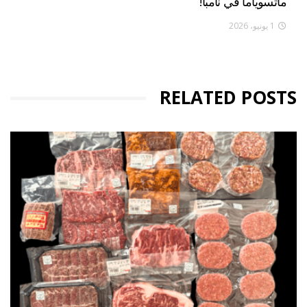
ماتسوياما في نامبا!
1 يونيو، 2026
RELATED POSTS