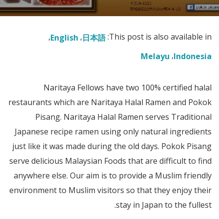
This post is also available in:
English
日本語
Melayu
Indonesia
Naritaya Fellows have two 100% certified halal
restaurants which are Naritaya Halal Ramen and Pokok
Pisang. Naritaya Halal Ramen serves Traditional
Japanese recipe ramen using only natural ingredients
just like it was made during the old days. Pokok Pisang
serve delicious Malaysian Foods that are difficult to find
anywhere else. Our aim is to provide a Muslim friendly
environment to Muslim visitors so that they enjoy their
stay in Japan to the fullest.