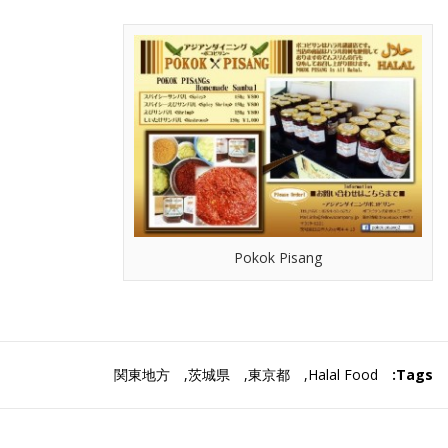
Pokok Pisang
関東地方
,
茨城県
,
東京都
,
Halal Food
Tags: