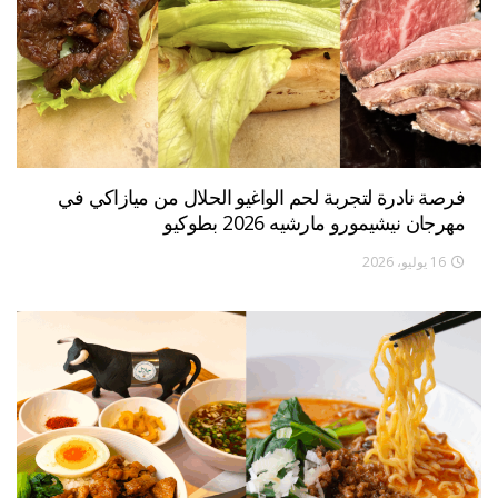
فرصة نادرة لتجربة لحم الواغيو الحلال من ميازاكي في
مهرجان نيشيمورو مارشيه 2026 بطوكيو
16 يوليو، 2026