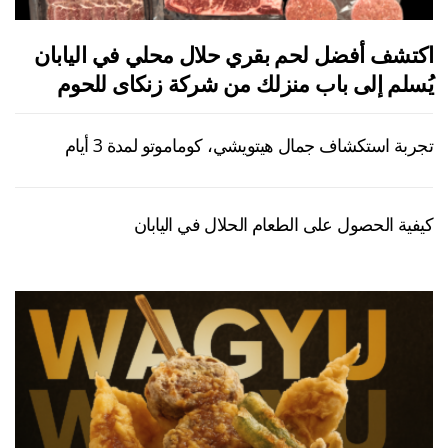
اكتشف أفضل لحم بقري حلال محلي في اليابان
يُسلم إلى باب منزلك من شركة زنكاى للحوم
تجربة استكشاف جمال هيتويشي، كوماموتو لمدة 3 أيام
كيفية الحصول على الطعام الحلال في اليابان