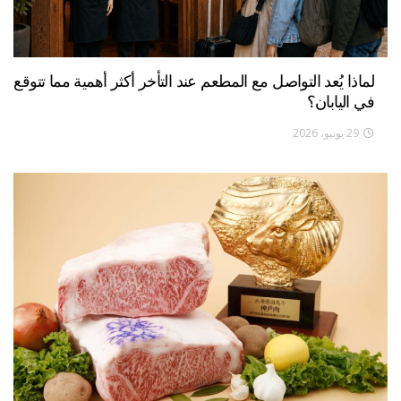
لماذا يُعد التواصل مع المطعم عند التأخر أكثر أهمية مما تتوقع
في اليابان؟
29 يونيو، 2026