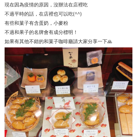
現在因為疫情的原因，沒辦法在店裡吃
不過平時的話，在店裡也可以吃(^^)
有些和菓子有含蛋奶，小麥粉
不過和果子的名牌會有成分標明！
如果有其他不錯的和菓子咖啡廳請大家分享一下🙏