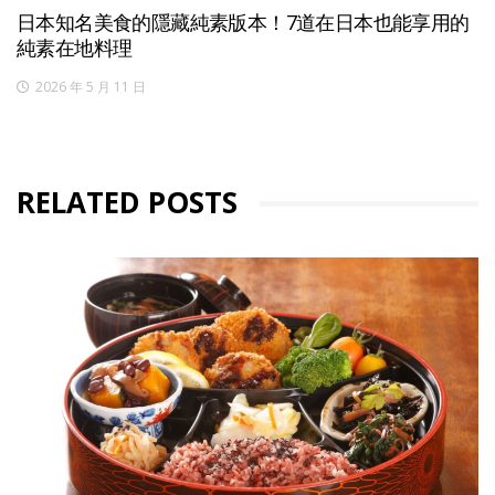
日本知名美食的隱藏純素版本！7道在日本也能享用的
純素在地料理
2026 年 5 月 11 日
RELATED POSTS