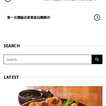
第一次體驗在家素食拉麵製作
SEARCH
LATEST