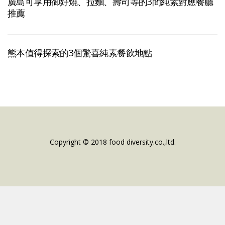
廣島可享用御好燒、拉麵、壽司等的3間純素對應餐廳
推薦
熊本值得探索的3個驚喜純素餐飲地點
Copyright © 2018 food diversity.co.,ltd.