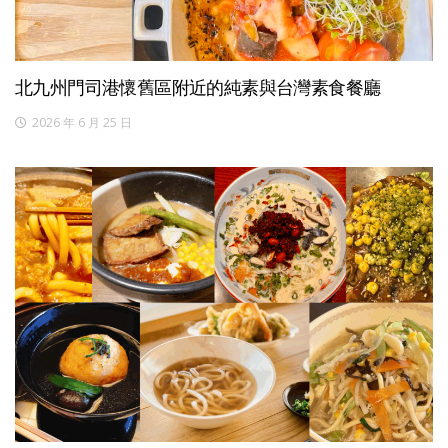
北九州門司港懷舊區附近的純素與台灣素食餐廳
2026 年 6 月 25 日