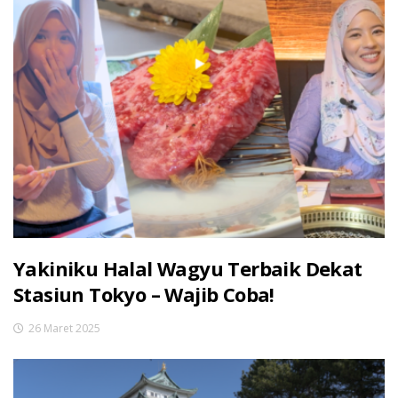
Yakiniku Halal Wagyu Terbaik Dekat
Stasiun Tokyo – Wajib Coba!
26 Maret 2025