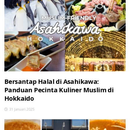
Bersantap Halal di Asahikawa:
Panduan Pecinta Kuliner Muslim di
Hokkaido
31 Januari 2025