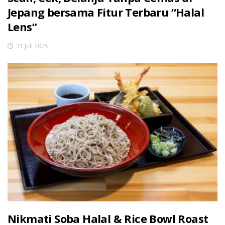
Jepang bersama Fitur Terbaru “Halal
Lens”
31 Juli 2025
Nikmati Soba Halal & Rice Bowl Roast