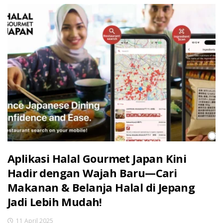
Aplikasi Halal Gourmet Japan Kini
Hadir dengan Wajah Baru—Cari
Makanan & Belanja Halal di Jepang
Jadi Lebih Mudah!
11 April 2025