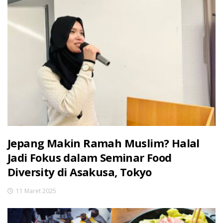
Jepang Makin Ramah Muslim? Halal
Jadi Fokus dalam Seminar Food
Diversity di Asakusa, Tokyo
11 Maret 2025