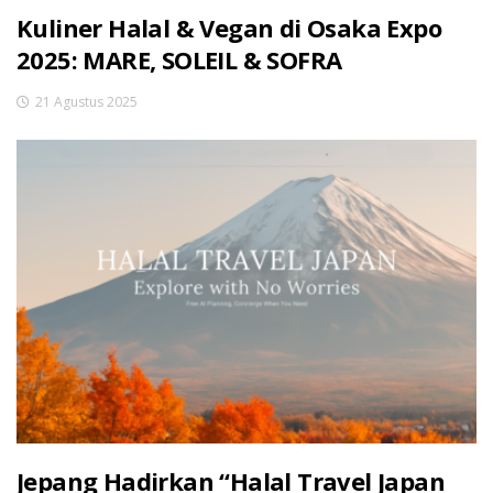
Kuliner Halal & Vegan di Osaka Expo
2025: MARE, SOLEIL & SOFRA
21 Agustus 2025
Jepang Hadirkan “Halal Travel Japan