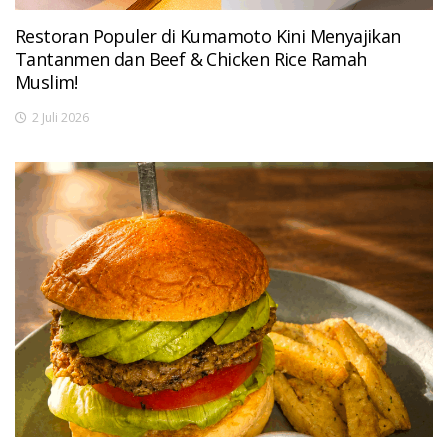
Restoran Populer di Kumamoto Kini Menyajikan
Tantanmen dan Beef & Chicken Rice Ramah
Muslim!
2 Juli 2026