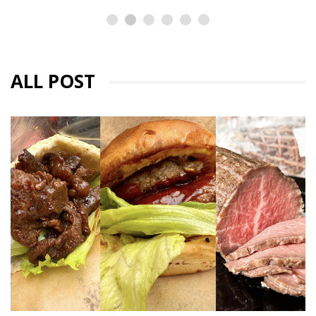
ALL POST