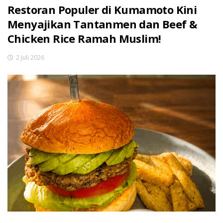
Restoran Populer di Kumamoto Kini
Menyajikan Tantanmen dan Beef &
Chicken Rice Ramah Muslim!
2 Juli 2026