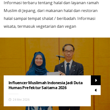
Informasi terbaru tentang halal dan layanan ramah
Muslim di Jepang, dari makanan halal dan restoran
halal sampai tempat shalat / beribadah. Informasi
wisata, termasuk vegetarian dan vegan
Influencer Muslimah Indonesia Jadi Duta
Humas Prefektur Saitama 2026
24 Mei 2026