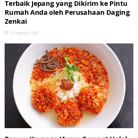
Terbaik Jepang yang Dikirim ke Pintu
Rumah Anda oleh Perusahaan Daging
Zenkai
15 Agustus 2025