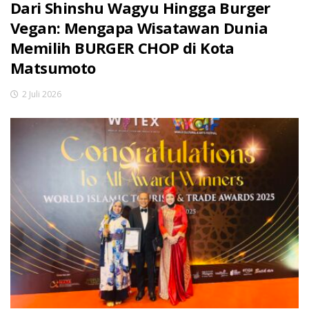
Dari Shinshu Wagyu Hingga Burger
Vegan: Mengapa Wisatawan Dunia
Memilih BURGER CHOP di Kota
Matsumoto
2 Juli 2026