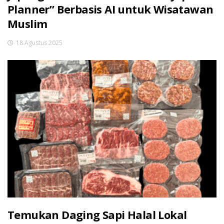
Planner” Berbasis AI untuk Wisatawan
Muslim
18 Agustus 2025
Temukan Daging Sapi Halal Lokal