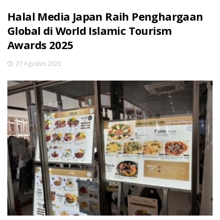
Halal Media Japan Raih Penghargaan
Global di World Islamic Tourism
Awards 2025
27 Agustus 2025