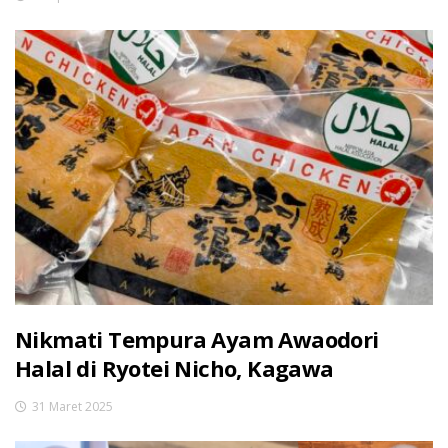
Nikmati Tempura Ayam Awaodori
Halal di Ryotei Nicho, Kagawa
31 Maret 2025