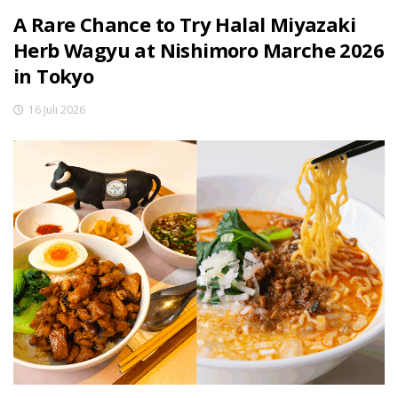
A Rare Chance to Try Halal Miyazaki
Herb Wagyu at Nishimoro Marche 2026
in Tokyo
16 Juli 2026