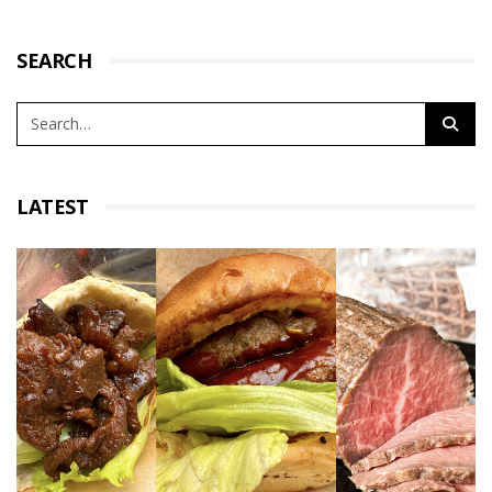
SEARCH
LATEST