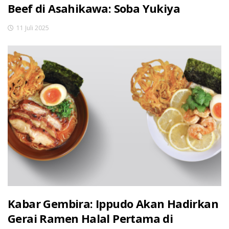
Beef di Asahikawa: Soba Yukiya
11 Juli 2025
Kabar Gembira: Ippudo Akan Hadirkan
Gerai Ramen Halal Pertama di