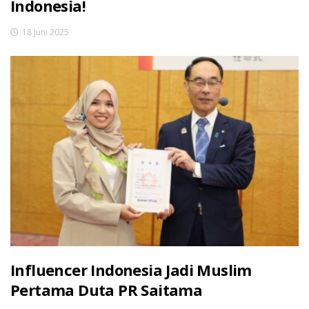
Indonesia!
18 Juni 2025
Influencer Indonesia Jadi Muslim
Pertama Duta PR Saitama