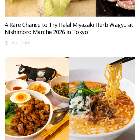
A Rare Chance to Try Halal Miyazaki Herb Wagyu at
Nishimoro Marche 2026 in Tokyo
16 Juli 2026