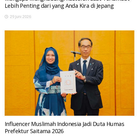
Lebih Penting dari yang Anda Kira di Jepang
29 Juni 2026
Influencer Muslimah Indonesia Jadi Duta Humas
Prefektur Saitama 2026