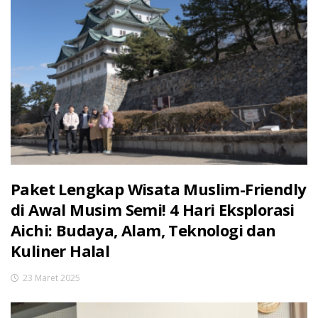
Paket Lengkap Wisata Muslim-Friendly
di Awal Musim Semi! 4 Hari Eksplorasi
Aichi: Budaya, Alam, Teknologi dan
Kuliner Halal
23 Maret 2025