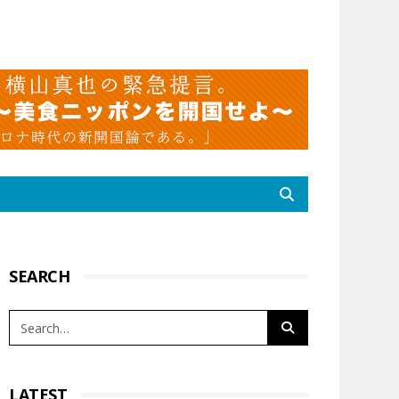
SEARCH
LATEST