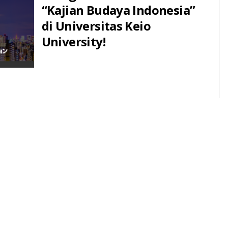
“Kajian Budaya Indonesia”
di Universitas Keio
University!