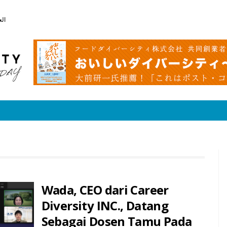
الع
Wada, CEO dari Career
Diversity INC., Datang
Sebagai Dosen Tamu Pada