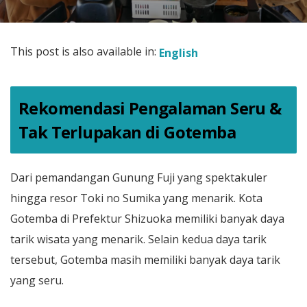
This post is also available in:
English
Rekomendasi Pengalaman Seru &
Tak Terlupakan di Gotemba
Dari pemandangan Gunung Fuji yang spektakuler
hingga resor Toki no Sumika yang menarik. Kota
Gotemba di Prefektur Shizuoka memiliki banyak daya
tarik wisata yang menarik. Selain kedua daya tarik
tersebut, Gotemba masih memiliki banyak daya tarik
yang seru.