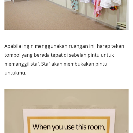
Apabila ingin menggunakan ruangan ini, harap tekan
tombol yang berada tepat di sebelah pintu untuk
memanggil staf. Staf akan membukakan pintu
untukmu.