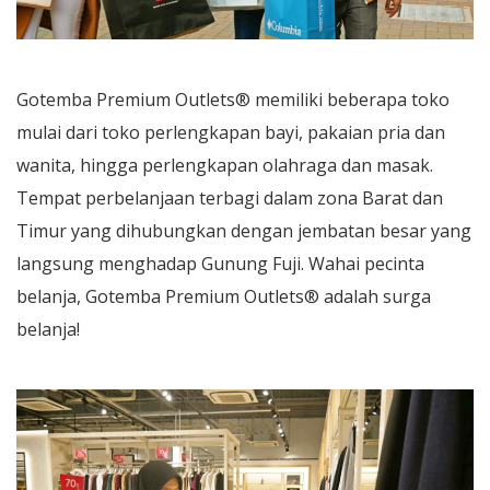
Gotemba Premium Outlets® memiliki beberapa toko
mulai dari toko perlengkapan bayi, pakaian pria dan
wanita, hingga perlengkapan olahraga dan masak.
Tempat perbelanjaan terbagi dalam zona Barat dan
Timur yang dihubungkan dengan jembatan besar yang
langsung menghadap Gunung Fuji. Wahai pecinta
belanja, Gotemba Premium Outlets® adalah surga
belanja!