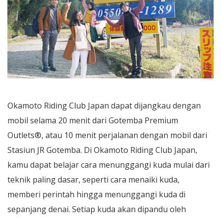
Okamoto Riding Club Japan dapat dijangkau dengan
mobil selama 20 menit dari Gotemba Premium
Outlets®, atau 10 menit perjalanan dengan mobil dari
Stasiun JR Gotemba. Di Okamoto Riding Club Japan,
kamu dapat belajar cara menunggangi kuda mulai dari
teknik paling dasar, seperti cara menaiki kuda,
memberi perintah hingga menunggangi kuda di
sepanjang denai. Setiap kuda akan dipandu oleh