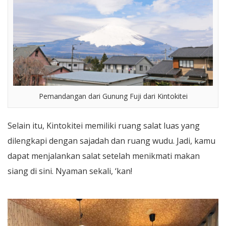
Pemandangan dari Gunung Fuji dari Kintokitei
Selain itu, Kintokitei memiliki ruang salat luas yang
dilengkapi dengan sajadah dan ruang wudu. Jadi, kamu
dapat menjalankan salat setelah menikmati makan
siang di sini. Nyaman sekali, ‘kan!