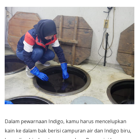
Dalam pewarnaan Indigo, kamu harus mencelupkan
kain ke dalam bak berisi campuran air dan Indigo biru,