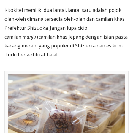
Kitokitei memiliki dua lantai, lantai satu adalah pojok
oleh-oleh dimana tersedia oleh-oleh dan camilan khas
Prefektur Shizuoka. Jangan lupa cicipi
camilan
manju
(camilan khas Jepang dengan isian pasta
kacang merah) yang populer di Shizuoka dan es krim
Turki bersertifikat halal.