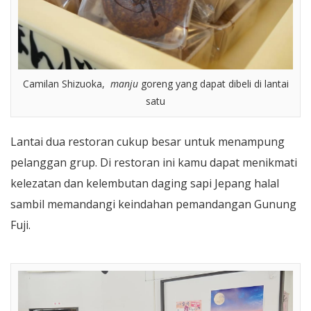
Camilan Shizuoka,
manju
goreng yang dapat dibeli di lantai
satu
Lantai dua restoran cukup besar untuk menampung
pelanggan grup. Di restoran ini kamu dapat menikmati
kelezatan dan kelembutan daging sapi Jepang halal
sambil memandangi keindahan pemandangan Gunung
Fuji.