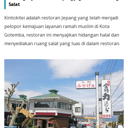
Salat
Kintokitei adalah restoran Jepang yang telah menjadi
pelopor kemajuan layanan ramah muslim di Kota
Gotemba, restoran ini menyajikan hidangan halal dan
menyediakan ruang salat yang luas di dalam restoran.