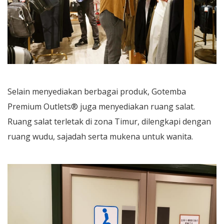
Selain menyediakan berbagai produk, Gotemba
Premium Outlets® juga menyediakan ruang salat.
Ruang salat terletak di zona Timur, dilengkapi dengan
ruang wudu, sajadah serta mukena untuk wanita.