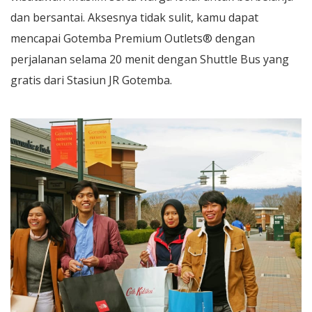
dan bersantai. Aksesnya tidak sulit, kamu dapat
mencapai Gotemba Premium Outlets® dengan
perjalanan selama 20 menit dengan Shuttle Bus yang
gratis dari Stasiun JR Gotemba.