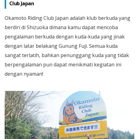
Club Japan
Okamoto Riding Club Japan adalah klub berkuda yang
berdiri di Shizuoka dimana kamu dapat mencoba
pengalaman berkuda dengan kuda-kuda yang jinak
dengan latar belakang Gunung Fuji. Semua kuda
sangat terlatih, bahkan penunggang kuda yang tidak
berpengalaman pun dapat menikmati kegiatan ini
dengan nyaman!