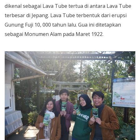
dikenal sebagai Lava Tube tertua di antara Lava Tube
terbesar di Jepang. Lava Tube terbentuk dari erupsi
Gunung Fuji 10, 000 tahun lalu. Gua ini ditetapkan
sebagai Monumen Alam pada Maret 1922.