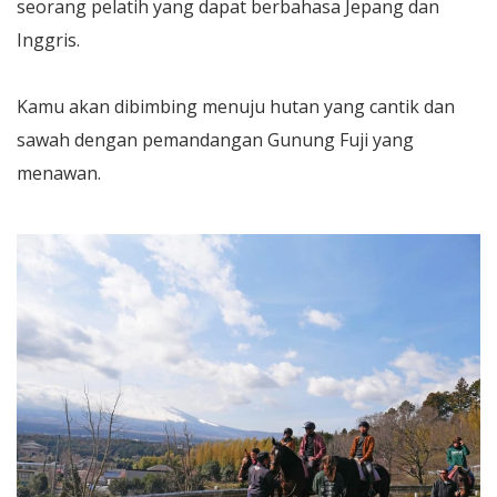
seorang pelatih yang dapat berbahasa Jepang dan
Inggris.
Kamu akan dibimbing menuju hutan yang cantik dan
sawah dengan pemandangan Gunung Fuji yang
menawan.