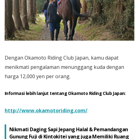
Dengan Okamoto Riding Club Japan, kamu dapat
menikmati pengalaman menunggang kuda dengan
harga 12,000 yen per orang.
Informasi lebih lanjut tentang Okamoto Riding Club Japan:
http://www.okamotoriding.com/
Nikmati Daging Sapi Jepang Halal & Pemandangan
Gunung Fuji di Kintokitei yang juga Memiliki Ruang