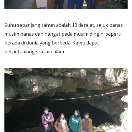
Suhu sepanjang tahun adalah 13 derajat, sejuk panas
musim panas dan hangat pada musim dingin, seperti
berada di dunia yang berbeda. Kamu dapat
berpetualang sisi lain alam.