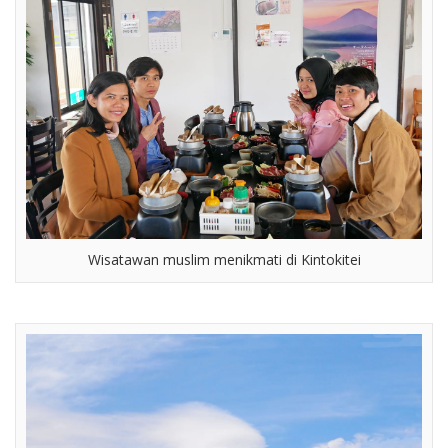
Wisatawan muslim menikmati di Kintokitei