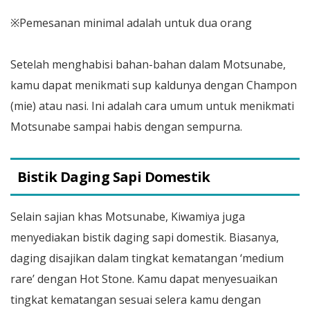
※Pemesanan minimal adalah untuk dua orang
Setelah menghabisi bahan-bahan dalam Motsunabe,
kamu dapat menikmati sup kaldunya dengan Champon
(mie) atau nasi. Ini adalah cara umum untuk menikmati
Motsunabe sampai habis dengan sempurna.
Bistik Daging Sapi Domestik
Selain sajian khas Motsunabe, Kiwamiya juga
menyediakan bistik daging sapi domestik. Biasanya,
daging disajikan dalam tingkat kematangan ‘medium
rare’ dengan Hot Stone. Kamu dapat menyesuaikan
tingkat kematangan sesuai selera kamu dengan