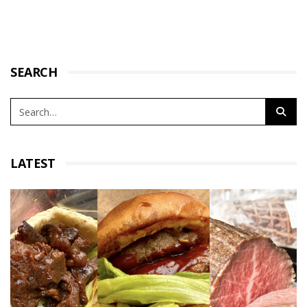
SEARCH
LATEST