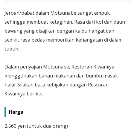
Jeroan/babat dalam Motsunabe sangat empuk
sehingga membuat ketagihan. Rasa dari kol dan daun
bawang yang disajikan dengan kaldu hangat dan
sedikit rasa pedas memberikan kehangatan di dalam
tubuh.
Dalam penyajian Motsunabe, Restoran Kiwamiya
menggunakan bahan makanan dan bumbu masak
halal. Silakan baca kebijakan pangan Restoran
Kiwamiya berikut
Harga
2,560 yen (untuk dua orang)