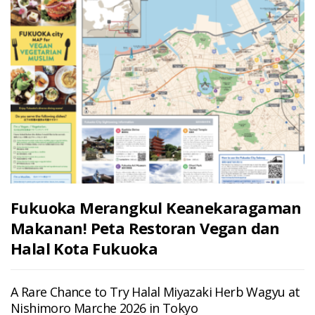
Fukuoka Merangkul Keanekaragaman
Makanan! Peta Restoran Vegan dan
Halal Kota Fukuoka
A Rare Chance to Try Halal Miyazaki Herb Wagyu at
Nishimoro Marche 2026 in Tokyo