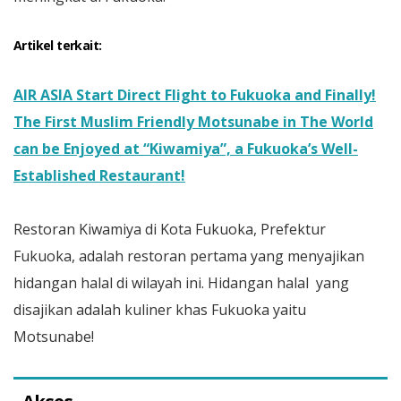
Artikel terkait:
AIR ASIA Start Direct Flight to Fukuoka and Finally!
The First Muslim Friendly Motsunabe in The World
can be Enjoyed at “Kiwamiya”, a Fukuoka’s Well-
Established Restaurant!
Restoran Kiwamiya di Kota Fukuoka, Prefektur
Fukuoka, adalah restoran pertama yang menyajikan
hidangan halal di wilayah ini. Hidangan halal yang
disajikan adalah kuliner khas Fukuoka yaitu
Motsunabe!