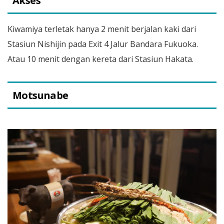
Akses
Kiwamiya terletak hanya 2 menit berjalan kaki dari
Stasiun Nishijin pada Exit 4 Jalur Bandara Fukuoka.
Atau 10 menit dengan kereta dari Stasiun Hakata.
Motsunabe