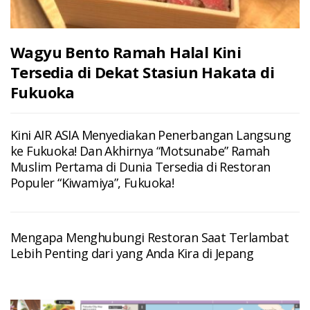
Wagyu Bento Ramah Halal Kini
Tersedia di Dekat Stasiun Hakata di
Fukuoka
Kini AIR ASIA Menyediakan Penerbangan Langsung
ke Fukuoka! Dan Akhirnya “Motsunabe” Ramah
Muslim Pertama di Dunia Tersedia di Restoran
Populer “Kiwamiya”, Fukuoka!
Mengapa Menghubungi Restoran Saat Terlambat
Lebih Penting dari yang Anda Kira di Jepang