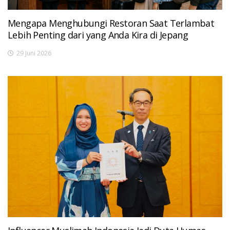
Mengapa Menghubungi Restoran Saat Terlambat
Lebih Penting dari yang Anda Kira di Jepang
29 Juni 2026