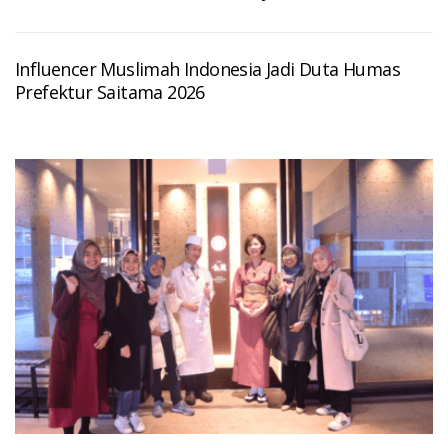
Influencer Muslimah Indonesia Jadi Duta Humas
Prefektur Saitama 2026