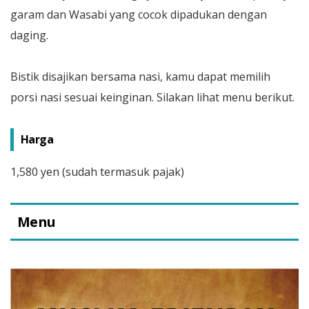
garam dan Wasabi yang cocok dipadukan dengan
daging.
Bistik disajikan bersama nasi, kamu dapat memilih
porsi nasi sesuai keinginan. Silakan lihat menu berikut.
Harga
1,580 yen (sudah termasuk pajak)
Menu