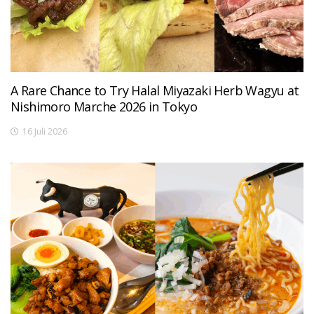
A Rare Chance to Try Halal Miyazaki Herb Wagyu at
Nishimoro Marche 2026 in Tokyo
16 Juli 2026