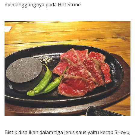
memanggangnya pada Hot Stone.
Bistik disajikan dalam tiga jenis saus yaitu kecap SHoyu,