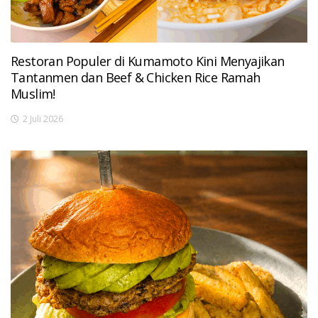
Restoran Populer di Kumamoto Kini Menyajikan
Tantanmen dan Beef & Chicken Rice Ramah
Muslim!
2 Juli 2026