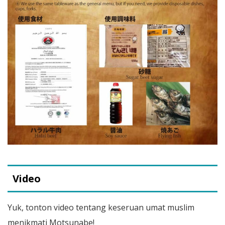
Video
Yuk, tonton video tentang keseruan umat muslim
menikmati Motsunabe!