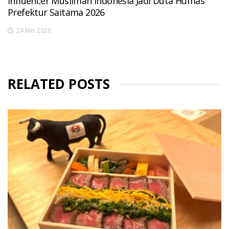
Influencer Muslimah Indonesia Jadi Duta Humas
Prefektur Saitama 2026
24 Mei 2026
RELATED POSTS