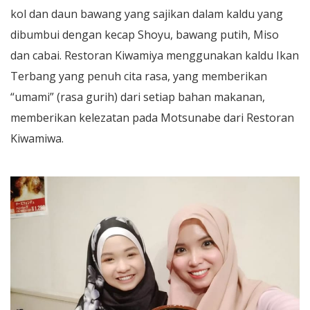
kol dan daun bawang yang sajikan dalam kaldu yang
dibumbui dengan kecap Shoyu, bawang putih, Miso
dan cabai. Restoran Kiwamiya menggunakan kaldu Ikan
Terbang yang penuh cita rasa, yang memberikan
“umami” (rasa gurih) dari setiap bahan makanan,
memberikan kelezatan pada Motsunabe dari Restoran
Kiwamiwa.