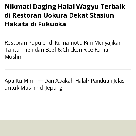
Nikmati Daging Halal Wagyu Terbaik
di Restoran Uokura Dekat Stasiun
Hakata di Fukuoka
Restoran Populer di Kumamoto Kini Menyajikan
Tantanmen dan Beef & Chicken Rice Ramah
Muslim!
Apa Itu Mirin — Dan Apakah Halal? Panduan Jelas
untuk Muslim di Jepang