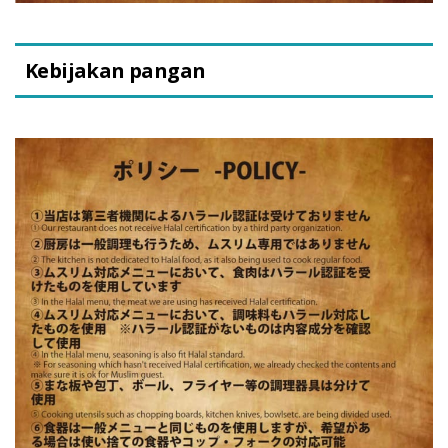
Kebijakan pangan