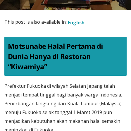
This post is also available in:
English
Motsunabe Halal Pertama di
Dunia Hanya di Restoran
“Kiwamiya”
Prefektur Fukuoka di wilayah Selatan Jepang telah
menjadi tempat tinggal bagi banyak warga Indonesia.
Penerbangan langsung dari Kuala Lumpur (Malaysia)
menuju Fukuoka sejak tanggal 1 Maret 2019 pun
menjadikan kebutuhan akan makanan halal semakin
meningkat di Fukuoka.