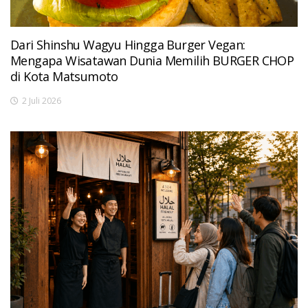
Dari Shinshu Wagyu Hingga Burger Vegan:
Mengapa Wisatawan Dunia Memilih BURGER CHOP
di Kota Matsumoto
2 Juli 2026