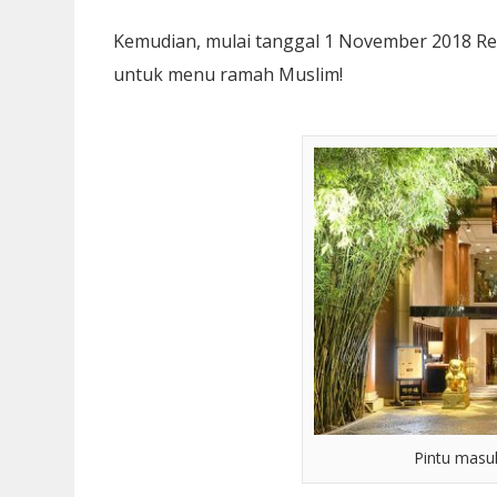
Kemudian, mulai tanggal 1 November 2018 Re
untuk menu ramah Muslim!
Pintu masu