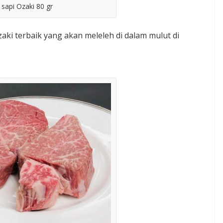
sapi Ozaki 80 gr
aki terbaik yang akan meleleh di dalam mulut di