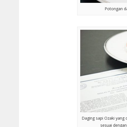
Potongan da
Daging sapi Ozaki yang
sesuai dengan