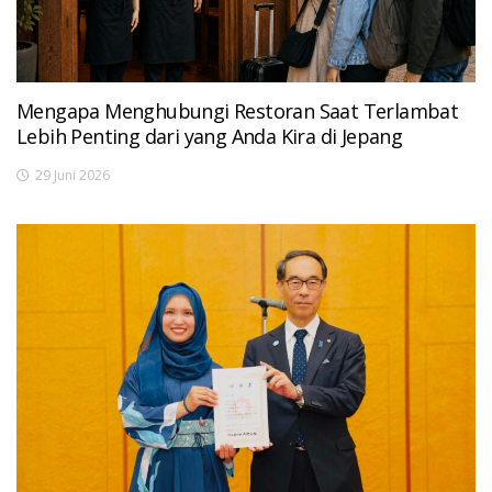
Mengapa Menghubungi Restoran Saat Terlambat
Lebih Penting dari yang Anda Kira di Jepang
29 Juni 2026