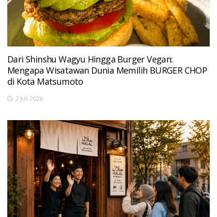
Dari Shinshu Wagyu Hingga Burger Vegan:
Mengapa Wisatawan Dunia Memilih BURGER CHOP
di Kota Matsumoto
2 Juli 2026