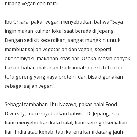
bidang vegan dan halal.
Ibu Chiara, pakar vegan menyebutkan bahwa “Saya
ingin makan kuliner lokal saat berada di Jepang.
Dengan sedikit kecerdikan, sangat mungkin untuk
membuat sajian vegetarian dan vegan, seperti
okonomiyaki, makanan khas dari Osaka. Masih banyak
bahan-bahan makanan tradisional seperti tofu dan
tofu goreng yang kaya protein, dan bisa digunakan
sebagai sajian vegan”.
Sebagai tambahan, Ibu Nazaya, pakar halal Food
Diversity, Inc menyebutkan bahwa “Di Jepang, saat
kami menyebutkan kata halal, kami sering disediakan
kari India atau kebab, tapi karena kami datang jauh-