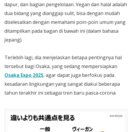
dapur, dan bagian pengelolaan. Vegan dan halal adalah
dua bidang yang dianggap sulit, bisa dengan mudah
diselesaikan dengan memahami poin-poin umum yang
ditampilkan pada bagan di bawah ini (dalam bahasa
Jepang).
Terlebih lagi, dia menjelaskan betapa pentingnya hal
tersebut bagi Osaka, yang sedang mempersiapkan
Osaka Expo 2025
, agar dapat juga berfokus pada
kesadaran lingkungan yang sangat diakui beberapa
tahun terakhir ini sebagai tren baru pasca-corona.