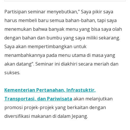
Partisipan seminar menyebutkan,” Saya pikir saya
harus membeli baru semua bahan-bahan, tapi saya
menemukan bahwa banyak menu yang bisa saya olah
dengan bahan dan bumbu yang saya miliki sekarang.
Saya akan mempertimbangkan untuk
menambahkannya pada menu utama di masa yang
akan datang”. Seminar ini diakhiri secara meriah dan
sukses.
Kementerian Pertanahan, Infrastuktir,
Transportasi, dan Pariwisata
akan melanjutkan
promosi projek-projek yang berkaitan dengan
diversifikasi makanan di dalam Jepang.