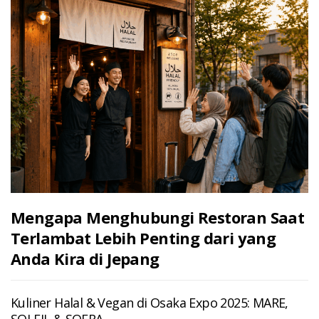
Mengapa Menghubungi Restoran Saat
Terlambat Lebih Penting dari yang
Anda Kira di Jepang
Kuliner Halal & Vegan di Osaka Expo 2025: MARE,