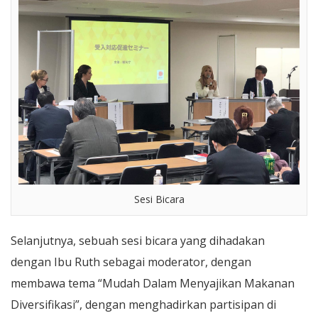
Sesi Bicara
Selanjutnya, sebuah sesi bicara yang dihadakan
dengan Ibu Ruth sebagai moderator, dengan
membawa tema “Mudah Dalam Menyajikan Makanan
Diversifikasi”, dengan menghadirkan partisipan di