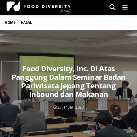
Men
HOME
HALAL
Food Diversity, Inc. Di Atas
Panggung Dalam Seminar Badan
Pariwisata Jepang Tentang
Inbound dan Makanan
25 Januari 2023