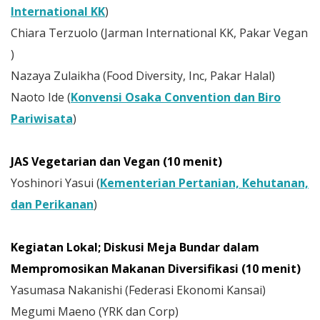
International KK
)
Chiara Terzuolo (Jarman International KK, Pakar Vegan
)
Nazaya Zulaikha (Food Diversity, Inc, Pakar Halal)
Naoto Ide (
Konvensi Osaka Convention dan Biro
Pariwisata
)
JAS Vegetarian dan Vegan (10 menit)
Yoshinori Yasui (
Kementerian Pertanian, Kehutanan,
dan Perikanan
)
Kegiatan Lokal; Diskusi Meja Bundar dalam
Mempromosikan Makanan Diversifikasi (10 menit)
Yasumasa Nakanishi (Federasi Ekonomi Kansai)
Megumi Maeno (YRK dan Corp)