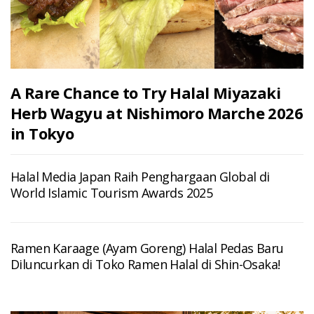
A Rare Chance to Try Halal Miyazaki
Herb Wagyu at Nishimoro Marche 2026
in Tokyo
Halal Media Japan Raih Penghargaan Global di
World Islamic Tourism Awards 2025
Ramen Karaage (Ayam Goreng) Halal Pedas Baru
Diluncurkan di Toko Ramen Halal di Shin-Osaka!