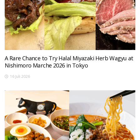
A Rare Chance to Try Halal Miyazaki Herb Wagyu at
Nishimoro Marche 2026 in Tokyo
16 Juli 2026