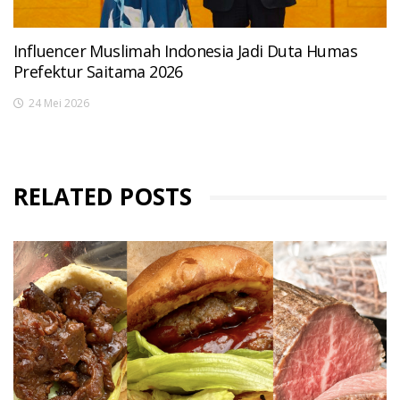
Influencer Muslimah Indonesia Jadi Duta Humas
Prefektur Saitama 2026
24 Mei 2026
RELATED POSTS