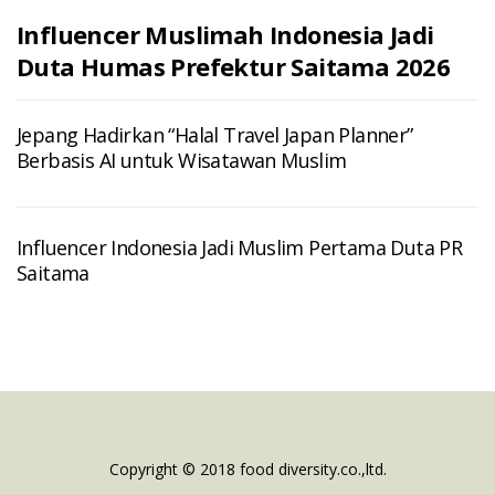
Influencer Muslimah Indonesia Jadi
Duta Humas Prefektur Saitama 2026
Jepang Hadirkan “Halal Travel Japan Planner”
Berbasis AI untuk Wisatawan Muslim
Influencer Indonesia Jadi Muslim Pertama Duta PR
Saitama
Copyright © 2018 food diversity.co.,ltd.