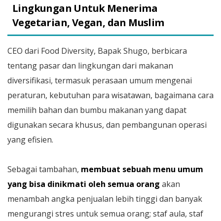
Lingkungan Untuk Menerima
Vegetarian, Vegan, dan Muslim
CEO dari Food Diversity, Bapak Shugo, berbicara
tentang pasar dan lingkungan dari makanan
diversifikasi, termasuk perasaan umum mengenai
peraturan, kebutuhan para wisatawan, bagaimana cara
memilih bahan dan bumbu makanan yang dapat
digunakan secara khusus, dan pembangunan operasi
yang efisien.
Sebagai tambahan,
membuat sebuah menu umum
yang bisa dinikmati oleh semua orang
akan
menambah angka penjualan lebih tinggi dan banyak
mengurangi stres untuk semua orang; staf aula, staf