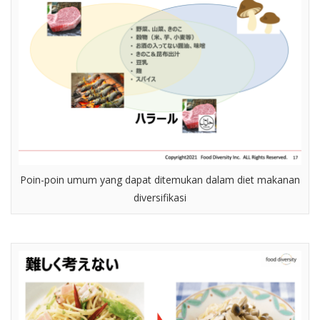
Poin-poin umum yang dapat ditemukan dalam diet makanan
diversifikasi