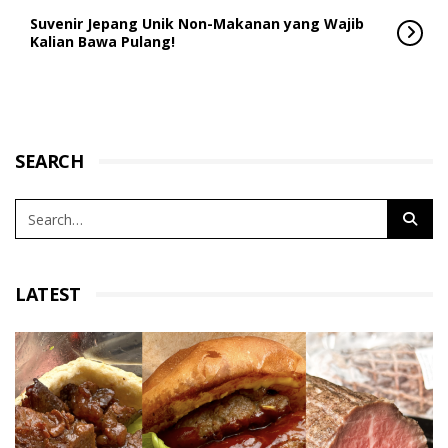
Suvenir Jepang Unik Non-Makanan yang Wajib
Kalian Bawa Pulang!
SEARCH
LATEST