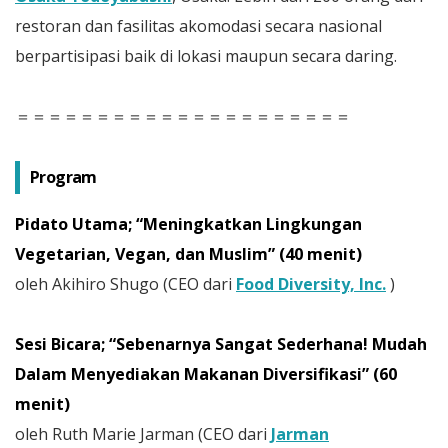
restoran dan fasilitas akomodasi secara nasional
berpartisipasi baik di lokasi maupun secara daring.
＝＝＝＝＝＝＝＝＝＝＝＝＝＝＝＝＝＝＝＝＝
Program
Pidato Utama; “Meningkatkan Lingkungan
Vegetarian, Vegan, dan Muslim” (40 menit)
oleh Akihiro Shugo (CEO dari
Food Diversity, Inc.
)
Sesi Bicara; “Sebenarnya Sangat Sederhana! Mudah
Dalam Menyediakan Makanan Diversifikasi” (60
menit)
oleh Ruth Marie Jarman (CEO dari
Jarman