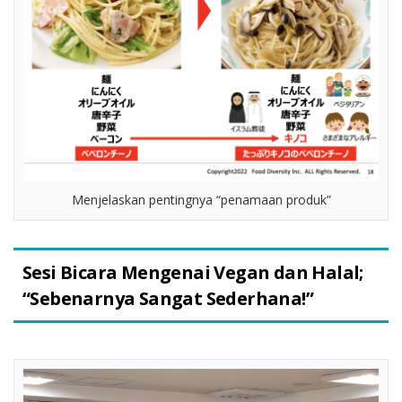
Menjelaskan pentingnya “penamaan produk”
Sesi Bicara Mengenai Vegan dan Halal;
“Sebenarnya Sangat Sederhana!”