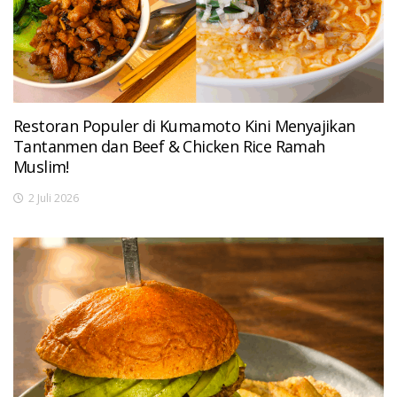
Restoran Populer di Kumamoto Kini Menyajikan
Tantanmen dan Beef & Chicken Rice Ramah
Muslim!
2 Juli 2026