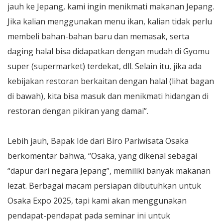
jauh ke Jepang, kami ingin menikmati makanan Jepang.
Jika kalian menggunakan menu ikan, kalian tidak perlu
membeli bahan-bahan baru dan memasak, serta
daging halal bisa didapatkan dengan mudah di Gyomu
super (supermarket) terdekat, dll. Selain itu, jika ada
kebijakan restoran berkaitan dengan halal (lihat bagan
di bawah), kita bisa masuk dan menikmati hidangan di
restoran dengan pikiran yang damai”.
Lebih jauh, Bapak Ide dari Biro Pariwisata Osaka
berkomentar bahwa, “Osaka, yang dikenal sebagai
“dapur dari negara Jepang”, memiliki banyak makanan
lezat. Berbagai macam persiapan dibutuhkan untuk
Osaka Expo 2025, tapi kami akan menggunakan
pendapat-pendapat pada seminar ini untuk