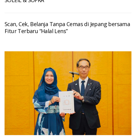
SOLEIL & SOFRA
Scan, Cek, Belanja Tanpa Cemas di Jepang bersama
Fitur Terbaru “Halal Lens”