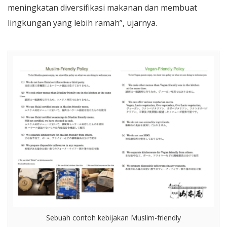
meningkatan diversifikasi makanan dan membuat
lingkungan yang lebih ramah”, ujarnya.
Sebuah contoh kebijakan Muslim-friendly