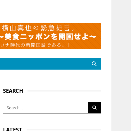
SEARCH
LATEST