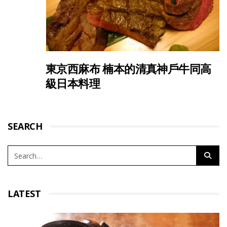
東京西麻布 楠本的清真神戶牛同高
級日本料理
SEARCH
LATEST