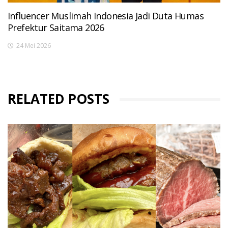
Influencer Muslimah Indonesia Jadi Duta Humas
Prefektur Saitama 2026
24 Mei 2026
RELATED POSTS