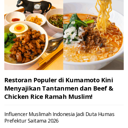
Restoran Populer di Kumamoto Kini
Menyajikan Tantanmen dan Beef &
Chicken Rice Ramah Muslim!
Influencer Muslimah Indonesia Jadi Duta Humas
Prefektur Saitama 2026