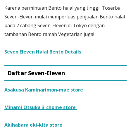
Karena permintaan Bento halal yang tinggi, Toserba
Seven-Eleven mulai memperluas penjualan Bento halal
pada 7 cabang Seven-Eleven di Tokyo dengan
tambahan Bento ramah Vegetarian juga!
Seven Eleven Halal Bento Details
Daftar Seven-Eleven
Asakusa Kaminarimon-mae store
Minami Otsuka 3-chome store
Akihabara eki-kita store