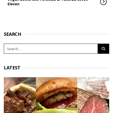
Eleven
SEARCH
LATEST