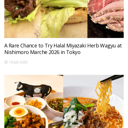
A Rare Chance to Try Halal Miyazaki Herb Wagyu at
Nishimoro Marche 2026 in Tokyo
16 Juli 2026