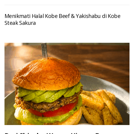
Menikmati Halal Kobe Beef & Yakishabu di Kobe
Steak Sakura