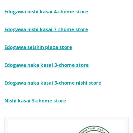
Edogawa nishi kasai 4-chome store
Edogawa nishi kasai 7-chome store
Edogawa seishin plaza store
Edogawa naka kasai 3-chome store
Edogawa naka kasai 3-chome nishi store
Nishi kasai 3-chome store