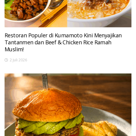
Restoran Populer di Kumamoto Kini Menyajikan
Tantanmen dan Beef & Chicken Rice Ramah
Muslim!
2 Juli 2026