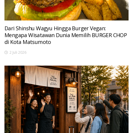
Dari Shinshu Wagyu Hingga Burger Vegan:
Mengapa Wisatawan Dunia Memilih BURGER CHOP
di Kota Matsumoto
2 Juli 2026