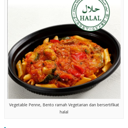
Vegetable Penne, Bento ramah Vegetarian dan bersertifikat
halal