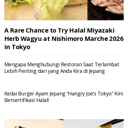
A Rare Chance to Try Halal Miyazaki
Herb Wagyu at Nishimoro Marche 2026
in Tokyo
Mengapa Menghubungi Restoran Saat Terlambat
Lebih Penting dari yang Anda Kira di Jepang
Kedai Burger Ayam Jepang “Hangry Joe’s Tokyo” Kini
Bersertifikasi Halal!