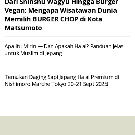
Dari Shinshu Wagyu Hingga Burger
Vegan: Mengapa Wisatawan Dunia
Memilih BURGER CHOP di Kota
Matsumoto
Apa Itu Mirin — Dan Apakah Halal? Panduan Jelas
untuk Muslim di Jepang
Temukan Daging Sapi Jepang Halal Premium di
Nishimoro Marche Tokyo 20–21 Sept 2025!