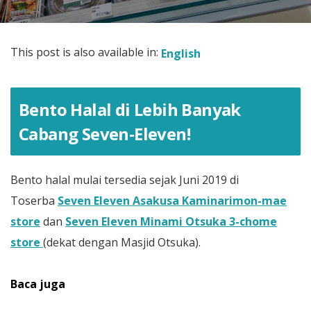
This post is also available in:
English
Bento Halal di Lebih Banyak
Cabang Seven-Eleven!
Bento halal mulai tersedia sejak Juni 2019 di
Toserba
Seven Eleven Asakusa Kaminarimon-mae
store
dan
Seven Eleven Minami Otsuka 3-chome
store
(dekat dengan Masjid Otsuka).
Baca juga