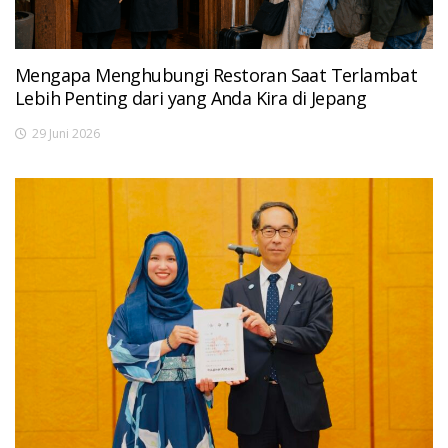
Mengapa Menghubungi Restoran Saat Terlambat
Lebih Penting dari yang Anda Kira di Jepang
29 Juni 2026