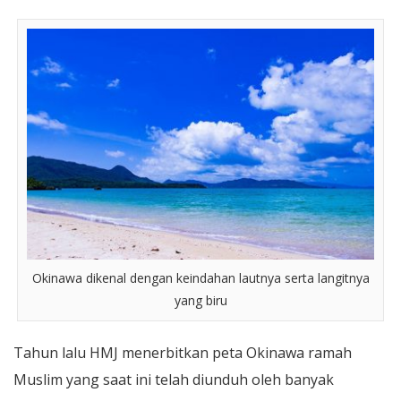
Okinawa dikenal dengan keindahan lautnya serta langitnya
yang biru
Tahun lalu HMJ menerbitkan peta Okinawa ramah
Muslim yang saat ini telah diunduh oleh banyak