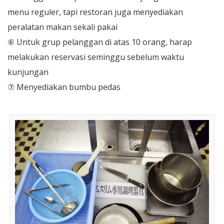
menu reguler, tapi restoran juga menyediakan
peralatan makan sekali pakai
⑥ Untuk grup pelanggan di atas 10 orang, harap
melakukan reservasi seminggu sebelum waktu
kunjungan
⑦ Menyediakan bumbu pedas