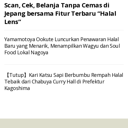
Scan, Cek, Belanja Tanpa Cemas di
Jepang bersama Fitur Terbaru “Halal
Lens”
Yamamotoya Ookute Luncurkan Penawaran Halal
Baru yang Menarik, Menampilkan Wagyu dan Soul
Food Lokal Nagoya
【Tutup】Kari Katsu Sapi Berbumbu Rempah Halal
Tebaik dari Chabuya Curry Hall di Prefektur
Kagoshima