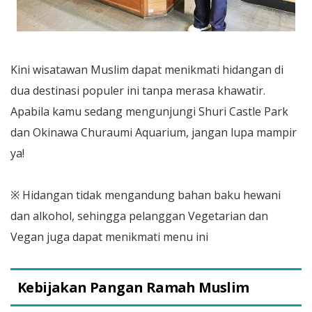
Kini wisatawan Muslim dapat menikmati hidangan di
dua destinasi populer ini tanpa merasa khawatir.
Apabila kamu sedang mengunjungi Shuri Castle Park
dan Okinawa Churaumi Aquarium, jangan lupa mampir
ya!
※ Hidangan tidak mengandung bahan baku hewani
dan alkohol, sehingga pelanggan Vegetarian dan
Vegan juga dapat menikmati menu ini
Kebijakan Pangan Ramah Muslim