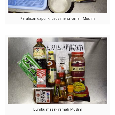
Peralatan dapur khusus menu ramah Muslim
Bumbu masak ramah Muslim