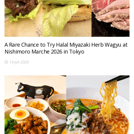
A Rare Chance to Try Halal Miyazaki Herb Wagyu at
Nishimoro Marche 2026 in Tokyo
16 Juli 2026