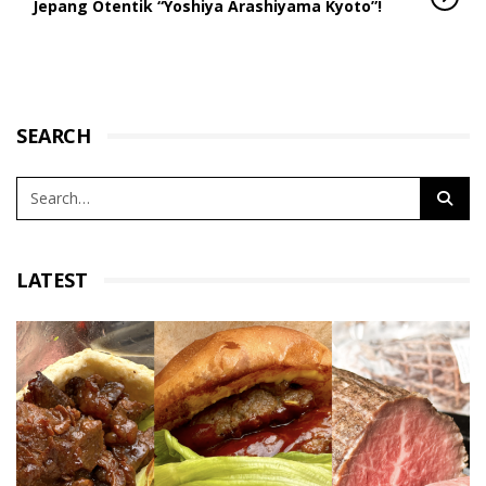
Jepang Otentik “Yoshiya Arashiyama Kyoto”!
SEARCH
LATEST