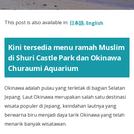
This post is also available in:
日本語
English
Kini tersedia menu ramah Muslim
di Shuri Castle Park dan Okinawa
Churaumi Aquarium
Okinawa adalah pulau yang terletak di bagian Selatan
Jepang. Laut Okinawa merupakan salah satu destinasi
wisata populer di Jepang, keindahan lautnya yang
berwarna biru menjadi daya tarik Okinawa yang telah
menarik banyak wisatawan.