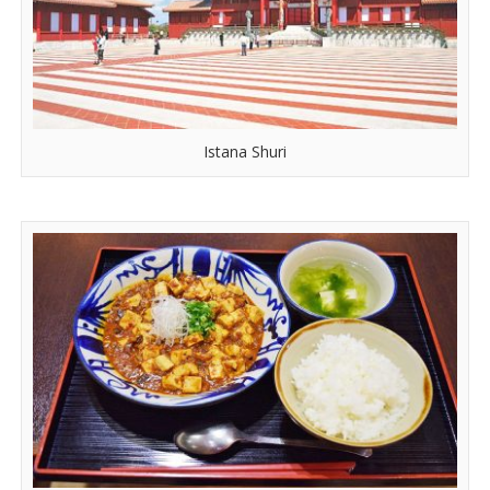
Istana Shuri