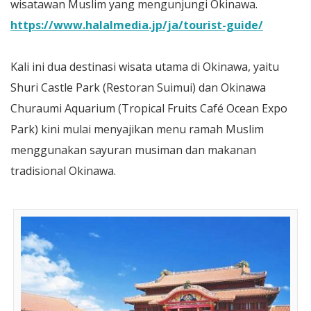
wisatawan Muslim yang mengunjungi Okinawa.
https://www.halalmedia.jp/ja/tourist-guide/
Kali ini dua destinasi wisata utama di Okinawa, yaitu
Shuri Castle Park (Restoran Suimui) dan Okinawa
Churaumi Aquarium (Tropical Fruits Café Ocean Expo
Park) kini mulai menyajikan menu ramah Muslim
menggunakan sayuran musiman dan makanan
tradisional Okinawa.