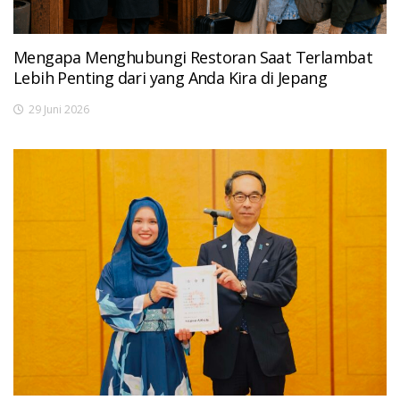
Mengapa Menghubungi Restoran Saat Terlambat
Lebih Penting dari yang Anda Kira di Jepang
29 Juni 2026