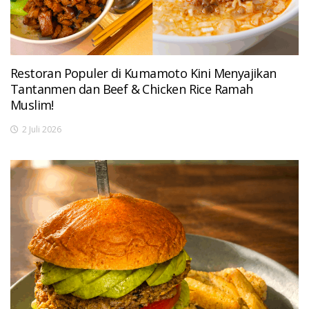
Restoran Populer di Kumamoto Kini Menyajikan
Tantanmen dan Beef & Chicken Rice Ramah
Muslim!
2 Juli 2026