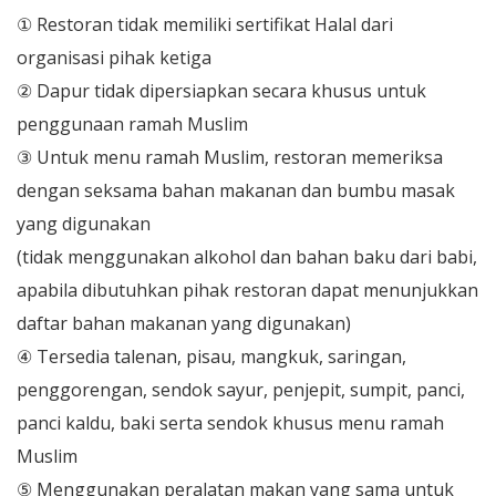
① Restoran tidak memiliki sertifikat Halal dari
organisasi pihak ketiga
② Dapur tidak dipersiapkan secara khusus untuk
penggunaan ramah Muslim
③ Untuk menu ramah Muslim, restoran memeriksa
dengan seksama bahan makanan dan bumbu masak
yang digunakan
(tidak menggunakan alkohol dan bahan baku dari babi,
apabila dibutuhkan pihak restoran dapat menunjukkan
daftar bahan makanan yang digunakan)
④ Tersedia talenan, pisau, mangkuk, saringan,
penggorengan, sendok sayur, penjepit, sumpit, panci,
panci kaldu, baki serta sendok khusus menu ramah
Muslim
⑤ Menggunakan peralatan makan yang sama untuk