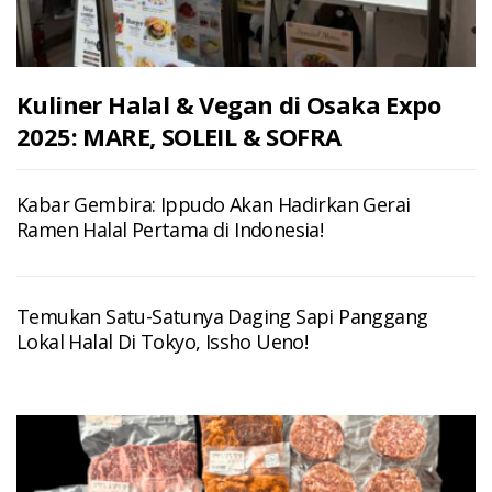
Kuliner Halal & Vegan di Osaka Expo
2025: MARE, SOLEIL & SOFRA
Kabar Gembira: Ippudo Akan Hadirkan Gerai
Ramen Halal Pertama di Indonesia!
Temukan Satu-Satunya Daging Sapi Panggang
Lokal Halal Di Tokyo, Issho Ueno!