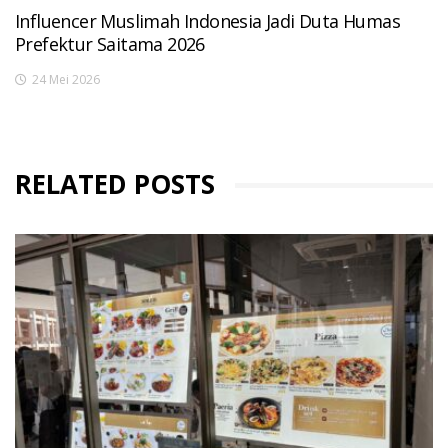
Influencer Muslimah Indonesia Jadi Duta Humas
Prefektur Saitama 2026
24 Mei 2026
RELATED POSTS