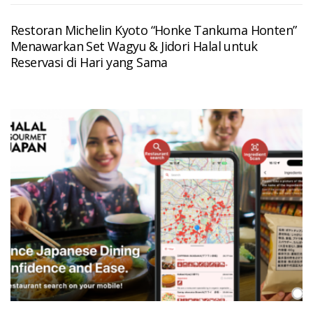
Restoran Michelin Kyoto “Honke Tankuma Honten”
Menawarkan Set Wagyu & Jidori Halal untuk
Reservasi di Hari yang Sama