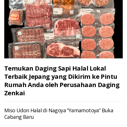
Temukan Daging Sapi Halal Lokal
Terbaik Jepang yang Dikirim ke Pintu
Rumah Anda oleh Perusahaan Daging
Zenkai
Miso Udon Halal di Nagoya “Yamamotoya” Buka
Cabang Baru