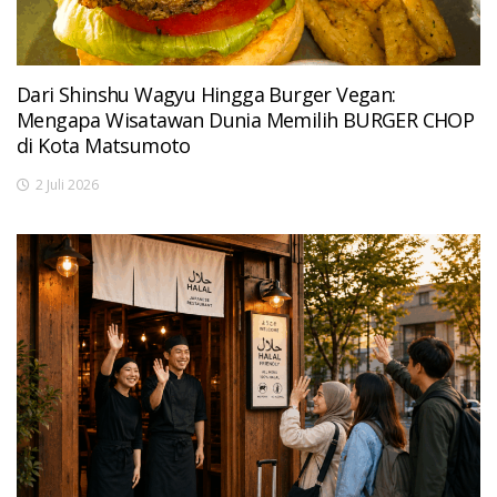
Dari Shinshu Wagyu Hingga Burger Vegan:
Mengapa Wisatawan Dunia Memilih BURGER CHOP
di Kota Matsumoto
2 Juli 2026