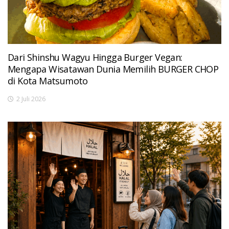
Dari Shinshu Wagyu Hingga Burger Vegan:
Mengapa Wisatawan Dunia Memilih BURGER CHOP
di Kota Matsumoto
2 Juli 2026