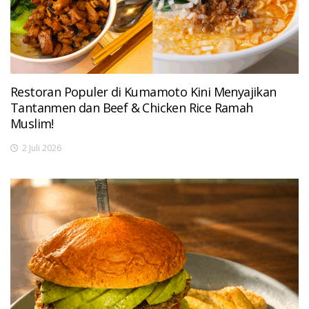
Restoran Populer di Kumamoto Kini Menyajikan
Tantanmen dan Beef & Chicken Rice Ramah
Muslim!
2 Juli 2026