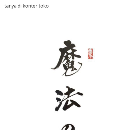
tanya di konter toko.