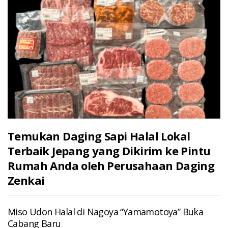
Temukan Daging Sapi Halal Lokal
Terbaik Jepang yang Dikirim ke Pintu
Rumah Anda oleh Perusahaan Daging
Zenkai
Miso Udon Halal di Nagoya “Yamamotoya” Buka
Cabang Baru