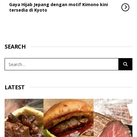
Gaya Hijab Jepang dengan motif Kimono kini
tersedia di Kyoto
SEARCH
LATEST