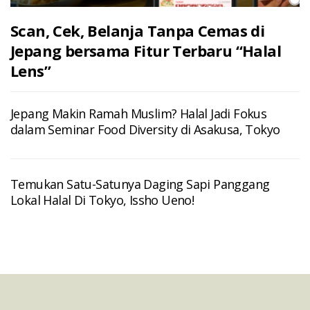
Scan, Cek, Belanja Tanpa Cemas di
Jepang bersama Fitur Terbaru “Halal
Lens”
Jepang Makin Ramah Muslim? Halal Jadi Fokus
dalam Seminar Food Diversity di Asakusa, Tokyo
Temukan Satu-Satunya Daging Sapi Panggang
Lokal Halal Di Tokyo, Issho Ueno!