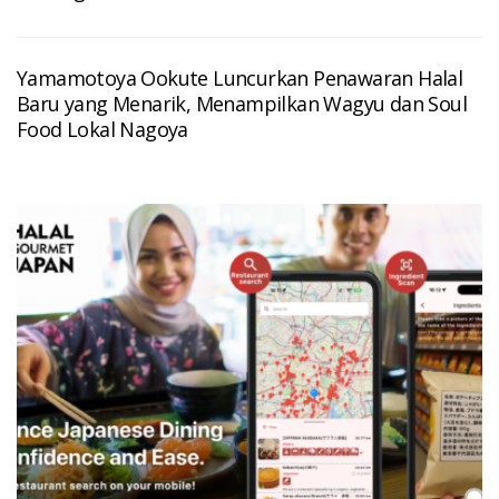
Yamamotoya Ookute Luncurkan Penawaran Halal
Baru yang Menarik, Menampilkan Wagyu dan Soul
Food Lokal Nagoya