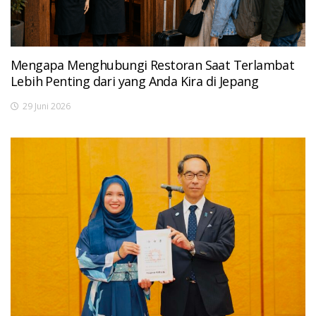
Mengapa Menghubungi Restoran Saat Terlambat
Lebih Penting dari yang Anda Kira di Jepang
29 Juni 2026