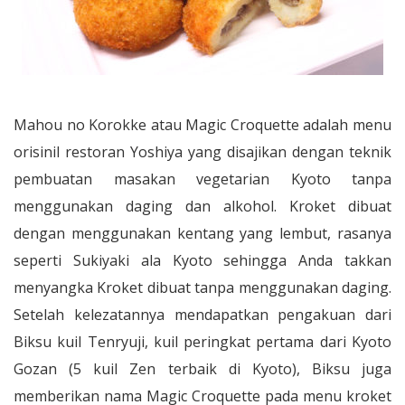
Mahou no Korokke atau Magic Croquette adalah menu
orisinil restoran Yoshiya yang disajikan dengan teknik
pembuatan masakan vegetarian Kyoto tanpa
menggunakan daging dan alkohol. Kroket dibuat
dengan menggunakan kentang yang lembut, rasanya
seperti Sukiyaki ala Kyoto sehingga Anda takkan
menyangka Kroket dibuat tanpa menggunakan daging.
Setelah kelezatannya mendapatkan pengakuan dari
Biksu kuil Tenryuji, kuil peringkat pertama dari Kyoto
Gozan (5 kuil Zen terbaik di Kyoto), Biksu juga
memberikan nama Magic Croquette pada menu kroket