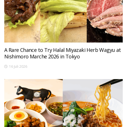
A Rare Chance to Try Halal Miyazaki Herb Wagyu at
Nishimoro Marche 2026 in Tokyo
16 Juli 2026