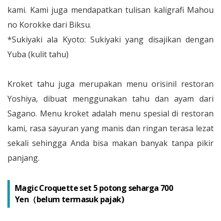
kami. Kami juga mendapatkan tulisan kaligrafi Mahou
no Korokke dari Biksu.
*Sukiyaki ala Kyoto: Sukiyaki yang disajikan dengan
Yuba (kulit tahu)
Kroket tahu juga merupakan menu orisinil restoran
Yoshiya, dibuat menggunakan tahu dan ayam dari
Sagano. Menu kroket adalah menu spesial di restoran
kami, rasa sayuran yang manis dan ringan terasa lezat
sekali sehingga Anda bisa makan banyak tanpa pikir
panjang.
Magic Croquette set 5 potong seharga 700
Yen（belum termasuk pajak)