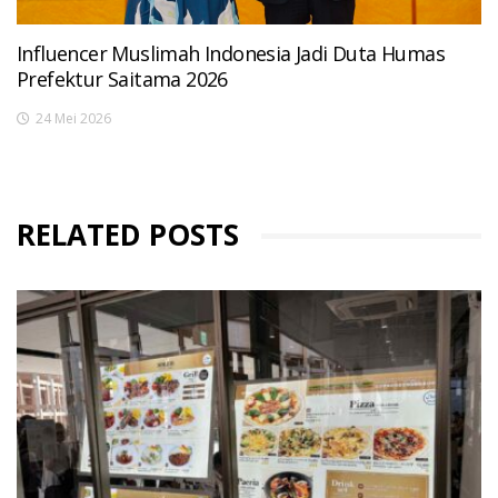
Influencer Muslimah Indonesia Jadi Duta Humas
Prefektur Saitama 2026
24 Mei 2026
RELATED POSTS