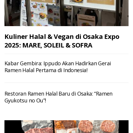
Kuliner Halal & Vegan di Osaka Expo
2025: MARE, SOLEIL & SOFRA
Kabar Gembira: Ippudo Akan Hadirkan Gerai
Ramen Halal Pertama di Indonesia!
Restoran Ramen Halal Baru di Osaka: “Ramen
Gyukotsu no Ou”!