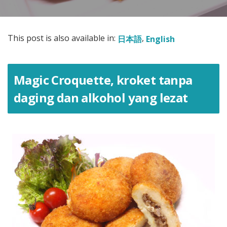
This post is also available in:
日本語
English
Magic Croquette, kroket tanpa
daging dan alkohol yang lezat