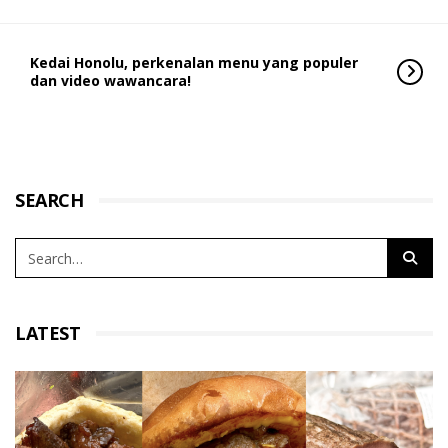
Kedai Honolu, perkenalan menu yang populer
dan video wawancara!
SEARCH
LATEST