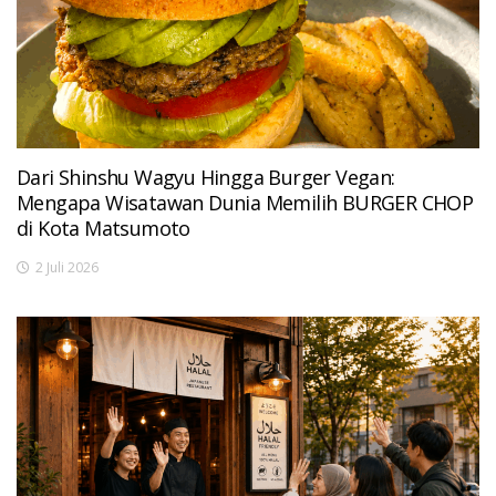
Dari Shinshu Wagyu Hingga Burger Vegan:
Mengapa Wisatawan Dunia Memilih BURGER CHOP
di Kota Matsumoto
2 Juli 2026