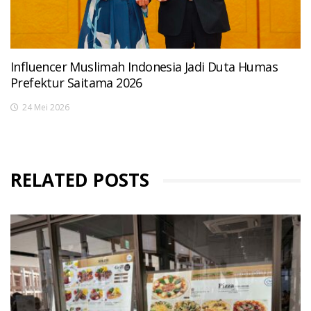
Influencer Muslimah Indonesia Jadi Duta Humas
Prefektur Saitama 2026
24 Mei 2026
RELATED POSTS