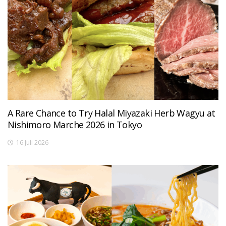
A Rare Chance to Try Halal Miyazaki Herb Wagyu at
Nishimoro Marche 2026 in Tokyo
16 Juli 2026