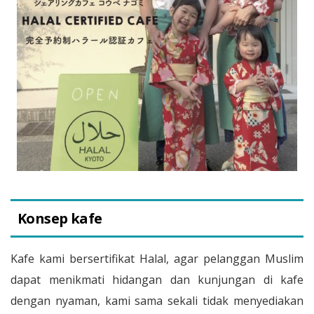
Konsep kafe
Kafe kami bersertifikat Halal, agar pelanggan Muslim
dapat menikmati hidangan dan kunjungan di kafe
dengan nyaman, kami sama sekali tidak menyediakan