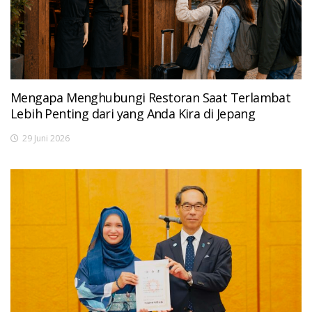
Mengapa Menghubungi Restoran Saat Terlambat
Lebih Penting dari yang Anda Kira di Jepang
29 Juni 2026