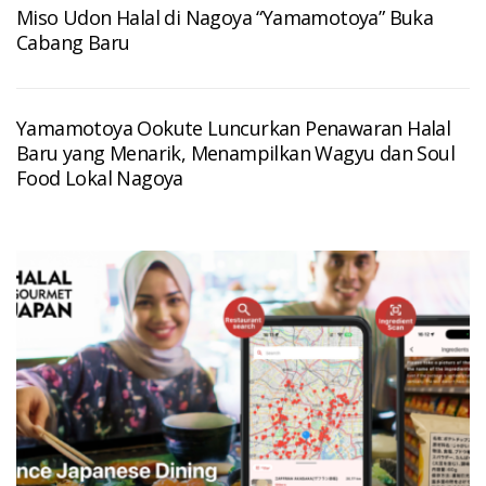
Miso Udon Halal di Nagoya “Yamamotoya” Buka
Cabang Baru
Yamamotoya Ookute Luncurkan Penawaran Halal
Baru yang Menarik, Menampilkan Wagyu dan Soul
Food Lokal Nagoya