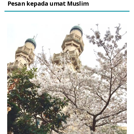
Pesan kepada umat Muslim