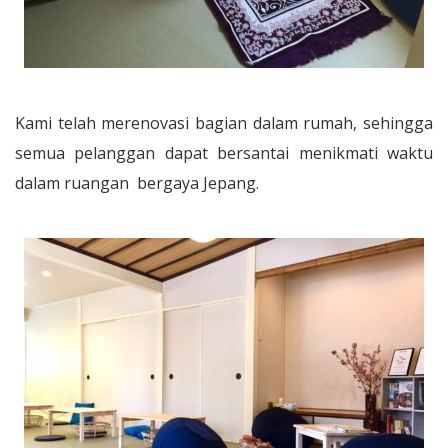
Kami telah merenovasi bagian dalam rumah, sehingga
semua pelanggan dapat bersantai menikmati waktu
dalam ruangan bergaya Jepang.