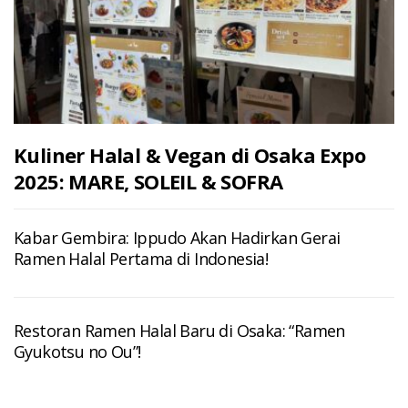
Kuliner Halal & Vegan di Osaka Expo
2025: MARE, SOLEIL & SOFRA
Kabar Gembira: Ippudo Akan Hadirkan Gerai
Ramen Halal Pertama di Indonesia!
Restoran Ramen Halal Baru di Osaka: “Ramen
Gyukotsu no Ou”!