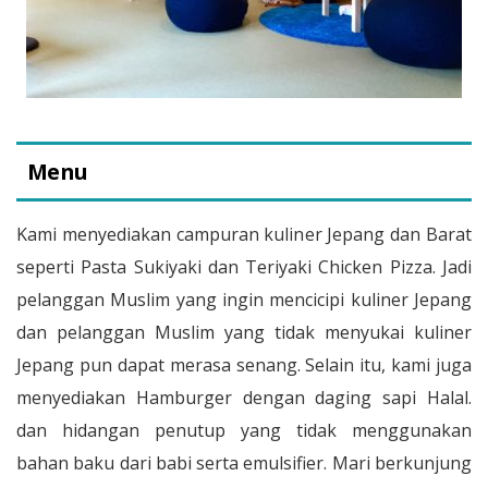
Menu
Kami menyediakan campuran kuliner Jepang dan Barat
seperti Pasta Sukiyaki dan Teriyaki Chicken Pizza. Jadi
pelanggan Muslim yang ingin mencicipi kuliner Jepang
dan pelanggan Muslim yang tidak menyukai kuliner
Jepang pun dapat merasa senang. Selain itu, kami juga
menyediakan Hamburger dengan daging sapi Halal.
dan hidangan penutup yang tidak menggunakan
bahan baku dari babi serta emulsifier. Mari berkunjung