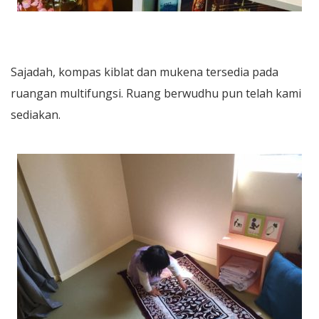
Sajadah, kompas kiblat dan mukena tersedia pada
ruangan multifungsi. Ruang berwudhu pun telah kami
sediakan.