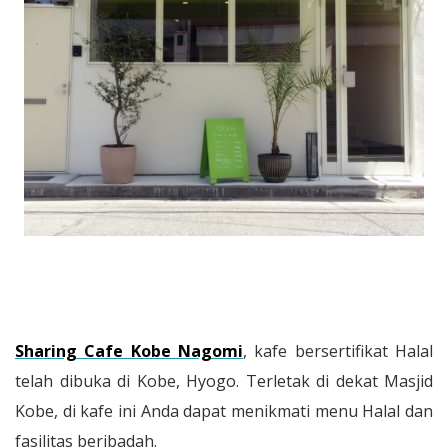
Sharing Cafe Kobe Nagomi
, kafe bersertifikat Halal
telah dibuka di Kobe, Hyogo. Terletak di dekat Masjid
Kobe, di kafe ini Anda dapat menikmati menu Halal dan
fasilitas beribadah.