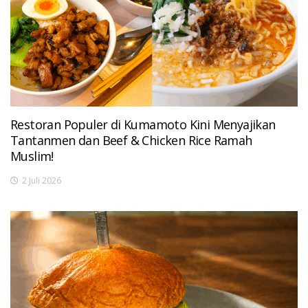
Restoran Populer di Kumamoto Kini Menyajikan
Tantanmen dan Beef & Chicken Rice Ramah
Muslim!
2 Juli 2026