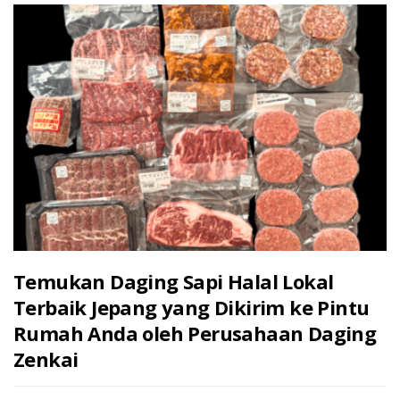
Temukan Daging Sapi Halal Lokal
Terbaik Jepang yang Dikirim ke Pintu
Rumah Anda oleh Perusahaan Daging
Zenkai