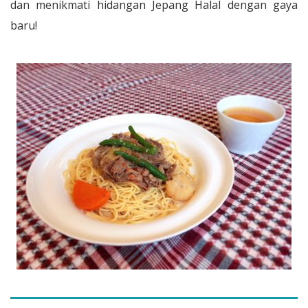
dan menikmati hidangan Jepang Halal dengan gaya
baru!