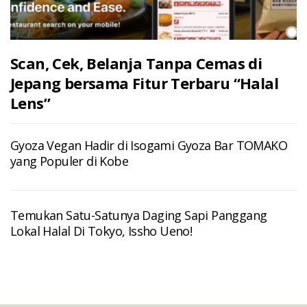
Scan, Cek, Belanja Tanpa Cemas di
Jepang bersama Fitur Terbaru “Halal
Lens”
Gyoza Vegan Hadir di Isogami Gyoza Bar TOMAKO
yang Populer di Kobe
Temukan Satu-Satunya Daging Sapi Panggang
Lokal Halal Di Tokyo, Issho Ueno!