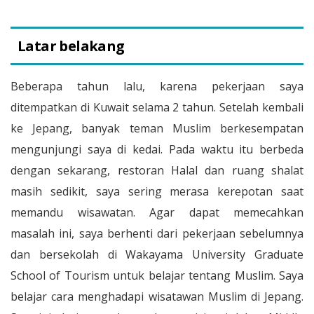
Latar belakang
Beberapa tahun lalu, karena pekerjaan saya
ditempatkan di Kuwait selama 2 tahun. Setelah kembali
ke Jepang, banyak teman Muslim berkesempatan
mengunjungi saya di kedai. Pada waktu itu berbeda
dengan sekarang, restoran Halal dan ruang shalat
masih sedikit, saya sering merasa kerepotan saat
memandu wisawatan. Agar dapat memecahkan
masalah ini, saya berhenti dari pekerjaan sebelumnya
dan bersekolah di Wakayama University Graduate
School of Tourism untuk belajar tentang Muslim. Saya
belajar cara menghadapi wisatawan Muslim di Jepang.