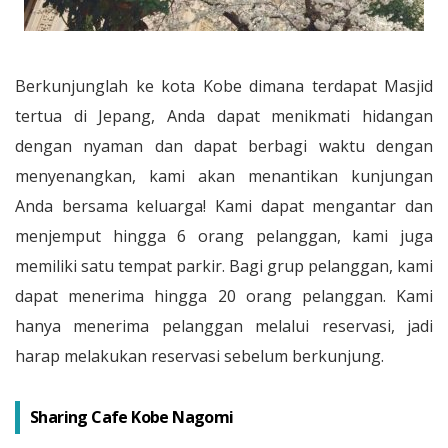
Berkunjunglah ke kota Kobe dimana terdapat Masjid
tertua di Jepang, Anda dapat menikmati hidangan
dengan nyaman dan dapat berbagi waktu dengan
menyenangkan, kami akan menantikan kunjungan
Anda bersama keluarga! Kami dapat mengantar dan
menjemput hingga 6 orang pelanggan, kami juga
memiliki satu tempat parkir. Bagi grup pelanggan, kami
dapat menerima hingga 20 orang pelanggan. Kami
hanya menerima pelanggan melalui reservasi, jadi
harap melakukan reservasi sebelum berkunjung.
Sharing Cafe Kobe Nagomi