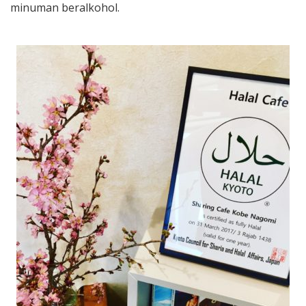
minuman beralkohol.