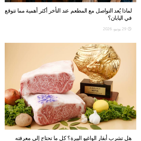
لماذا يُعد التواصل مع المطعم عند التأخر أكثر أهمية مما تتوقع
في اليابان؟
29 يونيو، 2026
هل تشرب أبقار الواغيو البيرة؟ كل ما تحتاج إلى معرفته