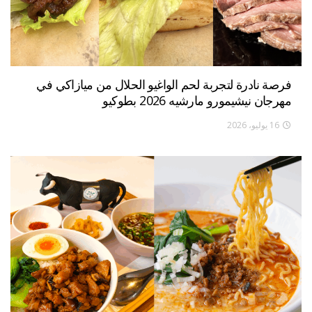
فرصة نادرة لتجربة لحم الواغيو الحلال من ميازاكي في
مهرجان نيشيمورو مارشيه 2026 بطوكيو
16 يوليو، 2026