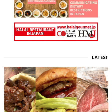
LATEST