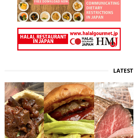
LATEST