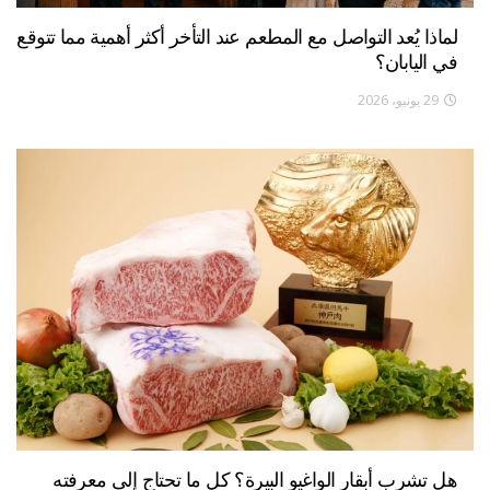
لماذا يُعد التواصل مع المطعم عند التأخر أكثر أهمية مما تتوقع
في اليابان؟
29 يونيو، 2026
هل تشرب أبقار الواغيو البيرة؟ كل ما تحتاج إلى معرفته