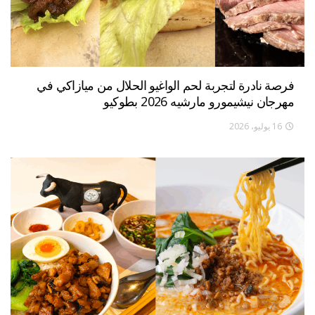
فرصة نادرة لتجربة لحم الواغيو الحلال من ميازاكي في
مهرجان نيشيمورو مارشيه 2026 بطوكيو
16 يوليو، 2026