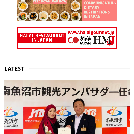
LATEST