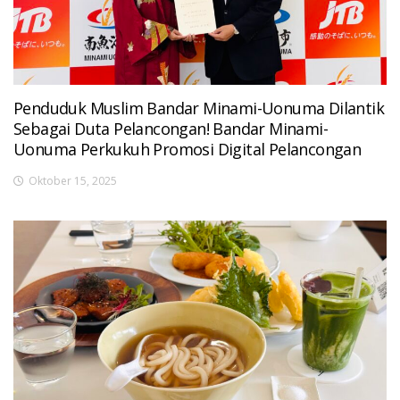
Penduduk Muslim Bandar Minami-Uonuma Dilantik
Sebagai Duta Pelancongan! Bandar Minami-
Uonuma Perkukuh Promosi Digital Pelancongan
Oktober 15, 2025