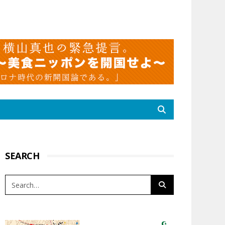
SEARCH