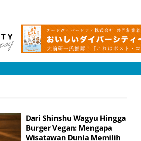
Dari Shinshu Wagyu Hingga
Burger Vegan: Mengapa
Wisatawan Dunia Memilih