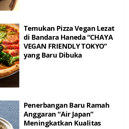
Temukan Pizza Vegan Lezat
di Bandara Haneda “CHAYA
VEGAN FRIENDLY TOKYO”
yang Baru Dibuka
Penerbangan Baru Ramah
Anggaran “Air Japan”
Meningkatkan Kualitas