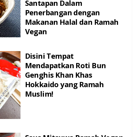
Santapan Dalam
Penerbangan dengan
Makanan Halal dan Ramah
Vegan
Disini Tempat
Mendapatkan Roti Bun
Genghis Khan Khas
Hokkaido yang Ramah
Muslim!