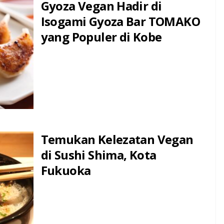
Gyoza Vegan Hadir di
Isogami Gyoza Bar TOMAKO
yang Populer di Kobe
Temukan Kelezatan Vegan
di Sushi Shima, Kota
Fukuoka