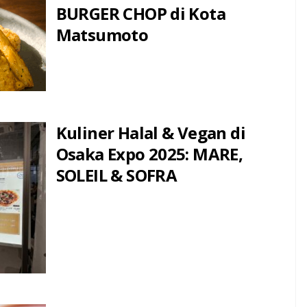
BURGER CHOP di Kota
Matsumoto
Kuliner Halal & Vegan di
Osaka Expo 2025: MARE,
SOLEIL & SOFRA