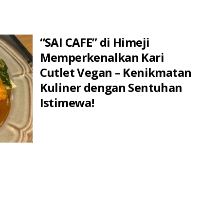
“SAI CAFE” di Himeji
Memperkenalkan Kari
Cutlet Vegan – Kenikmatan
Kuliner dengan Sentuhan
Istimewa!