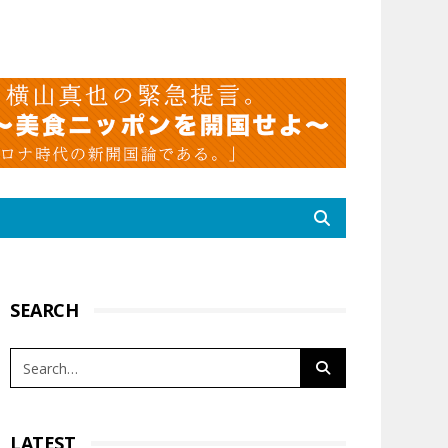
SEARCH
LATEST