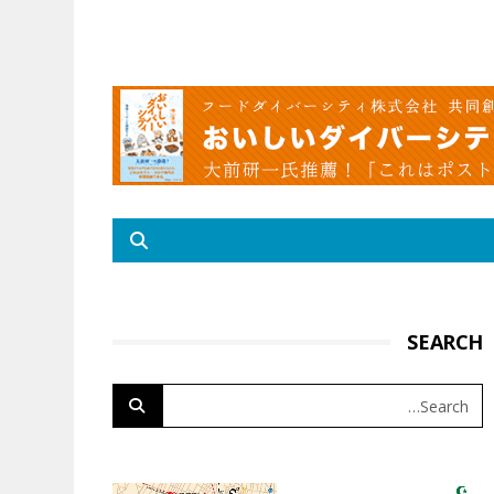
SEARCH