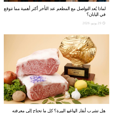
لماذا يُعد التواصل مع المطعم عند التأخر أكثر أهمية مما تتوقع
في اليابان؟
29 يونيو، 2026
هل تشرب أبقار الواغيو البيرة؟ كل ما تحتاج إلى معرفته