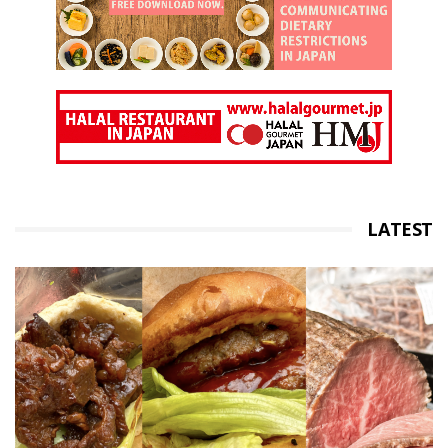
LATEST