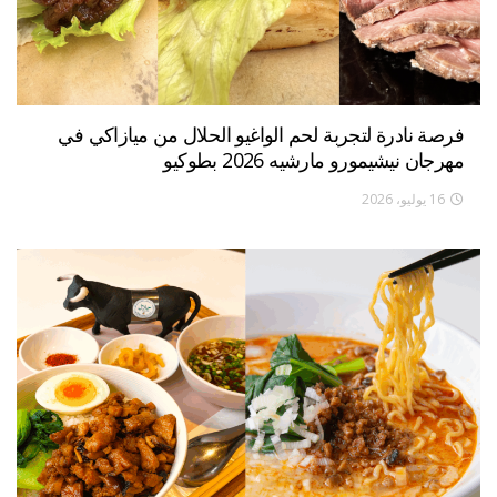
فرصة نادرة لتجربة لحم الواغيو الحلال من ميازاكي في
مهرجان نيشيمورو مارشيه 2026 بطوكيو
16 يوليو، 2026