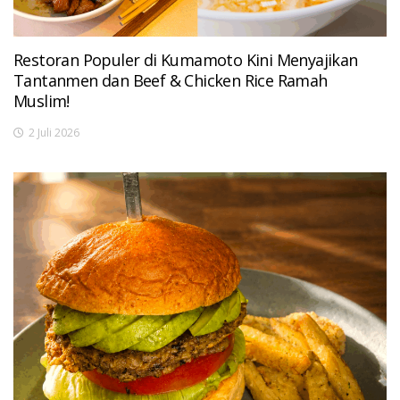
Restoran Populer di Kumamoto Kini Menyajikan
Tantanmen dan Beef & Chicken Rice Ramah
Muslim!
2 Juli 2026