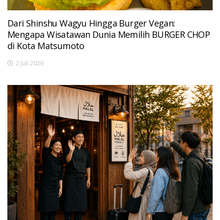
Dari Shinshu Wagyu Hingga Burger Vegan:
Mengapa Wisatawan Dunia Memilih BURGER CHOP
di Kota Matsumoto
2 Juli 2026