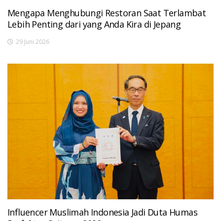
Mengapa Menghubungi Restoran Saat Terlambat
Lebih Penting dari yang Anda Kira di Jepang
29 Juni 2026
Influencer Muslimah Indonesia Jadi Duta Humas