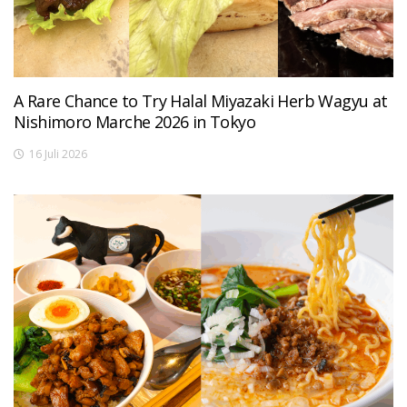
A Rare Chance to Try Halal Miyazaki Herb Wagyu at
Nishimoro Marche 2026 in Tokyo
16 Juli 2026