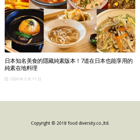
日本知名美食的隱藏純素版本！7道在日本也能享用的
純素在地料理
2026 年 5 月 11 日
Copyright © 2018 food diversity.co.,ltd.