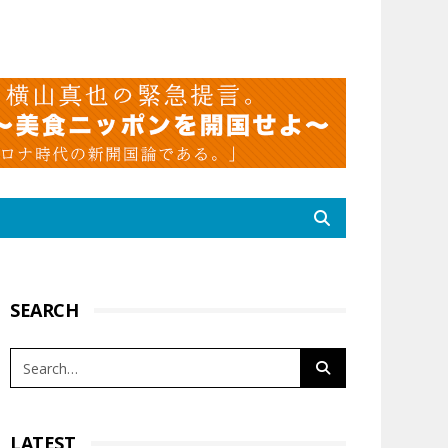
SEARCH
LATEST