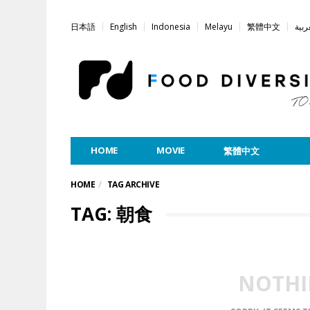
日本語
English
Indonesia
Melayu
繁體中文
ربية
HOME
MOVIE
繁體中文
HOME
TAG ARCHIVE
TAG: 朝食
NOTHI