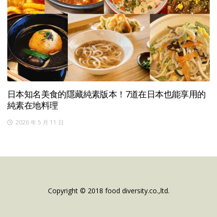
日本知名美食的隱藏純素版本！7道在日本也能享用的
純素在地料理
2026 年 5 月 11 日
Copyright © 2018 food diversity.co.,ltd.