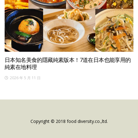
日本知名美食的隱藏純素版本！7道在日本也能享用的
純素在地料理
2026 年 5 月 11 日
Copyright © 2018 food diversity.co.,ltd.