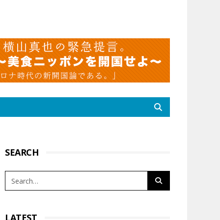
SEARCH
LATEST