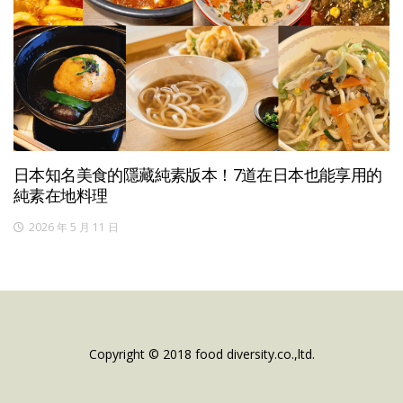
日本知名美食的隱藏純素版本！7道在日本也能享用的
純素在地料理
2026 年 5 月 11 日
Copyright © 2018 food diversity.co.,ltd.