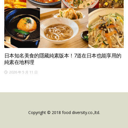
日本知名美食的隱藏純素版本！7道在日本也能享用的
純素在地料理
2026 年 5 月 11 日
Copyright © 2018 food diversity.co.,ltd.